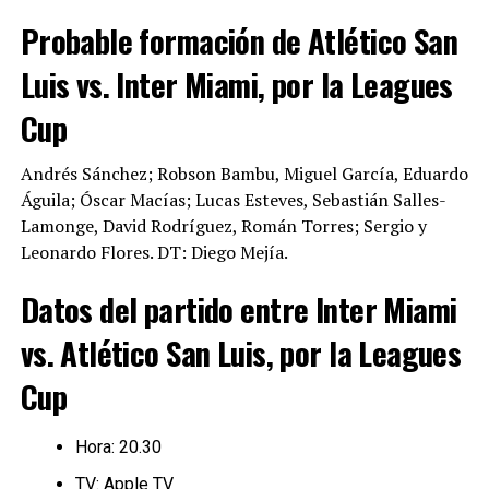
Probable formación de Atlético San
Luis vs. Inter Miami, por la Leagues
Cup
Andrés Sánchez; Robson Bambu, Miguel García, Eduardo
Águila; Óscar Macías; Lucas Esteves, Sebastián Salles-
Lamonge, David Rodríguez, Román Torres; Sergio y
Leonardo Flores. DT: Diego Mejía.
Datos del partido entre Inter Miami
vs. Atlético San Luis, por la Leagues
Cup
Hora: 20.30
TV: Apple TV