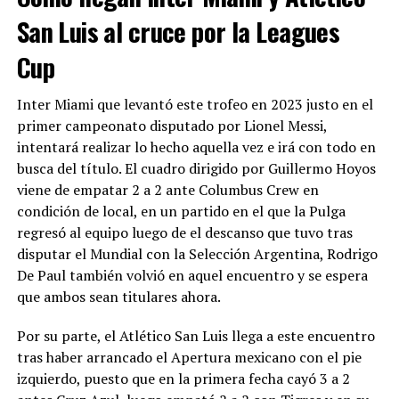
San Luis al cruce por la Leagues
Cup
Inter Miami que levantó este trofeo en 2023 justo en el
primer campeonato disputado por Lionel Messi,
intentará realizar lo hecho aquella vez e irá con todo en
busca del título. El cuadro dirigido por Guillermo Hoyos
viene de empatar 2 a 2 ante Columbus Crew en
condición de local, en un partido en el que la Pulga
regresó al equipo luego de el descanso que tuvo tras
disputar el Mundial con la Selección Argentina, Rodrigo
De Paul también volvió en aquel encuentro y se espera
que ambos sean titulares ahora.
Por su parte, el Atlético San Luis llega a este encuentro
tras haber arrancado el Apertura mexicano con el pie
izquierdo, puesto que en la primera fecha cayó 3 a 2