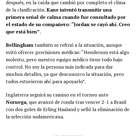
después, en la caída que cambió por completo el clima
de la clasificación.
Kane intentó transmitir una
primera señal de calma cuando fue consultado por
el estado de su compañero: “Jordan se cayó ahí. Creo
que está bien”
.
Bellingham
también se refirió a la situación, aunque
evitó ofrecer precisiones médicas: “Henderson está algo
molesto, pero nuestro equipo médico tiene todo bajo
control. No soy la persona más indicada para dar
muchos detalles, ya que desconozco la situación, pero
todos estuvieron ahí para apoyarlo”.
Inglaterra seguirá su camino en el torneo ante
Noruega
, que avanzó de ronda tras vencer 2-1 a Brasil
con dos goles de Erling Haaland y selló la eliminación de
la selección sudamericana.