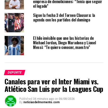
empresa de demoliciones: “Tenía que seguir
el legado”
Sigue la fecha 3 del Torneo Clausura: la
agenda con los partidos del domingo
El hilo invisible que une las historias de
Michael Jordan, Diego Maradona y Lionel
Messi: “Te quiero conocer, maestro”
DEPORTE
Canales para ver el Inter Miami vs.
Atlético San Luis por la Leagues Cup
Published
34 minutos ago
on
06/08/2026
By
noticiasdelmomento.com