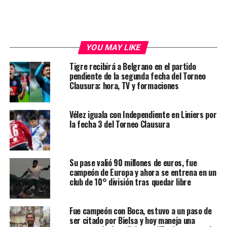
YOU MAY LIKE
Tigre recibirá a Belgrano en el partido
pendiente de la segunda fecha del Torneo
Clausura: hora, TV y formaciones
Vélez iguala con Independiente en Liniers por
la fecha 3 del Torneo Clausura
Su pase valió 90 millones de euros, fue
campeón de Europa y ahora se entrena en un
club de 10° división tras quedar libre
Fue campeón con Boca, estuvo a un paso de
ser citado por Bielsa y hoy maneja una