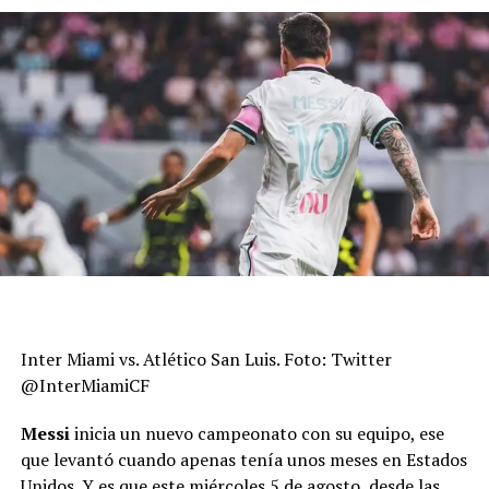
Inter Miami vs. Atlético San Luis. Foto: Twitter
@InterMiamiCF
Messi
inicia un nuevo campeonato con su equipo, ese
que levantó cuando apenas tenía unos meses en Estados
Unidos. Y es que este miércoles 5 de agosto, desde las