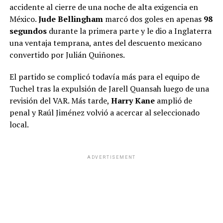
accidente al cierre de una noche de alta exigencia en
México.
Jude Bellingham
marcó dos goles en apenas
98
segundos
durante la primera parte y le dio a Inglaterra
una ventaja temprana, antes del descuento mexicano
convertido por Julián Quiñones.
El partido se complicó todavía más para el equipo de
Tuchel tras la expulsión de Jarell Quansah luego de una
revisión del VAR. Más tarde,
Harry Kane
amplió de
penal y Raúl Jiménez volvió a acercar al seleccionado
local.
ADVERTISEMENT