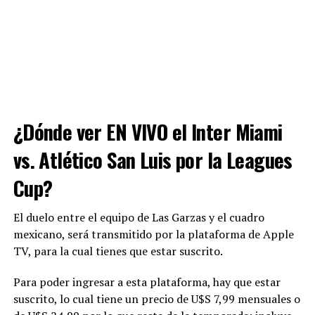
¿Dónde ver EN VIVO el Inter Miami
vs. Atlético San Luis por la Leagues
Cup?
El duelo entre el equipo de Las Garzas y el cuadro
mexicano, será transmitido por la plataforma de Apple
TV, para la cual tienes que estar suscrito.
Para poder ingresar a esta plataforma, hay que estar
suscrito, lo cual tiene un precio de U$S 7,99 mensuales o