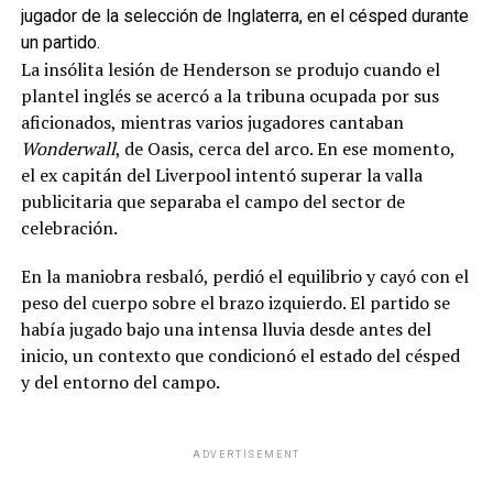
jugador de la selección de Inglaterra, en el césped durante
un partido.
La insólita lesión de Henderson se produjo cuando el
plantel inglés se acercó a la tribuna ocupada por sus
aficionados, mientras varios jugadores cantaban
Wonderwall
, de Oasis, cerca del arco. En ese momento,
el ex capitán del Liverpool intentó superar la valla
publicitaria que separaba el campo del sector de
celebración.
En la maniobra resbaló, perdió el equilibrio y cayó con el
peso del cuerpo sobre el brazo izquierdo. El partido se
había jugado bajo una intensa lluvia desde antes del
inicio, un contexto que condicionó el estado del césped
y del entorno del campo.
ADVERTISEMENT