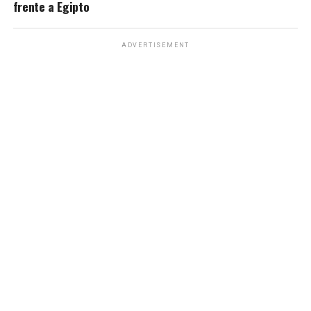
frente a Egipto
ADVERTISEMENT