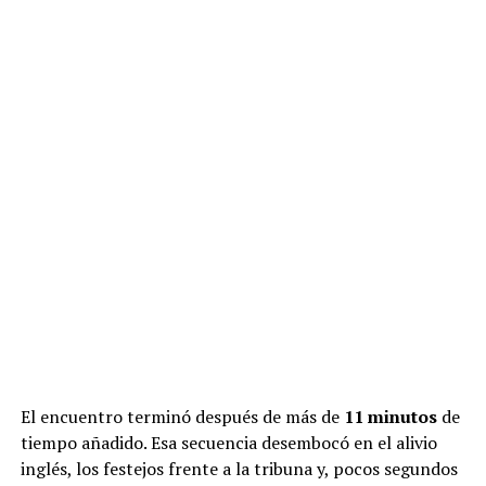
El encuentro terminó después de más de
11 minutos
de
tiempo añadido. Esa secuencia desembocó en el alivio
inglés, los festejos frente a la tribuna y, pocos segundos