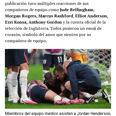
publicación tuvo múltiples reacciones de sus
compañeros de equipo como
Jude Bellingham
,
Morgan Rogers
,
Marcus Rashford
,
Elliot Anderson,
Ezri Konsa, Anthony Gordon
y la cuenta oficial de la
selección de Inglaterra. Todos pusieron un emoji de
corazón, símbolo del amor que sienten por su
compañero de equipo.
Miembros del equipo médico asisten a Jordan Henderson,