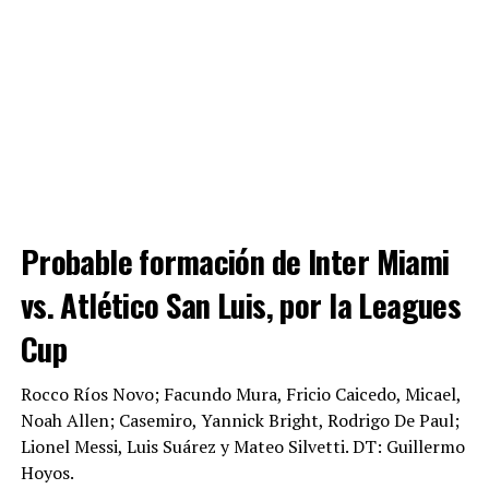
Probable formación de Inter Miami
vs. Atlético San Luis, por la Leagues
Cup
Rocco Ríos Novo; Facundo Mura, Fricio Caicedo, Micael,
Noah Allen; Casemiro, Yannick Bright, Rodrigo De Paul;
Lionel Messi, Luis Suárez y Mateo Silvetti. DT: Guillermo
Hoyos.