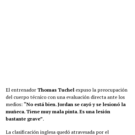
El entrenador
Thomas Tuchel
expuso la preocupación
del cuerpo técnico con una evaluación directa ante los
medios:
“No está bien. Jordan se cayó y se lesionó la
muñeca. Tiene muy mala pinta. Es una lesión
bastante grave”
.
La clasificación inglesa quedó atravesada por el