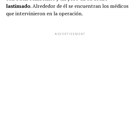
lastimado
. Alrededor de él se encuentran los médicos
que intervinieron en la operación.
ADVERTISEMENT