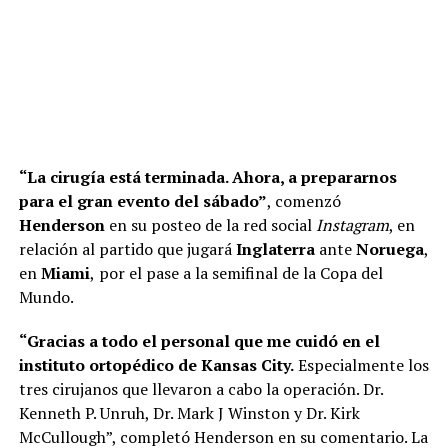
“La cirugía está terminada. Ahora, a prepararnos
para el gran evento del sábado”
, comenzó
Henderson
en su posteo de la red social
Instagram
, en
relación al partido que jugará
Inglaterra
ante
Noruega
,
en
Miami
,
por el pase a la semifinal de la Copa del
Mundo.
“Gracias a todo el personal que me cuidó en el
instituto ortopédico de Kansas City.
Especialmente los
tres cirujanos que llevaron a cabo la operación. Dr.
Kenneth P. Unruh, Dr. Mark J Winston y Dr. Kirk
McCullough”, completó Henderson en su comentario. La