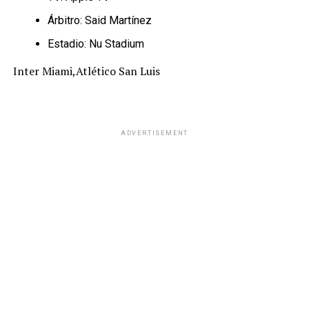
Árbitro: Said Martínez
Estadio: Nu Stadium
Inter Miami,Atlético San Luis
ADVERTISEMENT