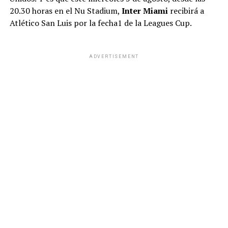
20.30 horas en el Nu Stadium,
Inter Miami
recibirá a
Atlético San Luis por la fecha1 de la Leagues Cup.
ADVERTISEMENT