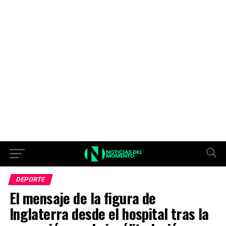
DEPORTE
El mensaje de la figura de
Inglaterra desde el hospital tras la