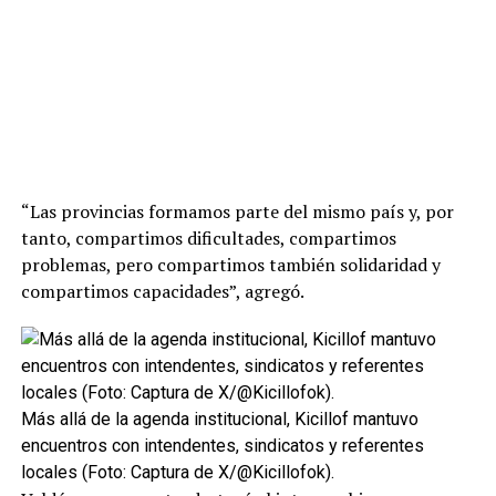
“Las provincias formamos parte del mismo país y, por
tanto, compartimos dificultades, compartimos
problemas, pero compartimos también solidaridad y
compartimos capacidades”, agregó.
Más allá de la agenda institucional, Kicillof mantuvo
encuentros con intendentes, sindicatos y referentes
locales (Foto: Captura de X/@Kicillofok).