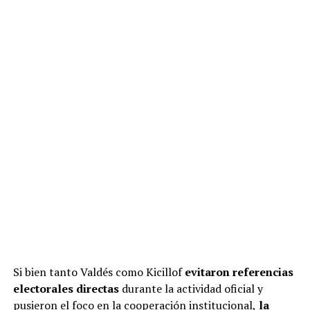
Si bien tanto Valdés como Kicillof
evitaron referencias
electorales directas
durante la actividad oficial y
pusieron el foco en la cooperación institucional,
la