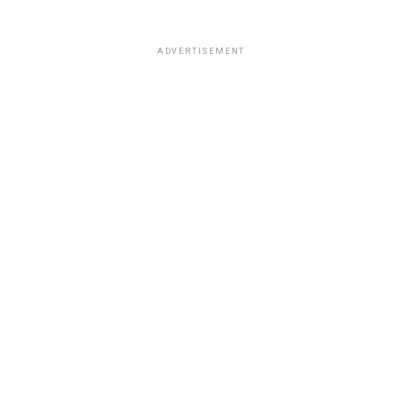
ADVERTISEMENT