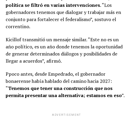
política se filtró en varias intervenciones
. “Los
gobernadores tenemos que dialogar y trabajar más en
conjunto para fortalecer el federalismo”, sostuvo el
correntino.
Kicillof transmitió un mensaje similar. “Este no es un
año político, es un año donde tenemos la oportunidad
de generar determinados diálogos y posibilidades de
llegar a acuerdos”, afirmó.
Ppoco antes, desde Empedrado, el gobernador
bonaerense había hablado del camino hacia 2027:
“
Tenemos que tener una construcción que nos
permita presentar una alternativa; estamos en eso
”.
ADVERTISEMENT