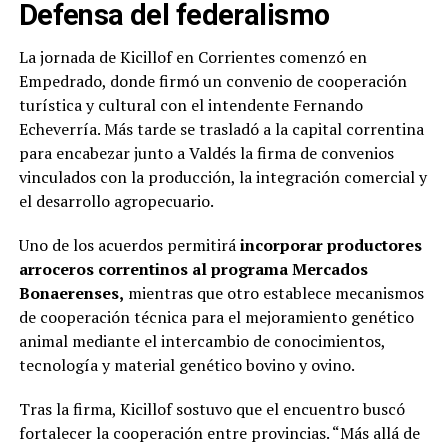
Defensa del federalismo
La jornada de Kicillof en Corrientes comenzó en
Empedrado, donde firmó un convenio de cooperación
turística y cultural con el intendente Fernando
Echeverría. Más tarde se trasladó a la capital correntina
para encabezar junto a Valdés la firma de convenios
vinculados con la producción, la integración comercial y
el desarrollo agropecuario.
Uno de los acuerdos permitirá
incorporar productores
arroceros correntinos al programa Mercados
Bonaerenses,
mientras que otro establece mecanismos
de cooperación técnica para el mejoramiento genético
animal mediante el intercambio de conocimientos,
tecnología y material genético bovino y ovino.
Tras la firma, Kicillof sostuvo que el encuentro buscó
fortalecer la cooperación entre provincias. “Más allá de