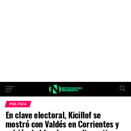
POLITICA
En clave electoral, Kicillof se
mostró con Valdés en Corrientes y