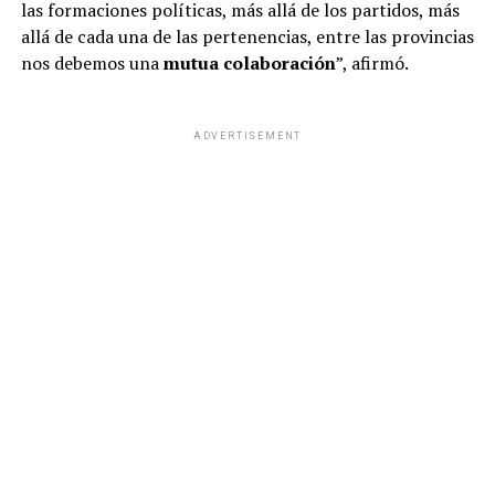
las formaciones políticas, más allá de los partidos, más
allá de cada una de las pertenencias, entre las provincias
nos debemos una
mutua colaboración
”, afirmó.
ADVERTISEMENT