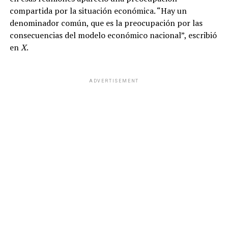
compartida por la situación económica. “Hay un
denominador común, que es la preocupación por las
consecuencias del modelo económico nacional”, escribió
en
X
.
ADVERTISEMENT