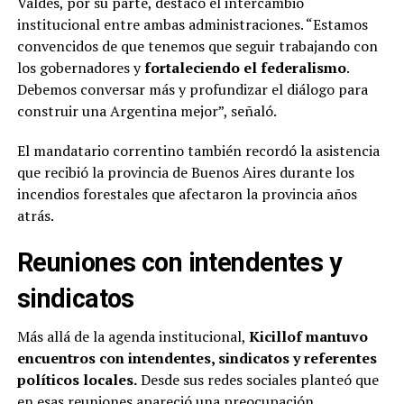
Valdés, por su parte, destacó el intercambio
institucional entre ambas administraciones. “Estamos
convencidos de que tenemos que seguir trabajando con
los gobernadores y
fortaleciendo el federalismo
.
Debemos conversar más y profundizar el diálogo para
construir una Argentina mejor”, señaló.
El mandatario correntino también recordó la asistencia
que recibió la provincia de Buenos Aires durante los
incendios forestales que afectaron la provincia años
atrás.
Reuniones con intendentes y
sindicatos
Más allá de la agenda institucional,
Kicillof mantuvo
encuentros con intendentes, sindicatos y referentes
políticos locales.
Desde sus redes sociales planteó que
en esas reuniones apareció una preocupación