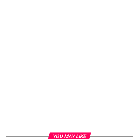
YOU MAY LIKE