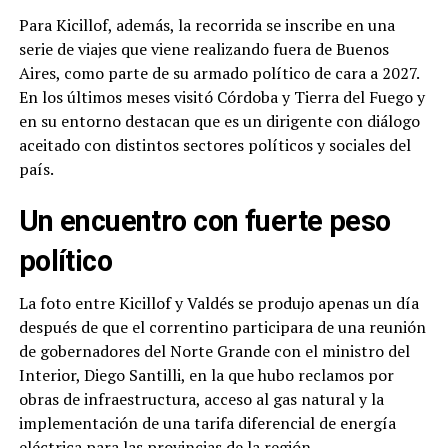
Para Kicillof, además, la recorrida se inscribe en una
serie de viajes que viene realizando fuera de Buenos
Aires, como parte de su armado político de cara a 2027.
En los últimos meses visitó Córdoba y Tierra del Fuego y
en su entorno destacan que es un dirigente con diálogo
aceitado con distintos sectores políticos y sociales del
país.
Un encuentro con fuerte peso
político
La foto entre Kicillof y Valdés se produjo apenas un día
después de que el correntino participara de una reunión
de gobernadores del Norte Grande con el ministro del
Interior, Diego Santilli, en la que hubo reclamos por
obras de infraestructura, acceso al gas natural y la
implementación de una tarifa diferencial de energía
eléctrica para las provincias de la región.