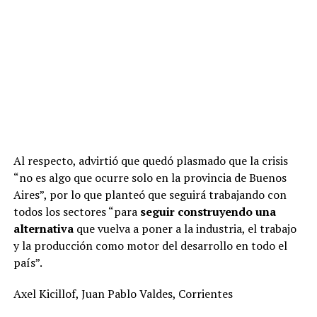
Al respecto, advirtió que quedó plasmado que la crisis
“no es algo que ocurre solo en la provincia de Buenos
Aires”, por lo que planteó que seguirá trabajando con
todos los sectores “para
seguir construyendo una
alternativa
que vuelva a poner a la industria, el trabajo
y la producción como motor del desarrollo en todo el
país”.
Axel Kicillof, Juan Pablo Valdes, Corrientes