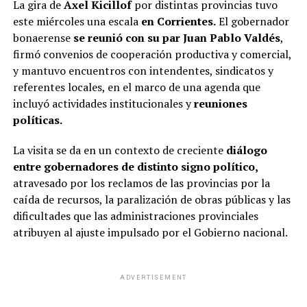
La gira de
Axel Kicillof
por distintas provincias tuvo
este miércoles una escala
en Corrientes.
El gobernador
bonaerense
se reunió con su par Juan Pablo Valdés
,
firmó convenios de cooperación productiva y comercial,
y mantuvo encuentros con intendentes, sindicatos y
referentes locales, en el marco de una agenda que
incluyó actividades institucionales y
reuniones
políticas.
La visita se da en un contexto de creciente
diálogo
entre gobernadores de distinto signo político,
atravesado por los reclamos de las provincias por la
caída de recursos, la paralización de obras públicas y las
dificultades que las administraciones provinciales
atribuyen al ajuste impulsado por el Gobierno nacional.
ADVERTISEMENT