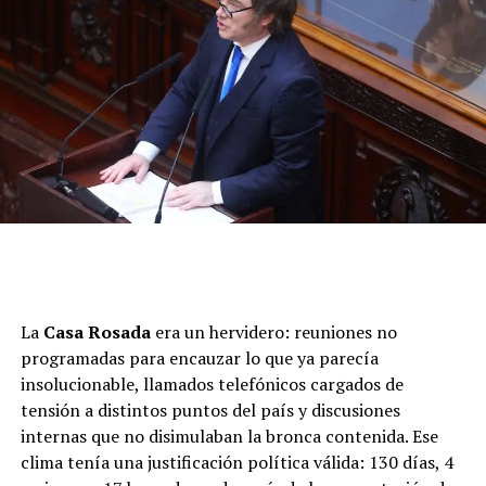
La
Casa Rosada
era un hervidero: reuniones no
programadas para encauzar lo que ya parecía
insolucionable, llamados telefónicos cargados de
tensión a distintos puntos del país y discusiones
internas que no disimulaban la bronca contenida. Ese
clima tenía una justificación política válida: 130 días, 4