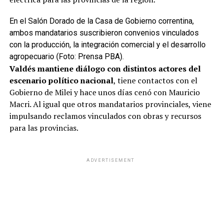
En el Salón Dorado de la Casa de Gobierno correntina,
ambos mandatarios suscribieron convenios vinculados
con la producción, la integración comercial y el desarrollo
agropecuario (Foto: Prensa PBA).
Valdés mantiene diálogo con distintos actores del
escenario político nacional
, tiene contactos con el
Gobierno de Milei y hace unos días cenó con Mauricio
Macri. Al igual que otros mandatarios provinciales, viene
impulsando reclamos vinculados con obras y recursos
para las provincias.
ADVERTISEMENT