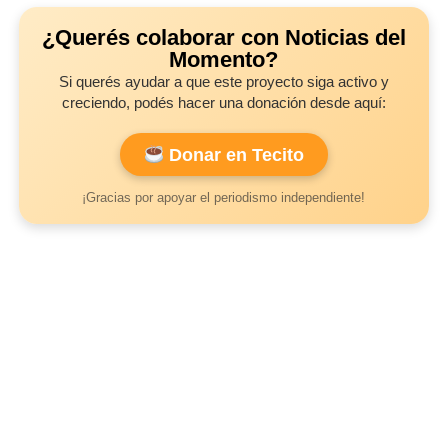
¿Querés colaborar con Noticias del
Momento?
Si querés ayudar a que este proyecto siga activo y
creciendo, podés hacer una donación desde aquí:
Donar en Tecito
¡Gracias por apoyar el periodismo independiente!