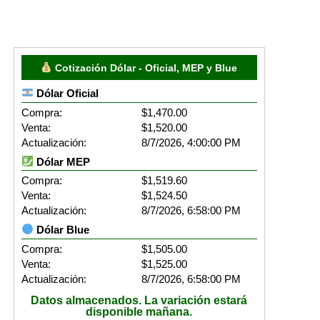
Cotización Dólar - Oficial, MEP y Blue
Dólar Oficial
Compra:
$1,470.00
Venta:
$1,520.00
Actualización:
8/7/2026, 4:00:00 PM
Dólar MEP
Compra:
$1,519.60
Venta:
$1,524.50
Actualización:
8/7/2026, 6:58:00 PM
Dólar Blue
Compra:
$1,505.00
Venta:
$1,525.00
Actualización:
8/7/2026, 6:58:00 PM
Datos almacenados. La variación estará
disponible mañana.