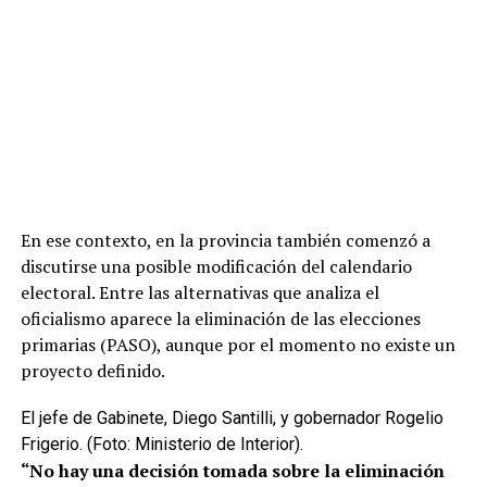
En ese contexto, en la provincia también comenzó a
discutirse una posible modificación del calendario
electoral. Entre las alternativas que analiza el
oficialismo aparece la eliminación de las elecciones
primarias (PASO), aunque por el momento no existe un
proyecto definido.
El jefe de Gabinete, Diego Santilli, y gobernador Rogelio
Frigerio. (Foto: Ministerio de Interior).
“No hay una decisión tomada sobre la eliminación