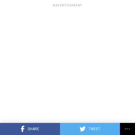
ADVERTISEMENT
SHARE
TWEET