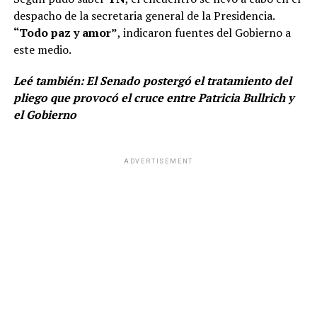
despacho de la secretaria general de la Presidencia.
“Todo paz y amor”
, indicaron fuentes del Gobierno a
este medio.
Leé también:
El Senado postergó el tratamiento del
pliego que provocó el cruce entre Patricia Bullrich y
el Gobierno
ADVERTISEMENT