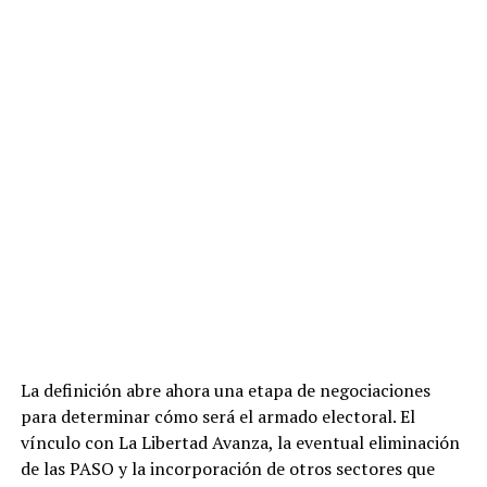
La definición abre ahora una etapa de negociaciones
para determinar cómo será el armado electoral. El
vínculo con La Libertad Avanza, la eventual eliminación
de las PASO y la incorporación de otros sectores que