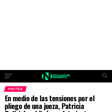
POLITICA
En medio de las tensiones por el
pliego de una jueza, Patricia