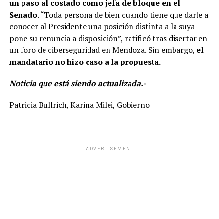
un paso al costado como jefa de bloque en el
Senado
. “Toda persona de bien cuando tiene que darle a
conocer al Presidente una posición distinta a la suya
pone su renuncia a disposición”, ratificó tras disertar en
un foro de ciberseguridad en Mendoza. Sin embargo,
el
mandatario no hizo caso a la propuesta.
Noticia que está siendo actualizada.-
Patricia Bullrich, Karina Milei, Gobierno
ADVERTISEMENT