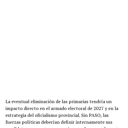
La eventual eliminación de las primarias tendría un
impacto directo en el armado electoral de 2027 y en la
estrategia del oficialismo provincial. Sin PASO, las
fuerzas políticas deberían definir internamente sus