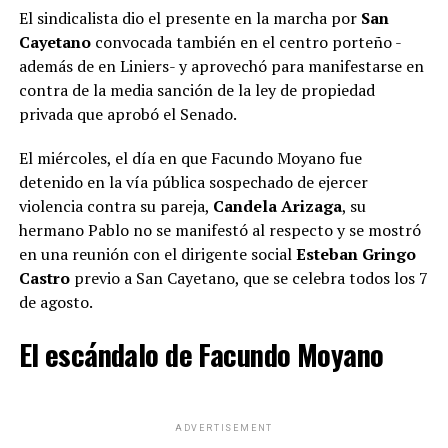
El sindicalista dio el presente en la marcha por
San
Cayetano
convocada también en el centro porteño -
además de en Liniers- y aprovechó para manifestarse en
contra de la media sanción de la ley de propiedad
privada que aprobó el Senado.
El miércoles, el día en que Facundo Moyano fue
detenido en la vía pública sospechado de ejercer
violencia contra su pareja,
Candela Arizaga
, su
hermano Pablo no se manifestó al respecto y se mostró
en una reunión con el dirigente social
Esteban Gringo
Castro
previo a San Cayetano, que se celebra todos los 7
de agosto.
El escándalo de Facundo Moyano
ADVERTISEMENT