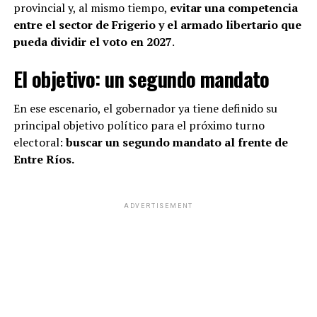
provincial y, al mismo tiempo,
evitar una competencia
entre el sector de Frigerio y el armado libertario que
pueda dividir el voto en 2027
.
El objetivo: un segundo mandato
En ese escenario, el gobernador ya tiene definido su
principal objetivo político para el próximo turno
electoral:
buscar un segundo mandato al frente de
Entre Ríos.
ADVERTISEMENT