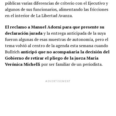
públicas varias diferencias de criterio con el Ejecutivo y
algunos de sus funcionarios, alimentando las fricciones
en el interior de La Libertad Avanza.
El reclamo a Manuel Adorni para que presente su
declaración jurada
y la entrega anticipada de la suya
fueron algunas de esas muestras de autonomía, pero el
tema volvió al centro de la agenda esta semana cuando
Bullrich
anticipó que no acompañaría la decisión del
Gobierno de retirar el pliego de la jueza María
Verónica Michelli
por ser familiar de un periodista.
ADVERTISEMENT