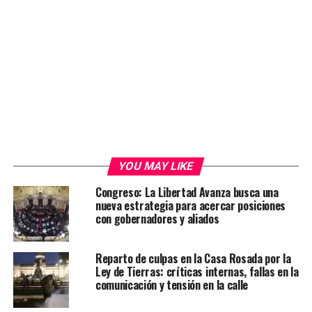
YOU MAY LIKE
Congreso: La Libertad Avanza busca una
nueva estrategia para acercar posiciones
con gobernadores y aliados
Reparto de culpas en la Casa Rosada por la
Ley de Tierras: críticas internas, fallas en la
comunicación y tensión en la calle