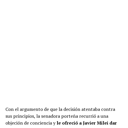
Con el argumento de que la decisión atentaba contra
sus principios, la senadora porteña recurrió a una
objeción de conciencia y
le ofreció a Javier Milei dar