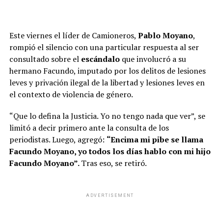
Este viernes el líder de Camioneros,
Pablo Moyano
,
rompió el silencio con una particular respuesta al ser
consultado sobre el
escándalo
que involucró a su
hermano Facundo, imputado por los delitos de lesiones
leves y privación ilegal de la libertad y lesiones leves en
el contexto de violencia de género.
“Que lo defina la Justicia. Yo no tengo nada que ver”, se
limitó a decir primero ante la consulta de los
periodistas. Luego, agregó:
“Encima mi pibe se llama
Facundo Moyano, yo todos los días hablo con mi hijo
Facundo Moyano”.
Tras eso, se retiró.
ADVERTISEMENT