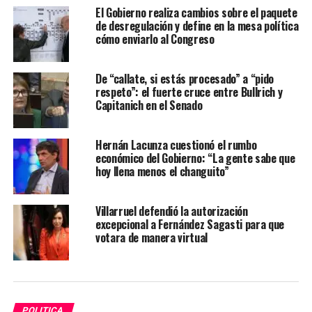
El Gobierno realiza cambios sobre el paquete
de desregulación y define en la mesa política
cómo enviarlo al Congreso
De “callate, si estás procesado” a “pido
respeto”: el fuerte cruce entre Bullrich y
Capitanich en el Senado
Hernán Lacunza cuestionó el rumbo
económico del Gobierno: “La gente sabe que
hoy llena menos el changuito”
Villarruel defendió la autorización
excepcional a Fernández Sagasti para que
votara de manera virtual
POLITICA