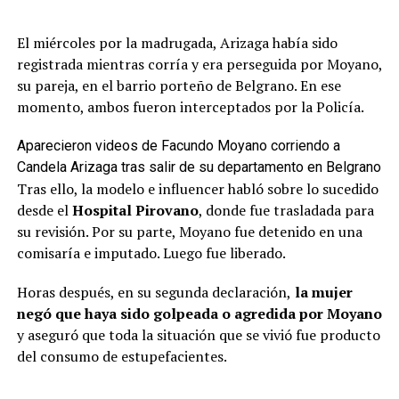
El miércoles por la madrugada, Arizaga había sido
registrada mientras corría y era perseguida por Moyano,
su pareja, en el barrio porteño de Belgrano. En ese
momento, ambos fueron interceptados por la Policía.
Aparecieron videos de Facundo Moyano corriendo a
Candela Arizaga tras salir de su departamento en Belgrano
Tras ello, la modelo e influencer habló sobre lo sucedido
desde el
Hospital Pirovano
, donde fue trasladada para
su revisión. Por su parte, Moyano fue detenido en una
comisaría e imputado. Luego fue liberado.
Horas después, en su segunda declaración,
la mujer
negó que haya sido golpeada o agredida por Moyano
y aseguró que toda la situación que se vivió fue producto
del consumo de estupefacientes.