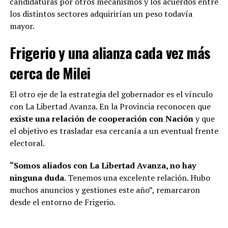
candidaturas por otros mecanismos y los acuerdos entre
los distintos sectores adquirirían un peso todavía
mayor.
Frigerio y una alianza cada vez más
cerca de Milei
El otro eje de la estrategia del gobernador es el vínculo
con La Libertad Avanza. En la Provincia reconocen que
existe una relación de cooperación con Nación
y que
el objetivo es trasladar esa cercanía a un eventual frente
electoral.
“Somos aliados con La Libertad Avanza, no hay
ninguna duda
. Tenemos una excelente relación. Hubo
muchos anuncios y gestiones este año”, remarcaron
desde el entorno de Frigerio.