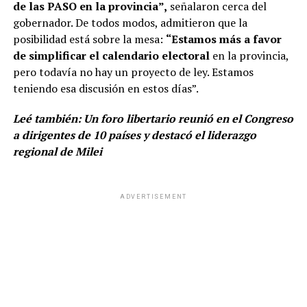
de las PASO en la provincia”,
señalaron cerca del
gobernador. De todos modos, admitieron que la
posibilidad está sobre la mesa:
“Estamos más a favor
de simplificar el calendario electoral
en la provincia,
pero todavía no hay un proyecto de ley. Estamos
teniendo esa discusión en estos días”.
Leé también:
Un foro libertario reunió en el Congreso
a dirigentes de 10 países y destacó el liderazgo
regional de Milei
ADVERTISEMENT