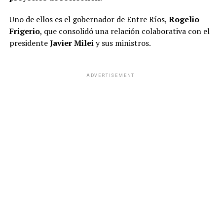
Uno de ellos es el gobernador de Entre Ríos,
Rogelio
Frigerio
, que consolidó una relación colaborativa con el
presidente
Javier Milei
y sus ministros.
ADVERTISEMENT