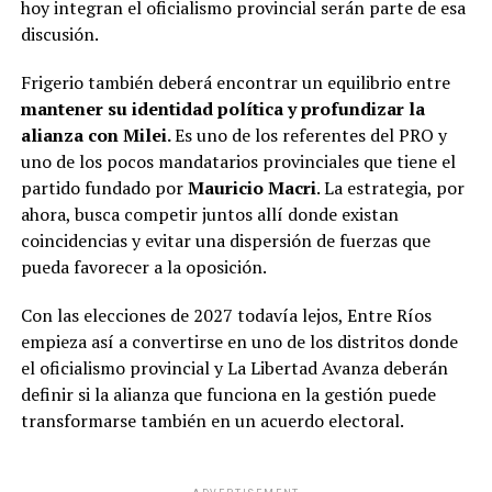
hoy integran el oficialismo provincial serán parte de esa
discusión.
Frigerio también deberá encontrar un equilibrio entre
mantener su identidad política y profundizar la
alianza con Milei.
Es uno de los referentes del PRO y
uno de los pocos mandatarios provinciales que tiene el
partido fundado por
Mauricio Macri
. La estrategia, por
ahora, busca competir juntos allí donde existan
coincidencias y evitar una dispersión de fuerzas que
pueda favorecer a la oposición.
Con las elecciones de 2027 todavía lejos, Entre Ríos
empieza así a convertirse en uno de los distritos donde
el oficialismo provincial y La Libertad Avanza deberán
definir si la alianza que funciona en la gestión puede
transformarse también en un acuerdo electoral.