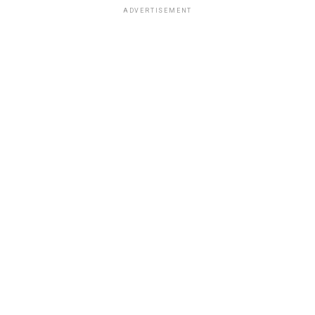
ADVERTISEMENT