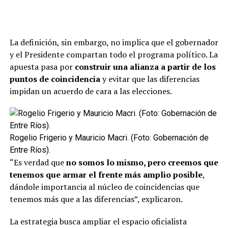
La definición, sin embargo, no implica que el gobernador
y el Presidente compartan todo el programa político. La
apuesta pasa por
construir una alianza a partir de los
puntos de coincidencia
y evitar que las diferencias
impidan un acuerdo de cara a las elecciones.
Rogelio Frigerio y Mauricio Macri. (Foto: Gobernación de
Entre Ríos).
“Es verdad que
no somos lo mismo, pero creemos que
tenemos que armar el frente más amplio posible
,
dándole importancia al núcleo de coincidencias que
tenemos más que a las diferencias”, explicaron.
La estrategia busca ampliar el espacio oficialista