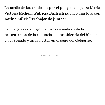
En medio de las tensiones por el pliego de la jueza María
Victoria Michelli,
Patricia Bullrich
publicó una foto con
Karina Milei
:
“Trabajando juntas”
.
La imagen se da luego de los trascendidos de la
presentación de la renuncia a la presidencia del bloque
en el Senado y un malestar en el seno del Gobierno.
ADVERTISEMENT