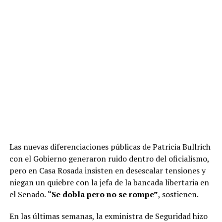
Las nuevas diferenciaciones públicas de Patricia Bullrich
con el Gobierno generaron ruido dentro del oficialismo,
pero en Casa Rosada insisten en desescalar tensiones y
niegan un quiebre con la jefa de la bancada libertaria en
el Senado.
“Se dobla pero no se rompe”
, sostienen.
En las últimas semanas, la exministra de Seguridad hizo