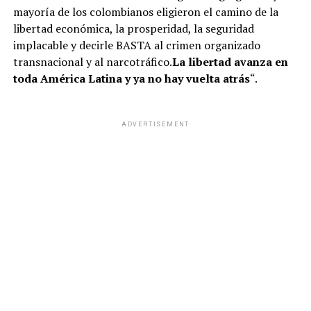
mayoría de los colombianos eligieron el camino de la
libertad económica, la prosperidad, la seguridad
implacable y decirle BASTA al crimen organizado
transnacional y al narcotráfico.
La libertad avanza en
toda América Latina y ya no hay vuelta atrás
“.
ADVERTISEMENT