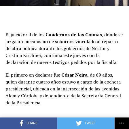
El juicio oral de los
Cuadernos de las Coimas
, donde se
juzga un mecanismo de sobornos vinculado al reparto
de obra pública durante los gobiernos de Néstor y
Cristina Kirchner, continúa este jueves con la
declaración de nuevos testigos pedidos por la fiscalía.
El primero en declarar fue
César Neira
, de 69 años,
quien durante cuatro años estuvo a cargo de la cochera
presidencial, ubicada en la intersección de las avenidas
Alem y Córdoba y dependiente de la Secretaría General
de la Presidencia.
ADVERTISEMENT
SHARE
TWEET