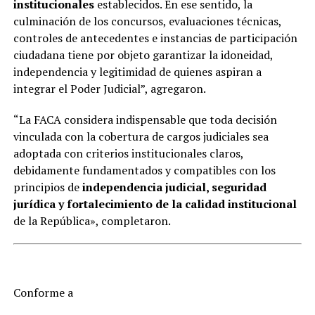
institucionales
establecidos. En ese sentido, la
culminación de los concursos, evaluaciones técnicas,
controles de antecedentes e instancias de participación
ciudadana tiene por objeto garantizar la idoneidad,
independencia y legitimidad de quienes aspiran a
integrar el Poder Judicial”, agregaron.
“La FACA considera indispensable que toda decisión
vinculada con la cobertura de cargos judiciales sea
adoptada con criterios institucionales claros,
debidamente fundamentados y compatibles con los
principios de
independencia judicial, seguridad
jurídica y fortalecimiento de la calidad institucional
de la República», completaron.
Conforme a