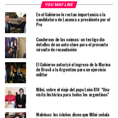
YOU MAY LIKE
En el Gobierno le restan importancia a la
candidatura de Lacunza a presidente por el
Pro
Cuadernos de las coimas: un testigo dio
detalles de un auto clave para el presunto
circuito de recaudación
El Gobierno autorizó el ingreso de la Marina
de Brasil a la Argentina para un ejercicio
militar
Milei, sobre el viaje del papa León XIV: “Una
visita histórica para todos los argentinos”
Malvinas: los isleños dicen que Milei señala