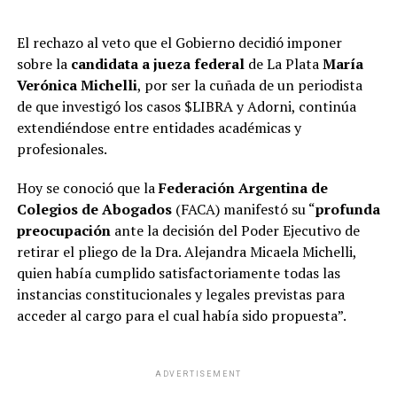
El rechazo al veto que el Gobierno decidió imponer
sobre la
candidata a jueza federal
de La Plata
María
Verónica Michelli
, por ser la cuñada de un periodista
de
que investigó los casos $LIBRA y Adorni, continúa
extendiéndose entre entidades académicas y
profesionales.
Hoy se conoció que la
Federación Argentina de
Colegios de Abogados
(FACA) manifestó su “
profunda
preocupación
ante la decisión del Poder Ejecutivo de
retirar el pliego de la Dra. Alejandra Micaela Michelli,
quien había cumplido satisfactoriamente todas las
instancias constitucionales y legales previstas para
acceder al cargo para el cual había sido propuesta”.
ADVERTISEMENT