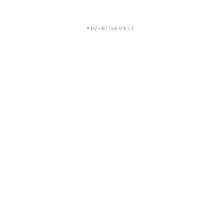
ADVERTISEMENT