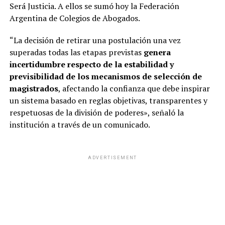
Será Justicia. A ellos se sumó hoy la Federación
Argentina de Colegios de Abogados.
“La decisión de retirar una postulación una vez
superadas todas las etapas previstas
genera
incertidumbre respecto de la estabilidad y
previsibilidad de los mecanismos de selección de
magistrados
, afectando la confianza que debe inspirar
un sistema basado en reglas objetivas, transparentes y
respetuosas de la división de poderes», señaló la
institución a través de un comunicado.
ADVERTISEMENT