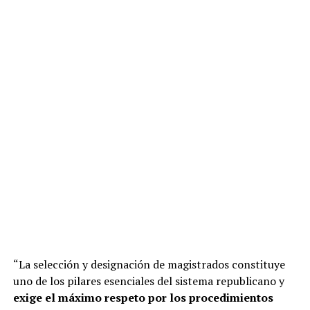
“La selección y designación de magistrados constituye
uno de los pilares esenciales del sistema republicano y
exige el máximo respeto por los procedimientos