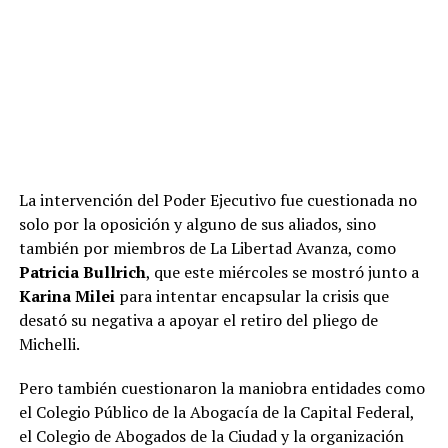
La intervención del Poder Ejecutivo fue cuestionada no
solo por la oposición y alguno de sus aliados, sino
también por miembros de La Libertad Avanza, como
Patricia Bullrich
, que este miércoles se mostró junto a
Karina Milei
para intentar encapsular la crisis que
desató su negativa a apoyar el retiro del pliego de
Michelli.
Pero también cuestionaron la maniobra entidades como
el Colegio Público de la Abogacía de la Capital Federal,
el Colegio de Abogados de la Ciudad y la organización