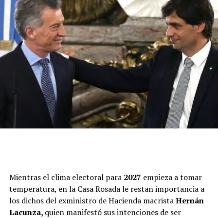
Mientras el clima electoral para
2027
empieza a tomar
temperatura, en la Casa Rosada le restan importancia a
los dichos del exministro de Hacienda macrista
Hernán
Lacunza,
quien manifestó sus intenciones de ser