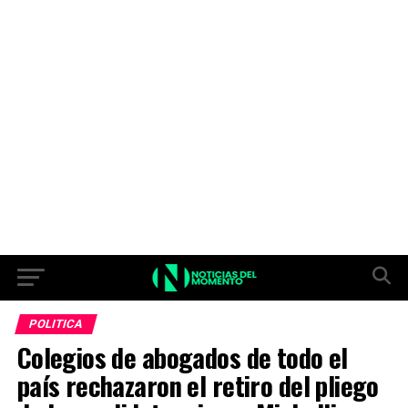
POLITICA
Colegios de abogados de todo el
país rechazaron el retiro del pliego