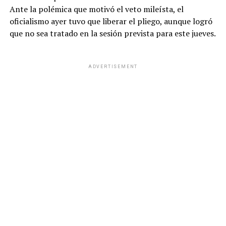
Ante la polémica que motivó el veto mileísta, el
oficialismo ayer tuvo que liberar el pliego, aunque logró
que no sea tratado en la sesión prevista para este jueves.
ADVERTISEMENT