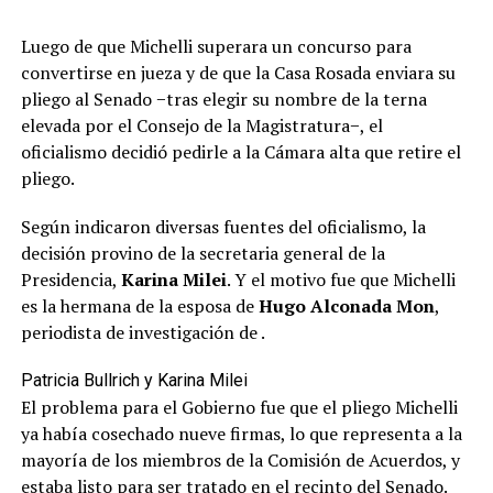
Luego de que Michelli superara un concurso para
convertirse en jueza y de que la Casa Rosada enviara su
pliego al Senado −tras elegir su nombre de la terna
elevada por el Consejo de la Magistratura−, el
oficialismo decidió pedirle a la Cámara alta que retire el
pliego.
Según indicaron diversas fuentes del oficialismo, la
decisión provino de la secretaria general de la
Presidencia,
Karina Milei
. Y el motivo fue que Michelli
es la hermana de la esposa de
Hugo Alconada Mon
,
periodista de investigación de
.
Patricia Bullrich y Karina Milei
El problema para el Gobierno fue que el pliego Michelli
ya había cosechado nueve firmas, lo que representa a la
mayoría de los miembros de la Comisión de Acuerdos, y
estaba listo para ser tratado en el recinto del Senado.