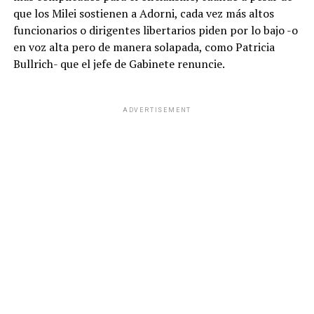
que los Milei sostienen a Adorni, cada vez más altos
funcionarios o dirigentes libertarios piden por lo bajo -o
en voz alta pero de manera solapada, como Patricia
Bullrich- que el jefe de Gabinete renuncie.
ADVERTISEMENT