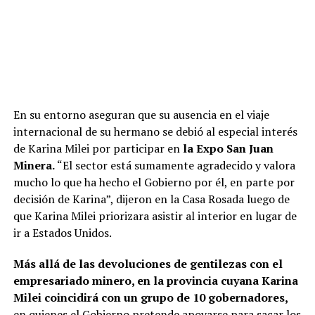
En su entorno aseguran que su ausencia en el viaje
internacional de su hermano se debió al especial interés
de Karina Milei por participar en
la Expo San Juan
Minera.
“El sector está sumamente agradecido y valora
mucho lo que ha hecho el Gobierno por él, en parte por
decisión de Karina”, dijeron en la Casa Rosada luego de
que Karina Milei priorizara asistir al interior en lugar de
ir a Estados Unidos.
Más allá de las devoluciones de gentilezas con el
empresariado minero, en la provincia cuyana Karina
Milei coincidirá con un grupo de 10 gobernadores,
en quienes el Gobierno pretende apoyarse para sacar los