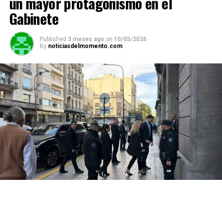
un mayor protagonismo en el
Gabinete
Published
3 meses ago
on
10/05/2026
By
noticiasdelmomento.com