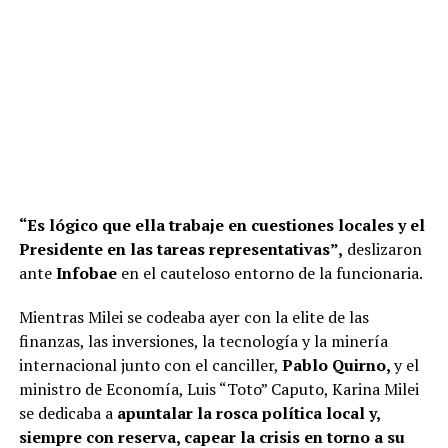
“Es lógico que ella trabaje en cuestiones locales y el
Presidente en las tareas representativas”,
deslizaron
ante
Infobae
en el cauteloso entorno de la funcionaria.
Mientras Milei se codeaba ayer con la elite de las
finanzas, las inversiones, la tecnología y la minería
internacional junto con el canciller,
Pablo Quirno,
y el
ministro de Economía, Luis “Toto” Caputo, Karina Milei
se dedicaba a
apuntalar la rosca política local y,
siempre con reserva, capear la crisis en torno a su