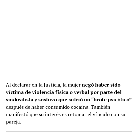
Al declarar en la Justicia, la mujer
negó haber sido
víctima de violencia física o verbal por parte del
sindicalista y sostuvo que sufrió un “brote psicótico”
después de haber consumido cocaína. También
manifestó que su interés es retomar el vínculo con su
pareja.