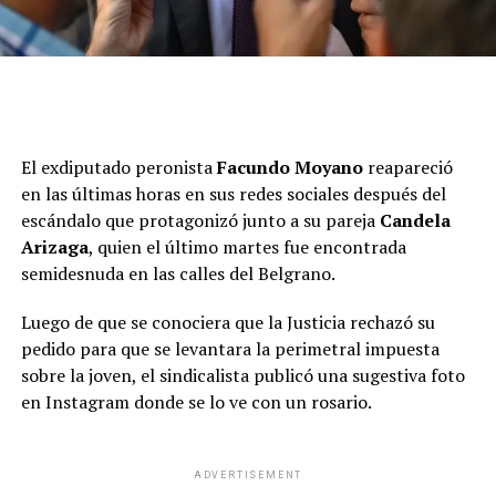
El exdiputado peronista
Facundo Moyano
reapareció
en las últimas horas en sus redes sociales después del
escándalo que protagonizó junto a su pareja
Candela
Arizaga
, quien el último martes fue encontrada
semidesnuda en las calles del Belgrano.
Luego de que se conociera que la Justicia rechazó su
pedido para que se levantara la perimetral impuesta
sobre la joven, el sindicalista publicó una sugestiva foto
en Instagram donde se lo ve con un rosario.
ADVERTISEMENT