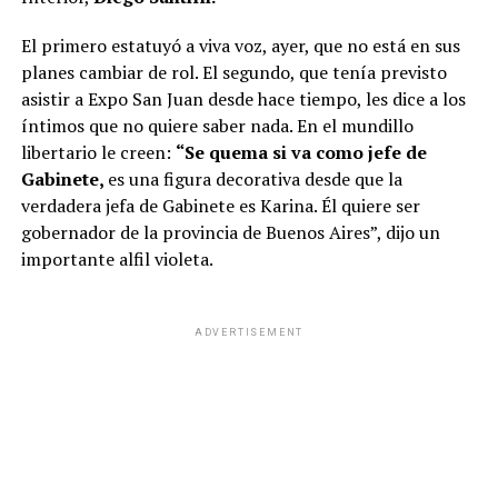
El primero estatuyó a viva voz, ayer, que no está en sus
planes cambiar de rol. El segundo, que tenía previsto
asistir a Expo San Juan desde hace tiempo, les dice a los
íntimos que no quiere saber nada. En el mundillo
libertario le creen:
“Se quema si va como jefe de
Gabinete,
es una figura decorativa desde que la
verdadera jefa de Gabinete es Karina. Él quiere ser
gobernador de la provincia de Buenos Aires”, dijo un
importante alfil violeta.
ADVERTISEMENT