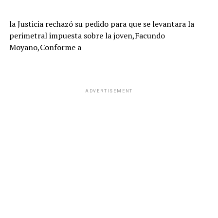
la Justicia rechazó su pedido para que se levantara la
perimetral impuesta sobre la joven,Facundo
Moyano,Conforme a
ADVERTISEMENT