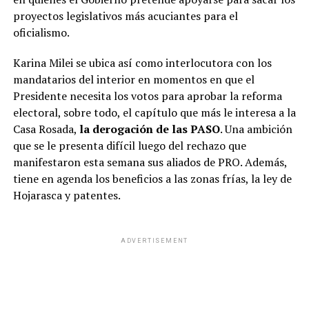
proyectos legislativos más acuciantes para el
oficialismo.
Karina Milei se ubica así como interlocutora con los
mandatarios del interior en momentos en que el
Presidente necesita los votos para aprobar la reforma
electoral, sobre todo, el capítulo que más le interesa a la
Casa Rosada,
la derogación de las PASO
. Una ambición
que se le presenta difícil luego del rechazo que
manifestaron esta semana sus aliados de PRO. Además,
tiene en agenda los beneficios a las zonas frías, la ley de
Hojarasca y patentes.
ADVERTISEMENT