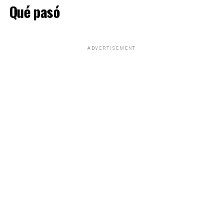
Qué pasó
ADVERTISEMENT