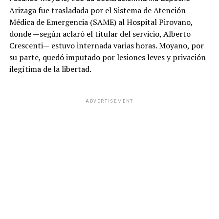
Arizaga fue trasladada por el Sistema de Atención
Médica de Emergencia (SAME) al Hospital Pirovano,
donde —según aclaró el titular del servicio, Alberto
Crescenti— estuvo internada varias horas. Moyano, por
su parte, quedó imputado por lesiones leves y privación
ilegítima de la libertad.
ADVERTISEMENT