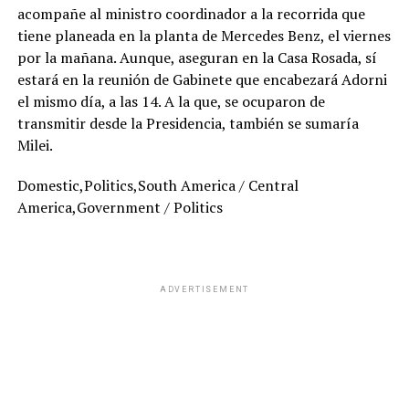
acompañe al ministro coordinador a la recorrida que
tiene planeada en la planta de Mercedes Benz, el viernes
por la mañana. Aunque, aseguran en la Casa Rosada, sí
estará en la reunión de Gabinete que encabezará Adorni
el mismo día, a las 14. A la que, se ocuparon de
transmitir desde la Presidencia, también se sumaría
Milei.
Domestic,Politics,South America / Central
America,Government / Politics
ADVERTISEMENT