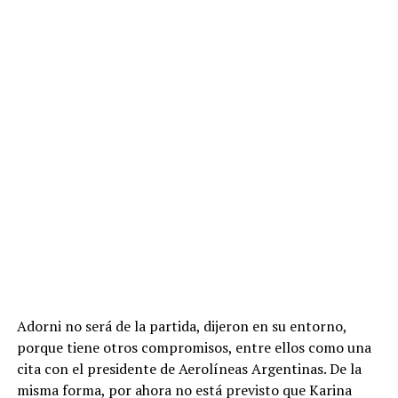
Adorni no será de la partida, dijeron en su entorno,
porque tiene otros compromisos, entre ellos como una
cita con el presidente de Aerolíneas Argentinas. De la
misma forma, por ahora no está previsto que Karina