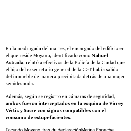
En la madrugada del martes, el encargado del edificio en
el que reside Moyano, identificado como
Nahuel
Astrada
, relató a efectivos de la Policía de la Ciudad que
el hijo del exsecretario general de la CGT había salido
del inmueble de manera precipitada detrás de una mujer
semidesnuda.
Además, según se registró en cámaras de seguridad,
ambos fueron interceptados en la esquina de Virrey
Vértiz y Sucre con signos compatibles con el
consumo de estupefacientes
.
Facundo Moyano, tras du declaración
Marina Espeche