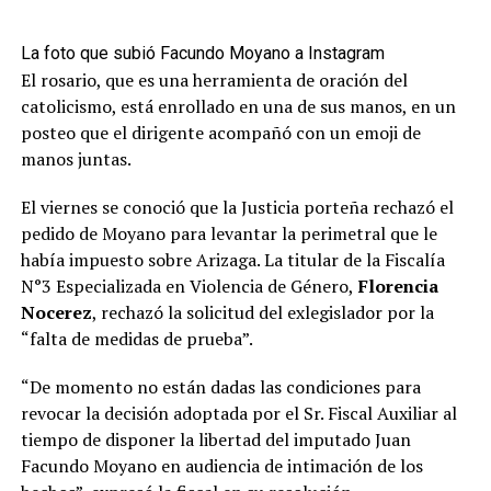
La foto que subió Facundo Moyano a Instagram
El rosario, que es una herramienta de oración del
catolicismo, está enrollado en una de sus manos, en un
posteo que el dirigente acompañó con un emoji de
manos juntas.
El viernes se conoció que la Justicia porteña rechazó el
pedido de Moyano para levantar la perimetral que le
había impuesto sobre Arizaga. La titular de la Fiscalía
N°3 Especializada en Violencia de Género,
Florencia
Nocerez
, rechazó la solicitud del exlegislador por la
“falta de medidas de prueba”.
“De momento no están dadas las condiciones para
revocar la decisión adoptada por el Sr. Fiscal Auxiliar al
tiempo de disponer la libertad del imputado Juan
Facundo Moyano en audiencia de intimación de los