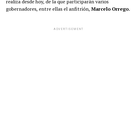
realiza desde hoy, de la que participarán varios
gobernadores, entre ellas el anfitrión,
Marcelo Orrego.
ADVERTISEMENT