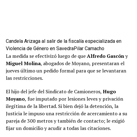
Candela Arizaga al salir de la fiscalía especializada en
Violencia de Género en Savedra
Pilar Camacho
La medida se efectivizó luego de que
Alfredo Gascón
y
Miguel Molina
, abogados de Moyano, presentaran el
jueves último un pedido formal para que se levantaran
las restricciones.
El hijo del jefe del Sindicato de Camioneros,
Hugo
Moyano
,
fue imputado por lesiones leves y privación
ilegítima de la libertad. Si bien dejó la detención, la
Justicia le impuso una restricción de acercamiento a su
pareja de 300 metros y también de contacto; le exigió
fijar un domicilio y acudir a todas las citaciones.