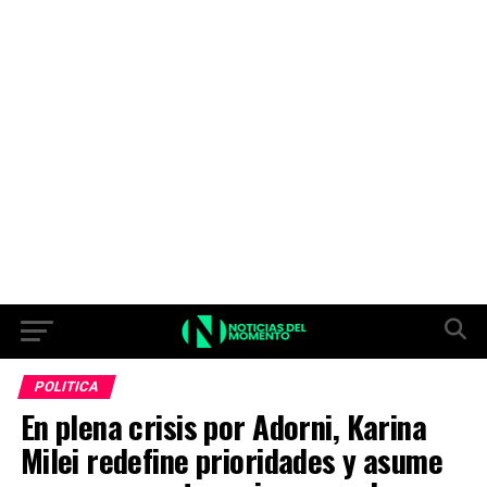
POLITICA
En plena crisis por Adorni, Karina
Milei redefine prioridades y asume