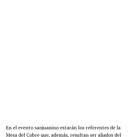
En el evento sanjuanino estarán los referentes de la
Mesa del Cobre que, además, resultan ser aliados del