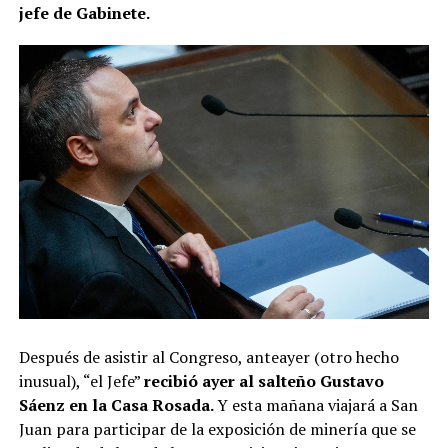
jefe de Gabinete.
Después de asistir al Congreso, anteayer (otro hecho
inusual), “el Jefe”
recibió ayer al salteño Gustavo
Sáenz en la Casa Rosada.
Y esta mañana viajará a San
Juan para participar de la exposición de minería que se