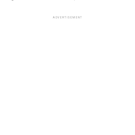
ADVERTISEMENT