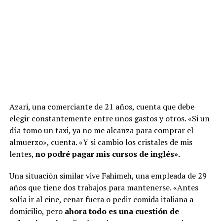
Azari, una comerciante de 21 años, cuenta que debe
elegir constantemente entre unos gastos y otros. «Si un
día tomo un taxi, ya no me alcanza para comprar el
almuerzo», cuenta. «Y si cambio los cristales de mis
lentes,
no podré pagar mis cursos de inglés».
Una situación similar vive Fahimeh, una empleada de 29
años que tiene dos trabajos para mantenerse. «Antes
solía ir al cine, cenar fuera o pedir comida italiana a
domicilio, pero
ahora todo es una cuestión de