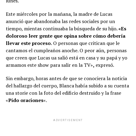
lunes.
Este miércoles por la mañana, la madre de Lucas
anunció que abandonaba las redes sociales por un
tiempo, mientas continuaba la búsqueda de su hijo
. «Es
doloroso leer gente que opina sobre cómo debería
llevar este proceso.
O personas que critican que le
cantamos el cumpleaños anoche. O peor aún, personas
que creen que Lucas ua salió está en casa y su papá y yo
armamos este show para salir en la TV»
,
expresó.
Sin embargo, horas antes de que se conociera la noticia
del hallazgo del cuerpo, Blanca había subido a su cuenta
una storie con la foto del edificio destruido y la frase
«
Pido oraciones
«.
ADVERTISEMENT