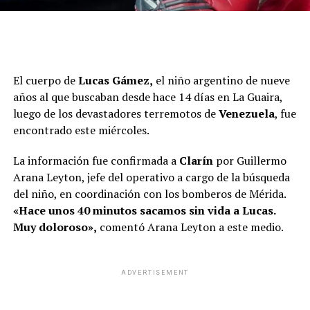
El cuerpo de
Lucas Gámez,
el niño argentino de nueve
años al que buscaban desde hace 14 días en La Guaira,
luego de los devastadores terremotos de
Venezuela
, fue
encontrado este miércoles.
La información fue confirmada a
Clarín
por Guillermo
Arana Leyton, jefe del operativo a cargo de la búsqueda
del niño, en coordinación con los bomberos de Mérida.
«Hace unos 40 minutos sacamos sin vida a Lucas.
Muy doloroso»,
comentó Arana Leyton a este medio.
ADVERTISEMENT