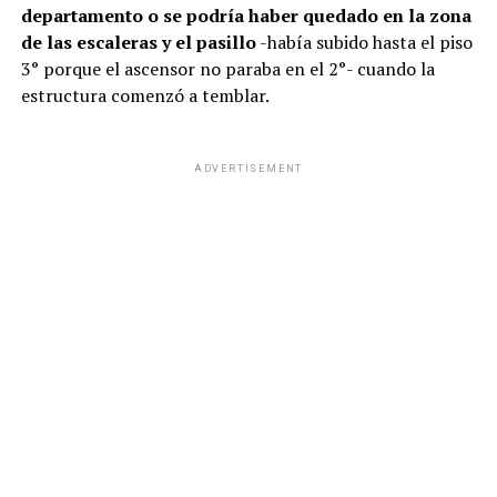
departamento o se podría haber quedado en la zona
de las escaleras y el pasillo
-había subido hasta el piso
3° porque el ascensor no paraba en el 2°- cuando la
estructura comenzó a temblar.
ADVERTISEMENT