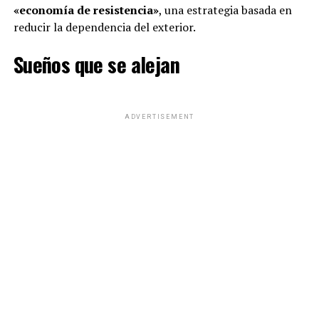
«economía de resistencia»
, una estrategia basada en
reducir la dependencia del exterior.
Sueños que se alejan
ADVERTISEMENT