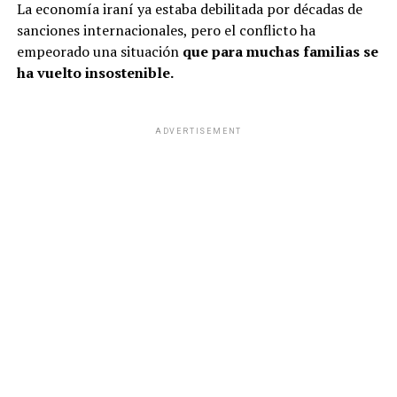
La economía iraní ya estaba debilitada por décadas de
sanciones internacionales, pero el conflicto ha
empeorado una situación
que para muchas familias se
ha vuelto insostenible.
ADVERTISEMENT