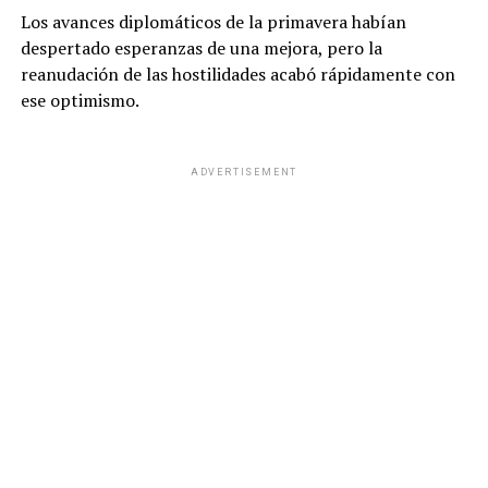
Los avances diplomáticos de la primavera habían
despertado esperanzas de una mejora, pero la
reanudación de las hostilidades acabó rápidamente con
ese optimismo.
ADVERTISEMENT