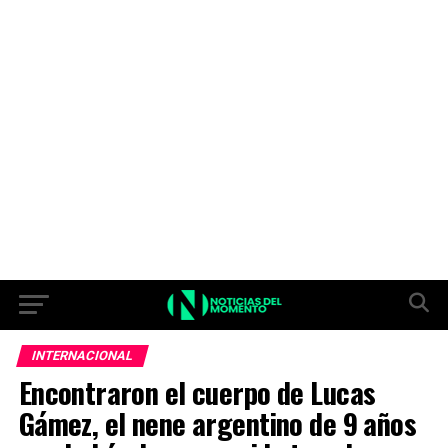
INTERNACIONAL
Encontraron el cuerpo de Lucas
Gámez, el nene argentino de 9 años