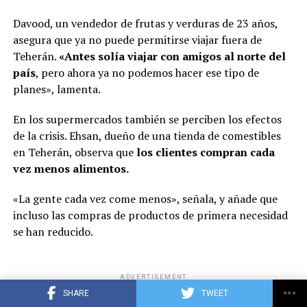
Davood, un vendedor de frutas y verduras de 23 años,
asegura que ya no puede permitirse viajar fuera de
Teherán.
«Antes solía viajar con amigos al norte del
país
, pero ahora ya no podemos hacer ese tipo de
planes», lamenta.
En los supermercados también se perciben los efectos
de la crisis. Ehsan, dueño de una tienda de comestibles
en Teherán, observa que
los clientes compran cada
vez menos alimentos.
«La gente cada vez come menos», señala, y añade que
incluso las compras de productos de primera necesidad
se han reducido.
ADVERTISEMENT
SHARE
TWEET