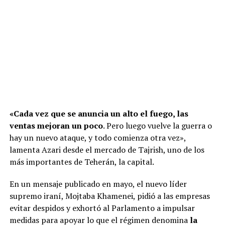
«Cada vez que se anuncia un alto el fuego, las
ventas mejoran un poco
. Pero luego vuelve la guerra o
hay un nuevo ataque, y todo comienza otra vez»,
lamenta Azari desde el mercado de Tajrish, uno de los
más importantes de Teherán, la capital.
En un mensaje publicado en mayo, el nuevo líder
supremo iraní, Mojtaba Khamenei, pidió a las empresas
evitar despidos y exhortó al Parlamento a impulsar
medidas para apoyar lo que el régimen denomina
la