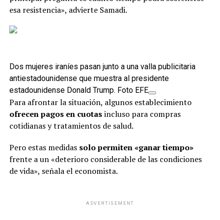
esa resistencia», advierte Samadi.
Dos mujeres iraníes pasan junto a una valla publicitaria
antiestadounidense que muestra al presidente
estadounidense Donald Trump. Foto EFE
Para afrontar la situación, algunos establecimiento
ofrecen pagos en cuotas
incluso para compras
cotidianas y tratamientos de salud.
Pero estas medidas
solo permiten «ganar tiempo»
frente a un «deterioro considerable de las condiciones
de vida», señala el economista.
ADVERTISEMENT