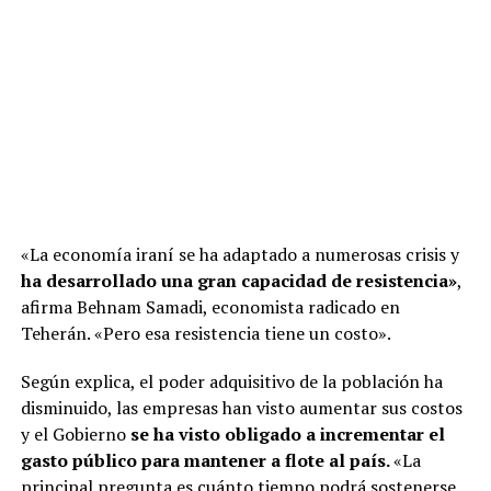
«La economía iraní se ha adaptado a numerosas crisis y
ha desarrollado una gran capacidad de resistencia»
,
afirma Behnam Samadi, economista radicado en
Teherán. «Pero esa resistencia tiene un costo».
Según explica, el poder adquisitivo de la población ha
disminuido, las empresas han visto aumentar sus costos
y el Gobierno
se ha visto obligado a incrementar el
gasto público para mantener a flote al país.
«La
principal pregunta es cuánto tiempo podrá sostenerse