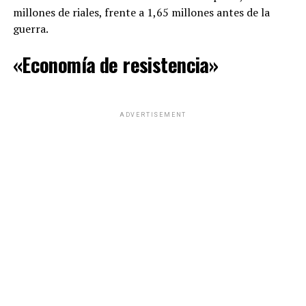
millones de riales, frente a 1,65 millones antes de la
guerra.
«Economía de resistencia»
ADVERTISEMENT