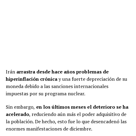
Irán
arrastra desde hace años problemas de
hiperinflación crónica
y una fuerte depreciación de su
moneda debido a las sanciones internacionales
impuestas por su programa nuclear.
Sin embargo,
en los últimos meses el deterioro se ha
acelerado
, reduciendo aún más el poder adquisitivo de
la población. De hecho, esto fue lo que desencadenó las
enormes manifestaciones de diciembre.