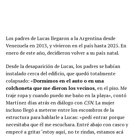
Los padres de Lucas llegaron a la Argentina desde
Venezuela en 2013, y vivieron en el país hasta 2025. En
enero de este año, decidieron volver a su país natal.
Desde la desaparición de Lucas, los padres se habían
instalado cerca del edificio, que quedó totalmente
colapsado: «
Dormimos en el auto o en una
colchoneta que me dieron los vecinos
, en el piso. Me
traje ropa y cuando puedo me baño en la playa», contó
Martínez días atrás en diálogo con
C5N
. La mujer
incluso llegó a meterse entre los escombros de la
estructura para hablarle a Lucas: «pedí entrar porque
necesitaba que él me escuchara. Entré abajo con casco y
empecé a gritar ‘estoy aquí, no te rindas, estamos acá