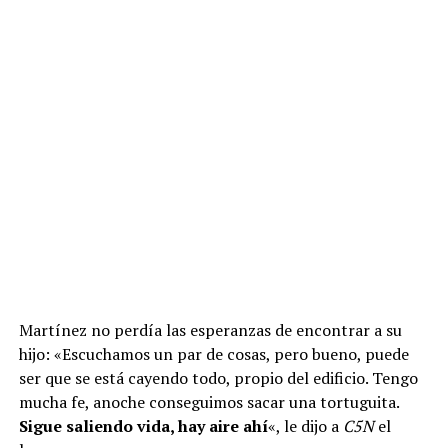
Martínez no perdía las esperanzas de encontrar a su
hijo: «Escuchamos un par de cosas, pero bueno, puede
ser que se está cayendo todo, propio del edificio. Tengo
mucha fe, anoche conseguimos sacar una tortuguita.
Sigue saliendo vida, hay aire ahí
«, le dijo a
C5N
el