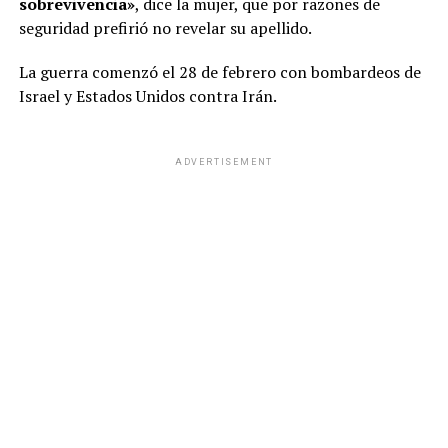
sobrevivencia»
, dice la mujer, que por razones de
seguridad prefirió no revelar su apellido.
La guerra comenzó el 28 de febrero con bombardeos de
Israel y Estados Unidos contra Irán.
ADVERTISEMENT