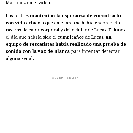
Martínez en el video.
Los padres
mantenían la esperanza de encontrarlo
con vida
debido a que en el área se había encontrado
rastros de calor corporal y del celular de Lucas. El lunes,
el día que habría sido el cumpleaños de Lucas,
un
equipo de rescatistas había realizado una prueba de
sonido con la voz de Blanca
para intentar detectar
alguna señal.
ADVERTISEMENT