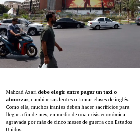
Mahzad Azari
debe elegir entre pagar un taxi o
almorzar,
cambiar sus lentes o tomar clases de inglés.
Como ella, muchos iraníes deben hacer sacrificios para
llegar a fin de mes, en medio de una crisis económica
agravada por más de cinco meses de guerra con Estados
Unidos.