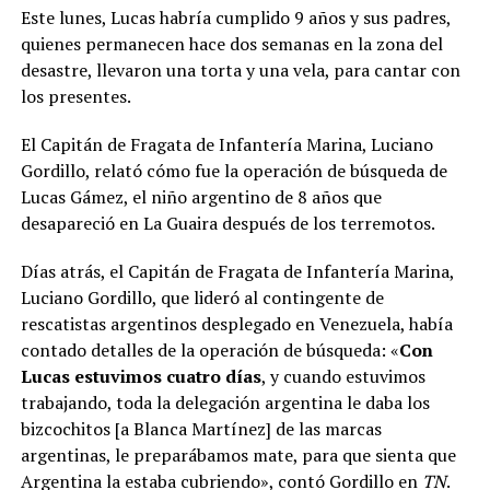
Este lunes, Lucas habría cumplido 9 años y sus padres,
quienes permanecen hace dos semanas en la zona del
desastre, llevaron una torta y una vela, para cantar con
los presentes.
El Capitán de Fragata de Infantería Marina, Luciano
Gordillo, relató cómo fue la operación de búsqueda de
Lucas Gámez, el niño argentino de 8 años que
desapareció en La Guaira después de los terremotos.
Días atrás, el Capitán de Fragata de Infantería Marina,
Luciano Gordillo, que lideró al contingente de
rescatistas argentinos desplegado en Venezuela, había
contado detalles de la operación de búsqueda: «
Con
Lucas estuvimos cuatro días
, y cuando estuvimos
trabajando, toda la delegación argentina le daba los
bizcochitos [a Blanca Martínez] de las marcas
argentinas, le preparábamos mate, para que sienta que
Argentina la estaba cubriendo», contó Gordillo en
TN
.