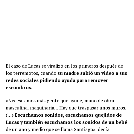
El caso de Lucas se viralizó en los primeros después de
los terremotos, cuando
su madre subió un video a sus
redes sociales pidiendo ayuda para remover
escombros.
«Necesitamos más gente que ayude, mano de obra
masculina, maquinaria… Hay que traspasar unos muros.
(…
) Escuchamos sonidos, escuchamos quejidos de
Lucas y también escuchamos los sonidos de un bebé
de un año y medio que se llama Santiago», decía