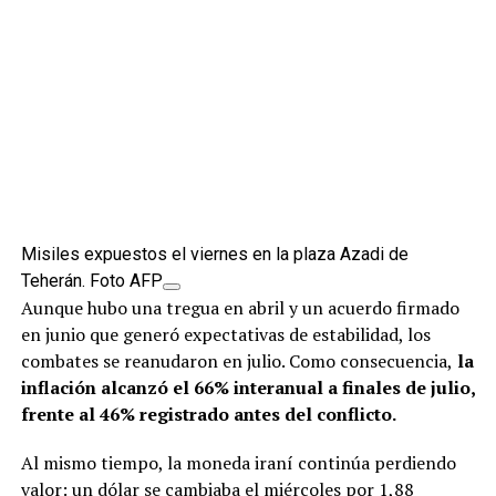
Misiles expuestos el viernes en la plaza Azadi de
Teherán. Foto AFP
Aunque hubo una tregua en abril y un acuerdo firmado
en junio que generó expectativas de estabilidad, los
combates se reanudaron en julio. Como consecuencia,
la
inflación alcanzó el 66% interanual a finales de julio,
frente al 46% registrado antes del conflicto.
Al mismo tiempo, la moneda iraní continúa perdiendo
valor: un dólar se cambiaba el miércoles por 1,88