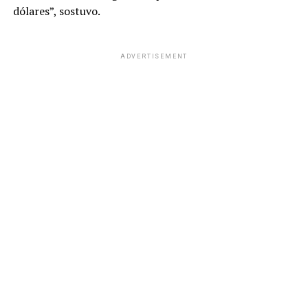
dólares”, sostuvo.
ADVERTISEMENT