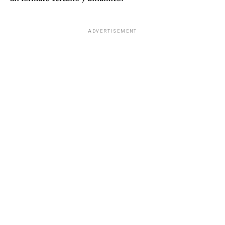
ADVERTISEMENT