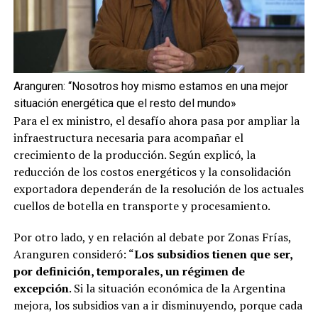
Aranguren: “Nosotros hoy mismo estamos en una mejor
situación energética que el resto del mundo»
Para el ex ministro, el desafío ahora pasa por ampliar la
infraestructura necesaria para acompañar el
crecimiento de la producción. Según explicó, la
reducción de los costos energéticos y la consolidación
exportadora dependerán de la resolución de los actuales
cuellos de botella en transporte y procesamiento.
Por otro lado, y en relación al debate por Zonas Frías,
Aranguren consideró: “
Los subsidios tienen que ser,
por definición, temporales, un régimen de
excepción
. Si la situación económica de la Argentina
mejora, los subsidios van a ir disminuyendo, porque cada