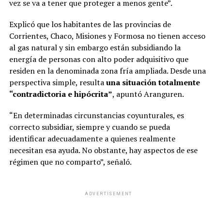
vez se va a tener que proteger a menos gente”.
Explicó que los habitantes de las provincias de
Corrientes, Chaco, Misiones y Formosa no tienen acceso
al gas natural y sin embargo están subsidiando la
energía de personas con alto poder adquisitivo que
residen en la denominada zona fría ampliada. Desde una
perspectiva simple, resulta
una situación totalmente
“contradictoria e hipócrita”
, apuntó Aranguren.
“En determinadas circunstancias coyunturales, es
correcto subsidiar, siempre y cuando se pueda
identificar adecuadamente a quienes realmente
necesitan esa ayuda. No obstante, hay aspectos de ese
régimen que no comparto”, señaló.
ADVERTISEMENT