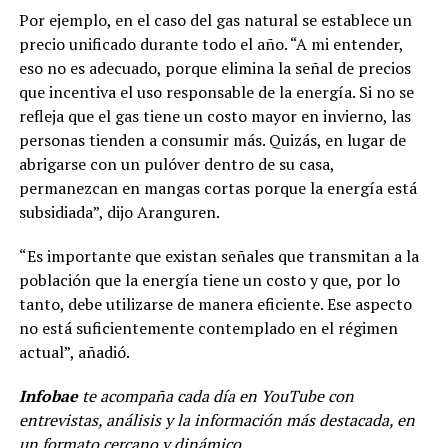
Por ejemplo, en el caso del gas natural se establece un
precio unificado durante todo el año. “A mi entender,
eso no es adecuado, porque elimina la señal de precios
que incentiva el uso responsable de la energía. Si no se
refleja que el gas tiene un costo mayor en invierno, las
personas tienden a consumir más. Quizás, en lugar de
abrigarse con un pulóver dentro de su casa,
permanezcan en mangas cortas porque la energía está
subsidiada”, dijo Aranguren.
“Es importante que existan señales que transmitan a la
población que la energía tiene un costo y que, por lo
tanto, debe utilizarse de manera eficiente. Ese aspecto
no está suficientemente contemplado en el régimen
actual”, añadió.
Infobae
te acompaña cada día en YouTube con
entrevistas, análisis y la información más destacada, en
un formato cercano y dinámico.