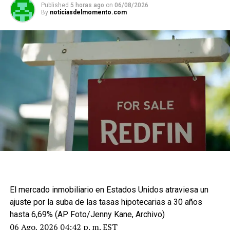
Published
5 horas ago
on
06/08/2026
By
noticiasdelmomento.com
El mercado inmobiliario en Estados Unidos atraviesa un
ajuste por la suba de las tasas hipotecarias a 30 años
hasta 6,69% (AP Foto/Jenny Kane, Archivo)
06 Ago, 2026 04:42 p. m. EST