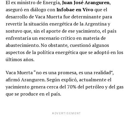
El ex ministro de Energía,
Juan José Aranguren
,
aseguró en diálogo con
Infobae en Vivo
que el
desarrollo de Vaca Muerta fue determinante para
revertir la situación energética de la Argentina y
sostuvo que, sin el aporte de ese yacimiento, el país
enfrentaría un escenario crítico en materia de
abastecimiento. No obstante, cuestionó algunos
aspectos de la política energética que se adoptó en los
últimos años.
Vaca Muerta “no es una promesa, es una realidad”,
afirmó Aranguren. Según explicó, actualmente el
yacimiento genera cerca del 70% del petróleo y del gas
que se produce en el país.
ADVERTISEMENT