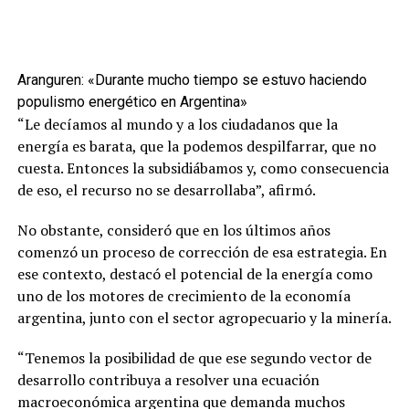
Aranguren: «Durante mucho tiempo se estuvo haciendo
populismo energético en Argentina»
“Le decíamos al mundo y a los ciudadanos que la
energía es barata, que la podemos despilfarrar, que no
cuesta. Entonces la subsidiábamos y, como consecuencia
de eso, el recurso no se desarrollaba”, afirmó.
No obstante, consideró que en los últimos años
comenzó un proceso de corrección de esa estrategia. En
ese contexto, destacó el potencial de la energía como
uno de los motores de crecimiento de la economía
argentina, junto con el sector agropecuario y la minería.
“Tenemos la posibilidad de que ese segundo vector de
desarrollo contribuya a resolver una ecuación
macroeconómica argentina que demanda muchos