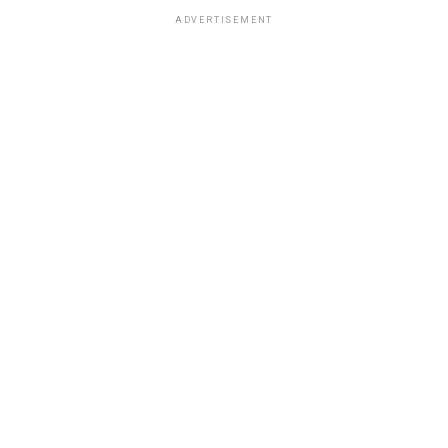
ADVERTISEMENT