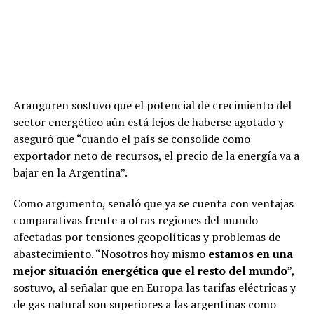
Aranguren sostuvo que el potencial de crecimiento del
sector energético aún está lejos de haberse agotado y
aseguró que “cuando el país se consolide como
exportador neto de recursos, el precio de la energía va a
bajar en la Argentina”.
Como argumento, señaló que ya se cuenta con ventajas
comparativas frente a otras regiones del mundo
afectadas por tensiones geopolíticas y problemas de
abastecimiento. “Nosotros hoy mismo
estamos en una
mejor situación energética que el resto del mundo
”,
sostuvo, al señalar que en Europa las tarifas eléctricas y
de gas natural son superiores a las argentinas como