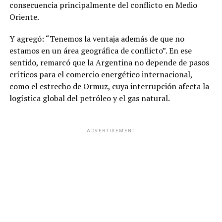
consecuencia principalmente del conflicto en Medio
Oriente.
Y agregó: “Tenemos la ventaja además de que no
estamos en un área geográfica de conflicto”. En ese
sentido, remarcó que la Argentina no depende de pasos
críticos para el comercio energético internacional,
como el estrecho de Ormuz, cuya interrupción afecta la
logística global del petróleo y el gas natural.
ADVERTISEMENT