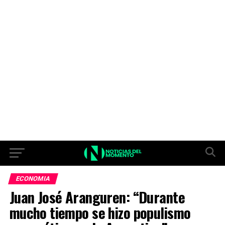
ECONOMIA
Juan José Aranguren: “Durante
mucho tiempo se hizo populismo