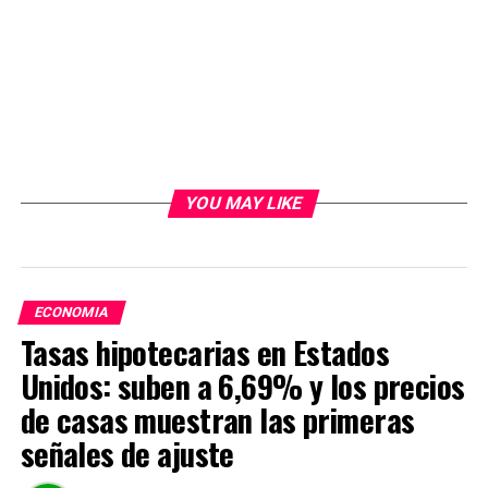
YOU MAY LIKE
ECONOMIA
Tasas hipotecarias en Estados
Unidos: suben a 6,69% y los precios
de casas muestran las primeras
señales de ajuste