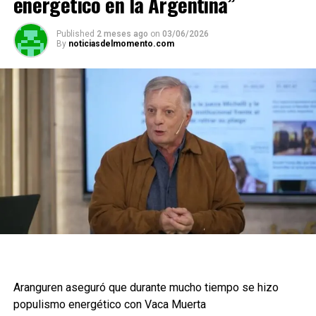
energético en la Argentina”
Published
2 meses ago
on
03/06/2026
By
noticiasdelmomento.com
Aranguren aseguró que durante mucho tiempo se hizo
populismo energético con Vaca Muerta