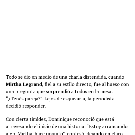
Todo se dio en medio de una charla distendida, cuando
Mirtha Legrand
, fiel a su estilo directo, fue al hueso con
una pregunta que sorprendió a todos en la mesa:
“¿Tenés pareja?”. Lejos de esquivarla, la periodista
decidió responder.
Con cierta timidez, Dominique reconoció que está
atravesando el inicio de una historia: “Estoy arrancando
algo, Mirtha, hace poquito”, confesó, dejando en claro