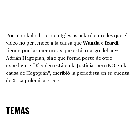
Por otro lado, la propia Iglesias aclaró en redes que el
video no pertenece a la causa que
Wanda
e
Icardi
tienen por las menores y que está a cargo del juez
Adrián Hagopian, sino que forma parte de otro
expediente. “El video está en la Justicia, pero NO en la
causa de Hagopián”, escribió la periodista en su cuenta
de X. La polémica crece.
TEMAS