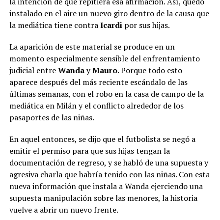
la intención de que repitiera esa afirmación. Así, quedó
instalado en el aire un nuevo giro dentro de la causa que
la mediática tiene contra
Icardi
por sus hijas.
La aparición de este material se produce en un
momento especialmente sensible del enfrentamiento
judicial entre
Wanda
y
Mauro
. Porque todo esto
aparece después del más reciente escándalo de las
últimas semanas, con el robo en la casa de campo de la
mediática en Milán y el conflicto alrededor de los
pasaportes de las niñas.
En aquel entonces, se dijo que el futbolista se negó a
emitir el permiso para que sus hijas tengan la
documentación de regreso, y se habló de una supuesta y
agresiva charla que habría tenido con las niñas. Con esta
nueva información que instala a Wanda ejerciendo una
supuesta manipulación sobre las menores, la historia
vuelve a abrir un nuevo frente.