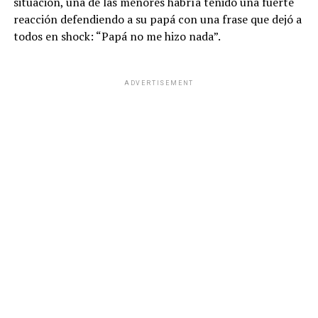
situación, una de las menores habría tenido una fuerte
reacción defendiendo a su papá con una frase que dejó a
todos en shock: “Papá no me hizo nada”.
ADVERTISEMENT