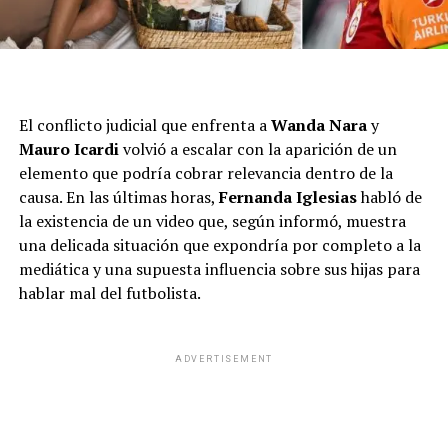
El conflicto judicial que enfrenta a
Wanda Nara
y
Mauro Icardi
volvió a escalar con la aparición de un
elemento que podría cobrar relevancia dentro de la
causa. En las últimas horas,
Fernanda Iglesias
habló de
la existencia de un video que, según informó, muestra
una delicada situación que expondría por completo a la
mediática y una supuesta influencia sobre sus hijas para
hablar mal del futbolista.
ADVERTISEMENT