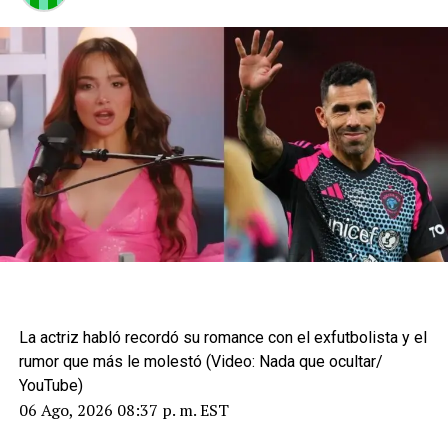
La actriz habló recordó su romance con el exfutbolista y el
rumor que más le molestó (Video: Nada que ocultar/
YouTube)
06 Ago, 2026 08:37 p. m. EST