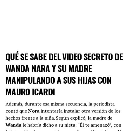
QUÉ SE SABE DEL VIDEO SECRETO DE
WANDA NARA Y SU MADRE
MANIPULANDO A SUS HIJAS CON
MAURO ICARDI
Además, durante esa misma secuencia, la periodista
contó que
Nora
intentaría instalar otra versión de los
hechos frente a la niña. Según explicó, la madre de
Wanda
le habría dicho a su nieta: “Él te amenazó”, con