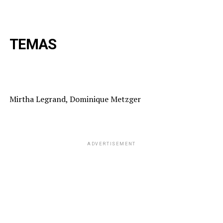
TEMAS
Mirtha Legrand, Dominique Metzger
ADVERTISEMENT