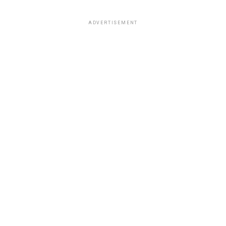
ADVERTISEMENT