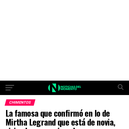
CHIMENTOS
La famosa que confirmó en lo de
Mirtha Legrand que está de novia,