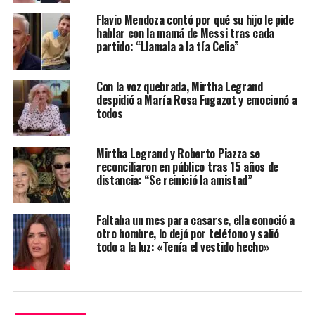
Flavio Mendoza contó por qué su hijo le pide
hablar con la mamá de Messi tras cada
partido: “Llamala a la tía Celia”
Con la voz quebrada, Mirtha Legrand
despidió a María Rosa Fugazot y emocionó a
todos
Mirtha Legrand y Roberto Piazza se
reconciliaron en público tras 15 años de
distancia: “Se reinició la amistad”
Faltaba un mes para casarse, ella conoció a
otro hombre, lo dejó por teléfono y salió
todo a la luz: «Tenía el vestido hecho»