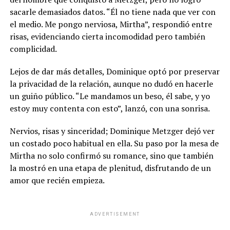
sacarle demasiados datos. “Él no tiene nada que ver con
el medio. Me pongo nerviosa, Mirtha”, respondió entre
risas, evidenciando cierta incomodidad pero también
complicidad.
Lejos de dar más detalles, Dominique optó por preservar
la privacidad de la relación, aunque no dudó en hacerle
un guiño público. “Le mandamos un beso, él sabe, y yo
estoy muy contenta con esto”, lanzó, con una sonrisa.
Nervios, risas y sinceridad; Dominique Metzger dejó ver
un costado poco habitual en ella. Su paso por la mesa de
Mirtha no solo confirmó su romance, sino que también
la mostró en una etapa de plenitud, disfrutando de un
amor que recién empieza.
ADVERTISEMENT