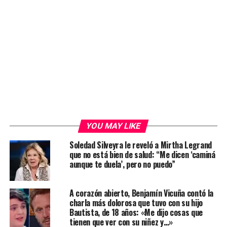
YOU MAY LIKE
Soledad Silveyra le reveló a Mirtha Legrand
que no está bien de salud: “Me dicen ‘caminá
aunque te duela’, pero no puedo”
A corazón abierto, Benjamín Vicuña contó la
charla más dolorosa que tuvo con su hijo
Bautista, de 18 años: «Me dijo cosas que
tienen que ver con su niñez y…»