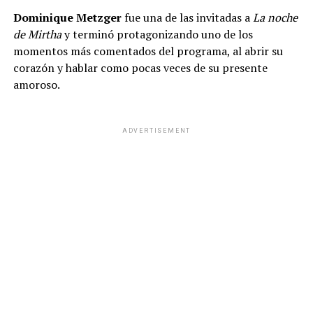
Dominique Metzger
fue una de las invitadas a
La noche
de Mirtha
y terminó protagonizando uno de los
momentos más comentados del programa, al abrir su
corazón y hablar como pocas veces de su presente
amoroso.
ADVERTISEMENT