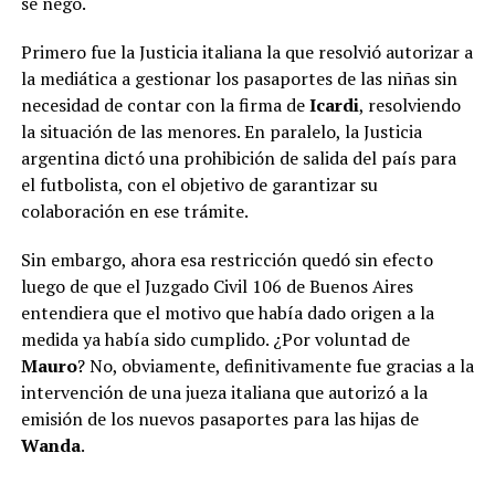
se negó.
Primero fue la Justicia italiana la que resolvió autorizar a
la mediática a gestionar los pasaportes de las niñas sin
necesidad de contar con la firma de
Icardi
, resolviendo
la situación de las menores. En paralelo, la Justicia
argentina dictó una prohibición de salida del país para
el futbolista, con el objetivo de garantizar su
colaboración en ese trámite.
Sin embargo, ahora esa restricción quedó sin efecto
luego de que el Juzgado Civil 106 de Buenos Aires
entendiera que el motivo que había dado origen a la
medida ya había sido cumplido. ¿Por voluntad de
Mauro
? No, obviamente, definitivamente fue gracias a la
intervención de una jueza italiana que autorizó a la
emisión de los nuevos pasaportes para las hijas de
Wanda
.