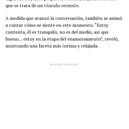
que se trata de un vínculo reciente.
A medida que avanzó la conversación, también se animó
a contar cómo se siente en este momento. “Estoy
contenta, él es tranquilo, no es del medio, así que
bueno… estoy en la etapa del enamoramiento”, reveló,
mostrando una faceta más íntima y relajada.
ADVERTISEMENT