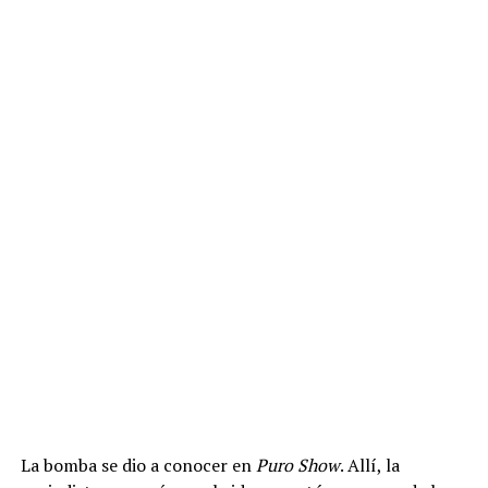
La bomba se dio a conocer en
Puro Show
. Allí, la