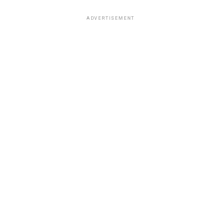
ADVERTISEMENT