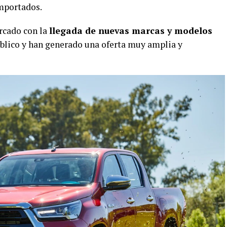
importados.
rcado con la
llegada de nuevas marcas y modelos
úblico y han generado una oferta muy amplia y