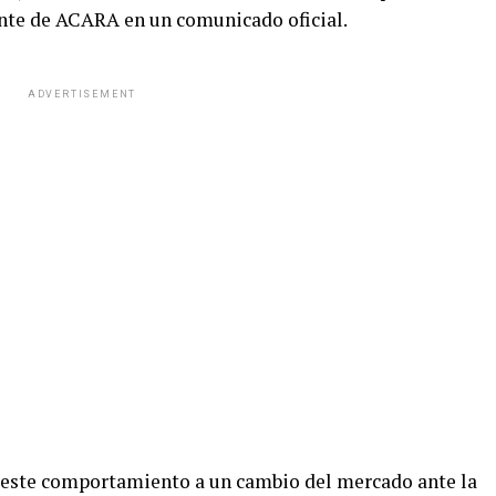
ente de ACARA en un comunicado oficial.
ADVERTISEMENT
 este comportamiento a un cambio del mercado ante la