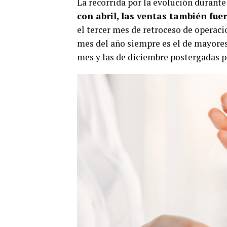
La recorrida por la evolución durant
con abril, las ventas también fu
el tercer mes de retroceso de operaci
mes del año siempre es el de mayores
mes y las de diciembre postergadas p