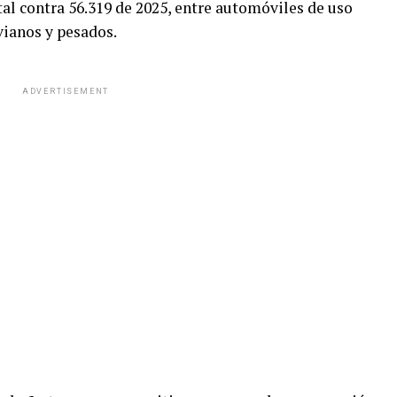
al contra 56.319 de 2025, entre automóviles de uso
vianos y pesados.
ADVERTISEMENT