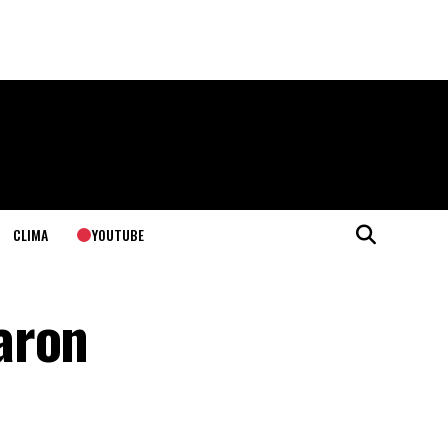
YOUTUBE
CLIMA
aron