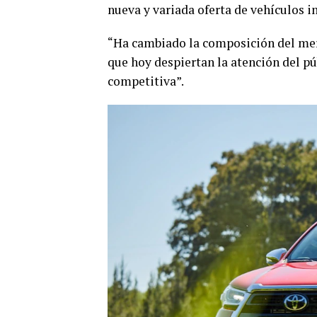
nueva y variada oferta de vehículos 
“Ha cambiado la composición del me
que hoy despiertan la atención del p
competitiva”.