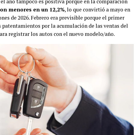
e el año tampoco es positiva porque en la comparación
eron menores en un 12,2%
, lo que convirtió a mayo en
ones de 2026. Febrero era previsible porque el primer
 patentamientos por la acumulación de las ventas del
ara registrar los autos con el nuevo modelo/año.