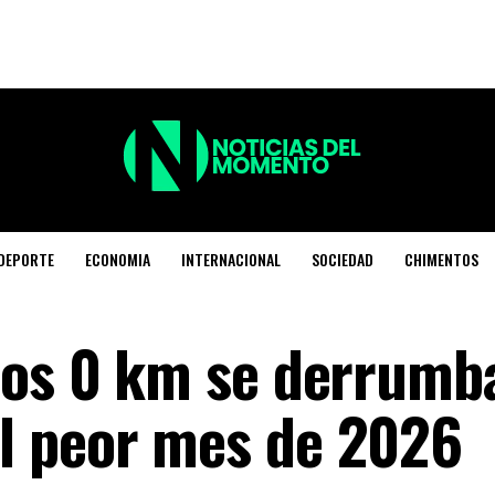
DEPORTE
ECONOMIA
INTERNACIONAL
SOCIEDAD
CHIMENTOS
tos 0 km se derrumb
l peor mes de 2026