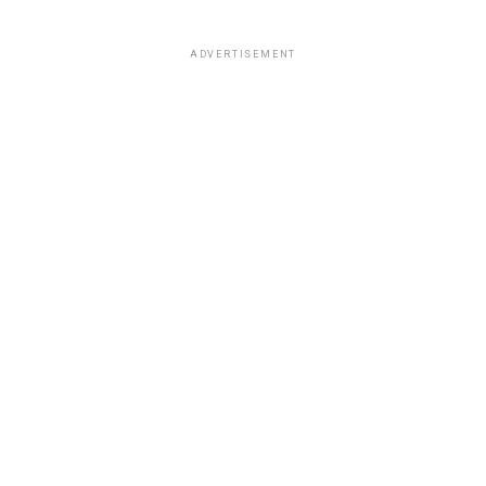
ADVERTISEMENT