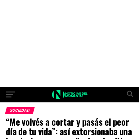
SOCIEDAD
“Me volvés a cortar y pasás el peor
día de tu vida”: así extorsionaba una