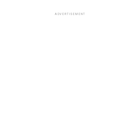
ADVERTISEMENT