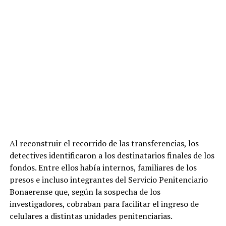
Al reconstruir el recorrido de las transferencias, los
detectives identificaron a los destinatarios finales de los
fondos. Entre ellos había internos, familiares de los
presos e incluso integrantes del Servicio Penitenciario
Bonaerense que, según la sospecha de los
investigadores, cobraban para facilitar el ingreso de
celulares a distintas unidades penitenciarias.