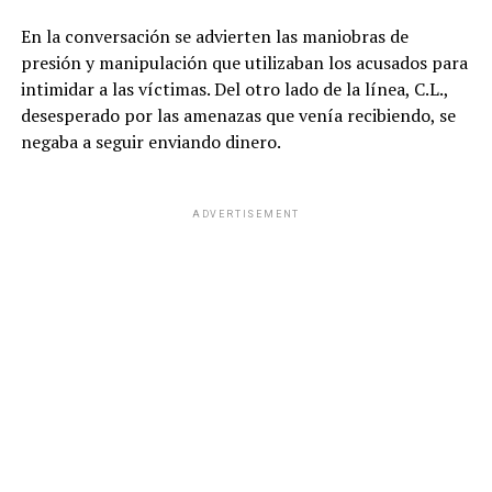
En la conversación se advierten las maniobras de
presión y manipulación que utilizaban los acusados para
intimidar a las víctimas. Del otro lado de la línea, C.L.,
desesperado por las amenazas que venía recibiendo, se
negaba a seguir enviando dinero.
ADVERTISEMENT