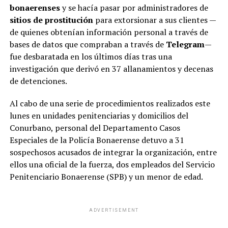
bonaerenses
y se hacía pasar por administradores de
sitios de prostitución
para extorsionar a sus clientes —
de quienes obtenían información personal a través de
bases de datos que compraban a través de
Telegram
—
fue desbaratada en los últimos días tras una
investigación que derivó en 37 allanamientos y decenas
de detenciones.
Al cabo de una serie de procedimientos realizados este
lunes en unidades penitenciarias y domicilios del
Conurbano, personal del Departamento Casos
Especiales de la Policía Bonaerense detuvo a 31
sospechosos acusados de integrar la organización, entre
ellos una oficial de la fuerza, dos empleados del Servicio
Penitenciario Bonaerense (SPB) y un menor de edad.
ADVERTISEMENT