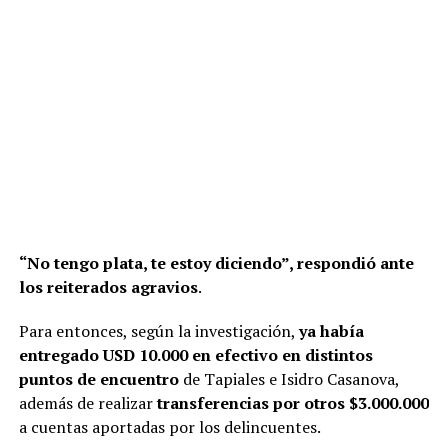
“No tengo plata, te estoy diciendo”, respondió ante
los reiterados agravios
.
Para entonces, según la investigación,
ya había
entregado USD 10.000 en efectivo en distintos
puntos de encuentro
de Tapiales e Isidro Casanova,
además de realizar
transferencias por otros $3.000.000
a cuentas aportadas por los delincuentes.