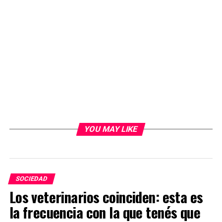
YOU MAY LIKE
SOCIEDAD
Los veterinarios coinciden: esta es
la frecuencia con la que tenés que