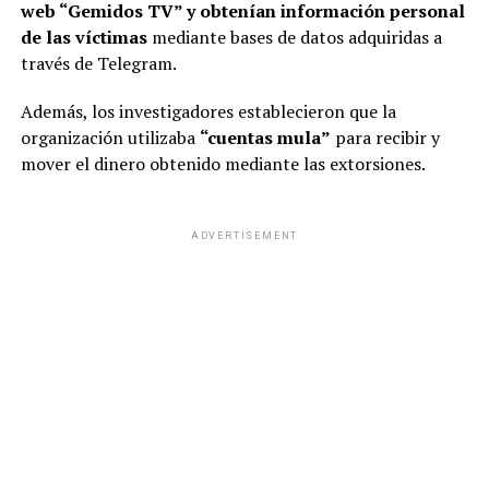
web “Gemidos TV” y obtenían información personal
de las víctimas
mediante bases de datos adquiridas a
través de Telegram.
Además, los investigadores establecieron que la
organización utilizaba
“cuentas mula”
para recibir y
mover el dinero obtenido mediante las extorsiones.
ADVERTISEMENT