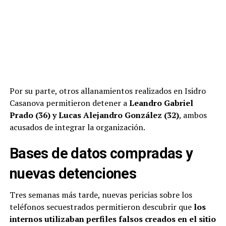
Por su parte, otros allanamientos realizados en Isidro
Casanova permitieron detener a
Leandro Gabriel
Prado (36) y Lucas Alejandro González (32)
, ambos
acusados de integrar la organización.
Bases de datos compradas y
nuevas detenciones
Tres semanas más tarde, nuevas pericias sobre los
teléfonos secuestrados permitieron descubrir que
los
internos utilizaban perfiles falsos creados en el sitio