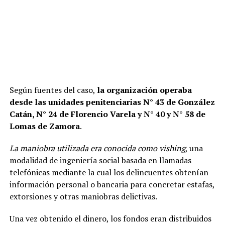
Según fuentes del caso,
la organización operaba
desde las unidades penitenciarias N° 43 de González
Catán, N° 24 de Florencio Varela y N° 40 y N° 58 de
Lomas de Zamora
.
La maniobra utilizada era conocida como vishing
, una
modalidad de ingeniería social basada en llamadas
telefónicas mediante la cual los delincuentes obtenían
información personal o bancaria para concretar estafas,
extorsiones y otras maniobras delictivas.
Una vez obtenido el dinero, los fondos eran distribuidos