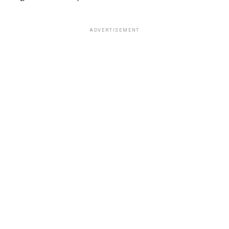
ADVERTISEMENT