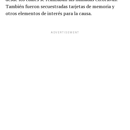
También fueron secuestradas tarjetas de memoria y
otros elementos de interés para la causa.
ADVERTISEMENT