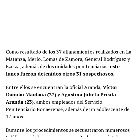
Como resultado de los 37 allanamientos realizados en La
Matanza, Merlo, Lomas de Zamora, General Rodríguez y
Ezeiza, además de dos unidades penitenciarias,
este
lunes fueron detenidos otros 31 sospechosos
.
Entre ellos se encuentran la oficial Aranda,
Víctor
Damián Maidana (37) y Agustina Julieta Prisila
Aranda (23)
, ambos empleados del Servicio
Penitenciario Bonaerense, además de un adolescente de
17 años.
Durante los procedimientos se secuestraron numerosos