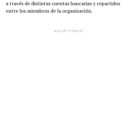
a través de distintas cuentas bancarias y repartidos
entre los miembros de la organización.
ADVERTISEMENT