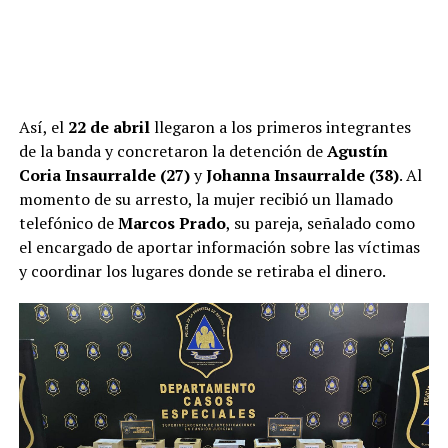
Así, el
22 de abril
llegaron a los primeros integrantes
de la banda y concretaron la detención de
Agustín
Coria Insaurralde (27)
y
Johanna Insaurralde (38)
. Al
momento de su arresto, la mujer recibió un llamado
telefónico de
Marcos Prado
, su pareja, señalado como
el encargado de aportar información sobre las víctimas
y coordinar los lugares donde se retiraba el dinero.