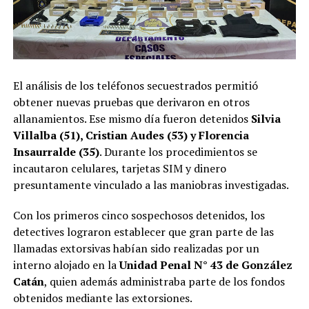
El análisis de los teléfonos secuestrados permitió
obtener nuevas pruebas que derivaron en otros
allanamientos. Ese mismo día fueron detenidos
Silvia
Villalba (51), Cristian Audes (53) y Florencia
Insaurralde (35)
. Durante los procedimientos se
incautaron celulares, tarjetas SIM y dinero
presuntamente vinculado a las maniobras investigadas.
Con los primeros cinco sospechosos detenidos, los
detectives lograron establecer que gran parte de las
llamadas extorsivas habían sido realizadas por un
interno alojado en la
Unidad Penal N° 43 de González
Catán
, quien además administraba parte de los fondos
obtenidos mediante las extorsiones.