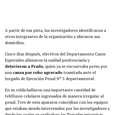
A partir de esa pista, los investigadores identificaron a
otros integrantes de la organización y ubicaron sus
domicilios.
Cinco días después, efectivos del Departamento Casos
Especiales allanaron la unidad penitenciaria y
detuvieron a Prado
, quien ya se encontraba preso por
una
causa por robo agravado
tramitada ante el
Juzgado de Ejecución Penal N° 3 departamental.
En su celda hallaron una importante cantidad de
teléfonos celulares ingresados de manera irregular al
penal. Tres de esos aparatos coincidían con los equipos
que estaban siendo intervenidos por los investigadores y
desde los cuales se realizaban las llamadas extorsivas.