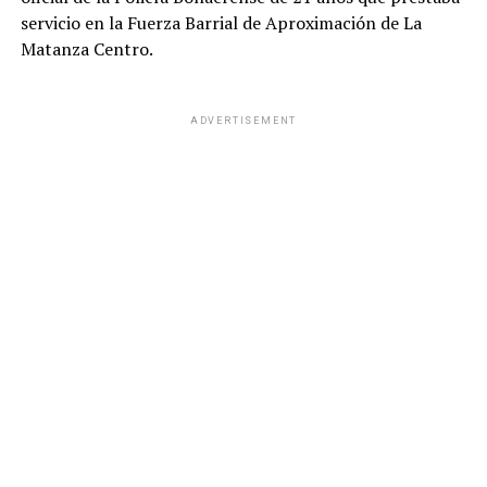
servicio en la Fuerza Barrial de Aproximación de La
Matanza Centro.
ADVERTISEMENT