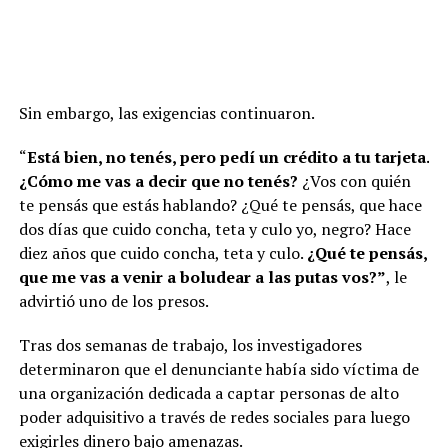
Sin embargo, las exigencias continuaron.
“
Está bien, no tenés, pero pedí un crédito a tu tarjeta.
¿Cómo me vas a decir que no tenés?
¿Vos con quién
te pensás que estás hablando? ¿Qué te pensás, que hace
dos días que cuido concha, teta y culo yo, negro? Hace
diez años que cuido concha, teta y culo.
¿Qué te pensás,
que me vas a venir a boludear a las putas vos?”
, le
advirtió uno de los presos.
Tras dos semanas de trabajo, los investigadores
determinaron que el denunciante había sido víctima de
una organización dedicada a captar personas de alto
poder adquisitivo a través de redes sociales para luego
exigirles dinero bajo amenazas.