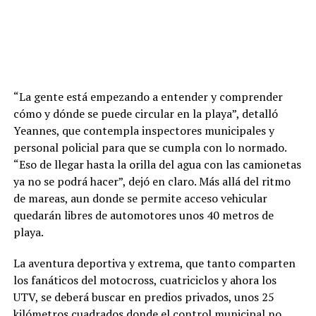
“La gente está empezando a entender y comprender
cómo y dónde se puede circular en la playa”, detalló
Yeannes, que contempla inspectores municipales y
personal policial para que se cumpla con lo normado.
“Eso de llegar hasta la orilla del agua con las camionetas
ya no se podrá hacer”, dejó en claro. Más allá del ritmo
de mareas, aun donde se permite acceso vehicular
quedarán libres de automotores unos 40 metros de
playa.
La aventura deportiva y extrema, que tanto comparten
los fanáticos del motocross, cuatriciclos y ahora los
UTV, se deberá buscar en predios privados, unos 25
kilómetros cuadrados donde el control municipal no