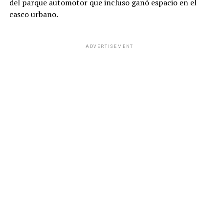
del parque automotor que incluso ganó espacio en el
casco urbano.
ADVERTISEMENT