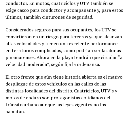
conductor. En motos, cuatriciclos y UTV también se
exige casco para conductor y acompañante y, para estos
últimos, también cinturones de seguridad.
Considerados seguros para sus ocupantes, los UTV se
convirtieron en un riesgo para terceros ya que alcanzan
altas velocidades y tienen una excelente performance
en territorios complicados, como podrían ser las dunas
pinamarenses. Ahora en la playa tendrán que circular “a
velocidad moderada”, según fija la ordenanza.
El otro frente que aún tiene historia abierta es el masivo
despliegue de estos vehículos en las calles de las
distintas localidades del distrito. Cuatriciclos, UTV´s y
motos de enduro son protagonistas cotidianos del
tránsito urbano aunque las leyes vigentes no los
habilitan.