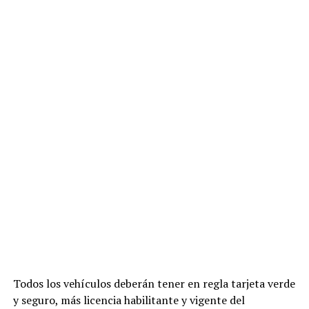
Todos los vehículos deberán tener en regla tarjeta verde
y seguro, más licencia habilitante y vigente del