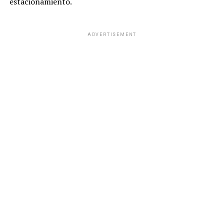
estacionamiento.
ADVERTISEMENT