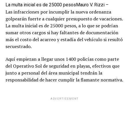
La multa inicial es de 25000 pesos
Mauro V. Rizzi –
Las infracciones por incumplir la nueva ordenanza
golpearán fuerte a cualquier presupuesto de vacaciones.
La multa inicial es de 25000 pesos, a lo que se podrían
sumar otros cargos si hay faltantes de documentación
más el costo del acarreo y estadía del vehículo si resultó
secuestrado.
Aquí empiezan a llegar unos 1400 policías como parte
del Operativo Sol de seguridad en playas, efectivos que
junto a personal del área municipal tendrán la
responsabilidad de hacer cumplir la flamante normativa.
ADVERTISEMENT