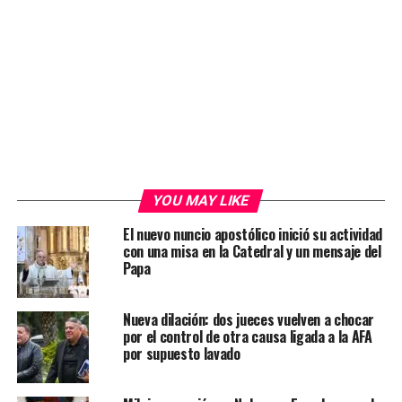
YOU MAY LIKE
El nuevo nuncio apostólico inició su actividad
con una misa en la Catedral y un mensaje del
Papa
Nueva dilación: dos jueces vuelven a chocar
por el control de otra causa ligada a la AFA
por supuesto lavado