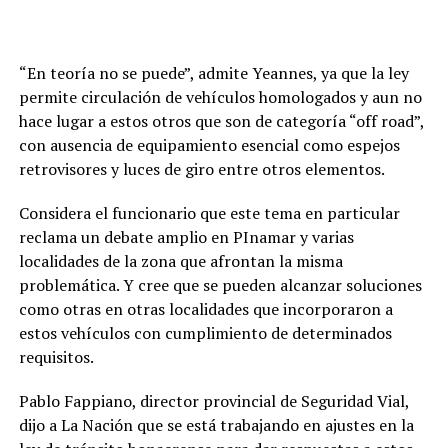
“En teoría no se puede”, admite Yeannes, ya que la ley
permite circulación de vehículos homologados y aun no
hace lugar a estos otros que son de categoría “off road”,
con ausencia de equipamiento esencial como espejos
retrovisores y luces de giro entre otros elementos.
Considera el funcionario que este tema en particular
reclama un debate amplio en PInamar y varias
localidades de la zona que afrontan la misma
problemática. Y cree que se pueden alcanzar soluciones
como otras en otras localidades que incorporaron a
estos vehículos con cumplimiento de determinados
requisitos.
Pablo Fappiano, director provincial de Seguridad Vial,
dijo a La Nación que se está trabajando en ajustes en la