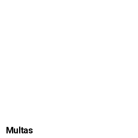
Multas