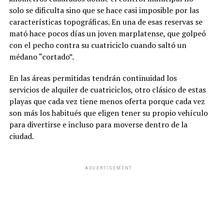
solo se dificulta sino que se hace casi imposible por las
características topográficas. En una de esas reservas se
mató hace pocos días un joven marplatense, que golpeó
con el pecho contra su cuatriciclo cuando saltó un
médano “cortado”.
En las áreas permitidas tendrán continuidad los
servicios de alquiler de cuatriciclos, otro clásico de estas
playas que cada vez tiene menos oferta porque cada vez
son más los habitués que eligen tener su propio vehículo
para divertirse e incluso para moverse dentro de la
ciudad.
ADVERTISEMENT