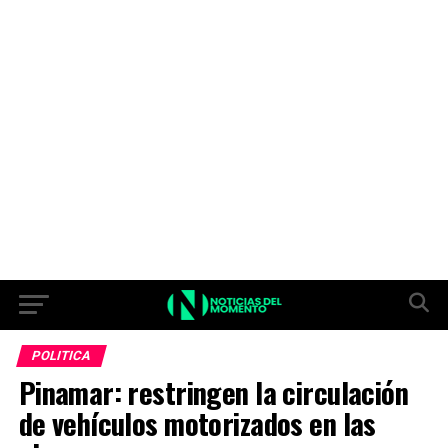
POLITICA
Pinamar: restringen la circulación
de vehículos motorizados en las