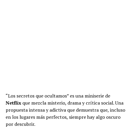
“Los secretos que ocultamos” es una miniserie de
Netflix
que mezcla misterio, drama y crítica social. Una
propuesta intensa y adictiva que demuestra que, incluso
en los lugares más perfectos, siempre hay algo oscuro
por descubrir.