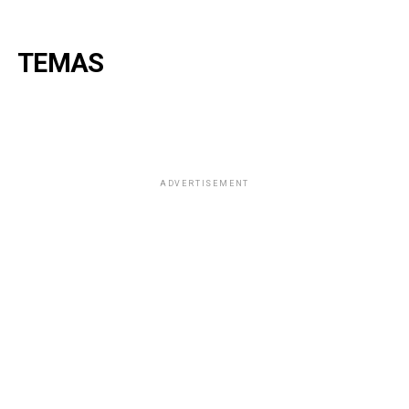
TEMAS
ADVERTISEMENT