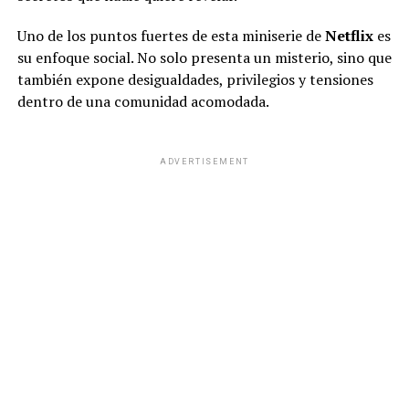
Uno de los puntos fuertes de esta miniserie de
Netflix
es
su enfoque social. No solo presenta un misterio, sino que
también expone desigualdades, privilegios y tensiones
dentro de una comunidad acomodada.
ADVERTISEMENT