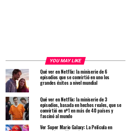
YOU MAY LIKE
Qué ver en Netflix: la miniserie de 6
episodios que se convirtió en uno los
grandes éxitos a nivel mundial
Qué ver en Netflix: la miniserie de 3
episodios, basada en hechos reales, que se
convirtió en nº1 en más de 40 países y
fascinó al mundo
Ver Super Mario Galaxy: La Película en