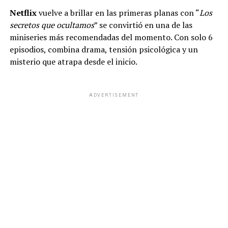
Netflix
vuelve a brillar en las primeras planas con “
Los
secretos que ocultamos
” se convirtió en una de las
miniseries más recomendadas del momento. Con solo 6
episodios, combina drama, tensión psicológica y un
misterio que atrapa desde el inicio.
ADVERTISEMENT