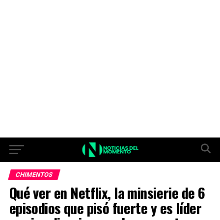
CHIMENTOS
Qué ver en Netflix, la minsierie de 6
episodios que pisó fuerte y es líder