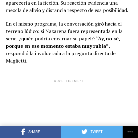
aparecería en la ficción. Su reacción evidencia una
mezcla de alivio y distancia respecto de esa posibilidad.
En el mismo programa, la conversación giró hacia el
terreno lúdico: si Nazarena fuera representada en la
serie, ¿quién podría encarnar su papel?:
“Ay, no sé,
porque en ese momento estaba muy rubia”
,
respondió la involucrada a la pregunta directa de
Maglietti.
ADVERTISEMENT
SHARE
TWEET