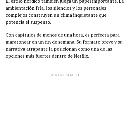
El estilo nórdico también juega un papel importante. La
ambientación fría, los silencios y los personajes
complejos construyen un clima inquietante que
potencia el suspenso.
Con capítulos de menos de una hora, es perfecta para
maratonear en un fin de semana. Su formato breve y su
narrativa atrapante la posicionan como una de las
opciones más fuertes dentro de Netflix.
ADVERTISEMENT