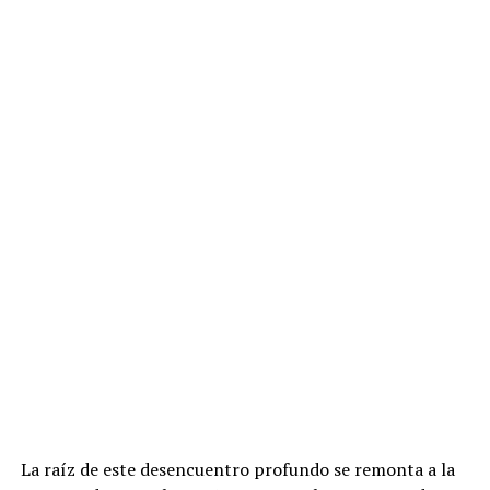
La raíz de este desencuentro profundo se remonta a la