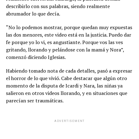
describirlo con sus palabras, siendo realmente
abrumador lo que decía.
“No lo podemos mostrar, porque quedan muy expuestas
las dos menores, este video está en la justicia. Puedo dar
fe porque yo lo vi, es angustiante. Porque vos las ves
gritando, llorando y pelándose con la mamá y Nora”,
comenzó diciendo Iglesias.
Habiendo tomado nota de cada detalles, pasó a expresar
el horror de lo que vivió. Cabe destacar que algún otro
momento de la disputa de Icardi y Nara, las niñas ya
salieron en otros videos llorando, y en situaciones que
parecían ser traumáticas.
ADVERTISEMENT