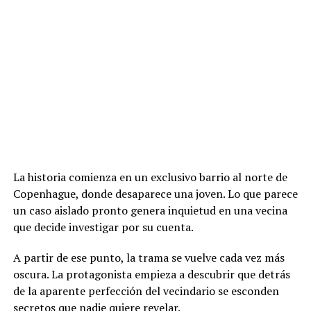
La historia comienza en un exclusivo barrio al norte de
Copenhague, donde desaparece una joven. Lo que parece
un caso aislado pronto genera inquietud en una vecina
que decide investigar por su cuenta.
A partir de ese punto, la trama se vuelve cada vez más
oscura. La protagonista empieza a descubrir que detrás
de la aparente perfección del vecindario se esconden
secretos que nadie quiere revelar.