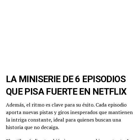
LA MINISERIE DE 6 EPISODIOS
QUE PISA FUERTE EN NETFLIX
Además, el ritmo es clave para su éxito. Cada episodio
aporta nuevas pistas y giros inesperados que mantienen
la intriga constante, ideal para quienes buscan una
historia que no decaiga.