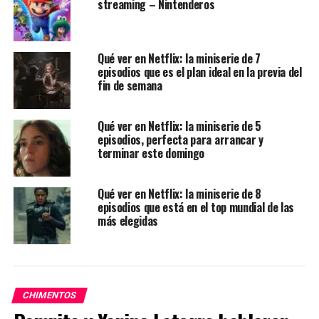
streaming – Nintenderos
Qué ver en Netflix: la miniserie de 7
episodios que es el plan ideal en la previa del
fin de semana
Qué ver en Netflix: la miniserie de 5
episodios, perfecta para arrancar y
terminar este domingo
Qué ver en Netflix: la miniserie de 8
episodios que está en el top mundial de las
más elegidas
CHIMENTOS