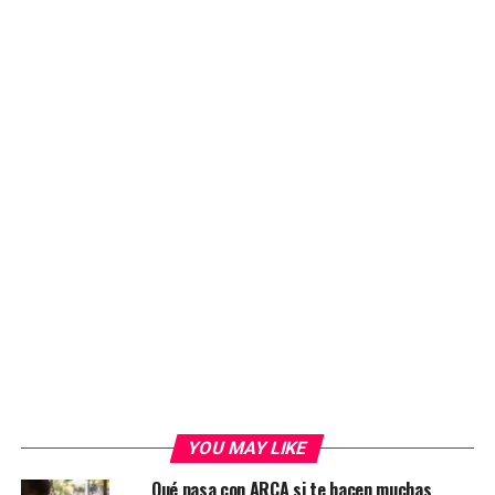
YOU MAY LIKE
Qué pasa con ARCA si te hacen muchas