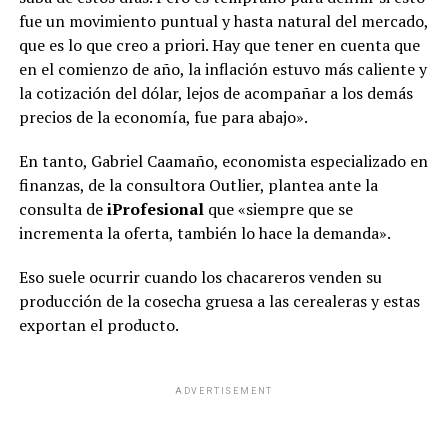
fue un movimiento puntual y hasta natural del mercado,
que es lo que creo a priori. Hay que tener en cuenta que
en el comienzo de año, la inflación estuvo más caliente y
la cotización del dólar, lejos de acompañar a los demás
precios de la economía, fue para abajo».
En tanto, Gabriel Caamaño, economista especializado en
finanzas, de la consultora Outlier, plantea ante la
consulta de
iProfesional
que «siempre que se
incrementa la oferta, también lo hace la demanda».
Eso suele ocurrir cuando los chacareros venden su
producción de la cosecha gruesa a las cerealeras y estas
exportan el producto.
ADVERTISEMENT