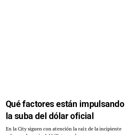
Qué factores están impulsando
la suba del dólar oficial
En la City siguen con atención la raíz de la incipiente