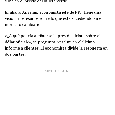
suba en el precio del billete verde.
Emiliano Anselmi, economista jefe de PPI, tiene una
visión interesante sobre lo que está sucediendo en el
mercado cambiario.
«¿A qué podría atribuirse la presión alcista sobre el
dólar oficial?», se pregunta Anselmi en el último
informe a clientes. El economista divide la respuesta en
dos partes:
ADVERTISEMENT