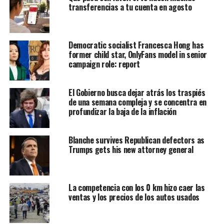
transferencias a tu cuenta en agosto
Democratic socialist Francesca Hong has
former child star, OnlyFans model in senior
campaign role: report
El Gobierno busca dejar atrás los traspiés
de una semana compleja y se concentra en
profundizar la baja de la inflación
Blanche survives Republican defectors as
Trumps gets his new attorney general
La competencia con los 0 km hizo caer las
ventas y los precios de los autos usados