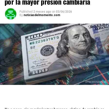
por la mayor presión cambiaria
Published
2 meses ago
on
03/06/2026
By
noticiasdelmomento.com