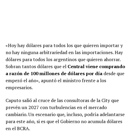
«Hoy hay dólares para todos los que quieren importar y
no hay ninguna arbitrariedad en las importaciones. Hay
dólares para todos los argentinos que quieren ahorrar.
Sobran tantos dólares que el
Central viene comprando
a razón de 100 millones de dólares por día
desde que
empezó el año», apuntó el ministro frente a los
empresarios.
Caputo salió al cruce de las consultoras de la City que
prevén un 2027 con turbulencias en el mercado
cambiario. Un escenario que, incluso, podría adelantarse
para este año, si es que el Gobierno no acumula dólares
en el BCRA.