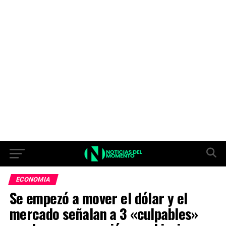
ECONOMIA
Se empezó a mover el dólar y el
mercado señalan a 3 «culpables»