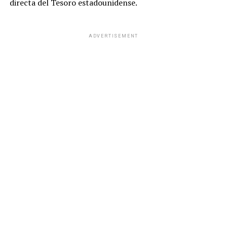
directa del Tesoro estadounidense.
ADVERTISEMENT