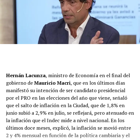
Hernán Lacunza
, ministro de Economía en el final del
gobierno de
Mauricio Macri
, que en los últimos días
manifestó su intención de ser candidato presidencial
por el PRO en las elecciones del año que viene, señaló
que el salto de inflación en la Ciudad, que de 1,8% en
junio subió a 2,9% en julio, se reflejará, pero atenuado en
la inflación que el Indec mide a nivel nacional. En los
últimos doce meses, explicó, la inflación se movió entre
2 y 4% mensual en función de la política cambiaria y el