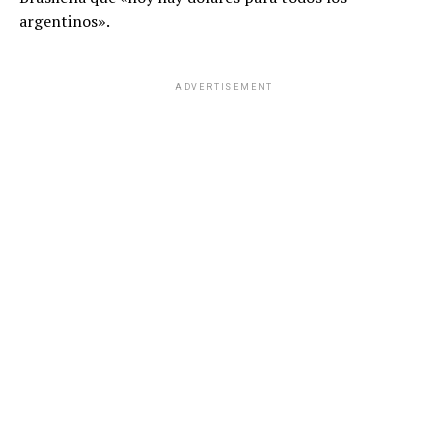
argentinos».
ADVERTISEMENT