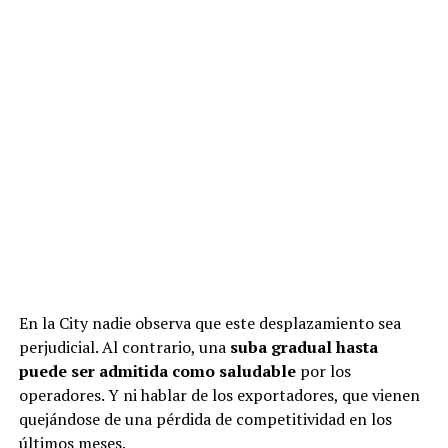
En la City nadie observa que este desplazamiento sea
perjudicial. Al contrario, una
suba gradual hasta
puede ser admitida como saludable
por los
operadores. Y ni hablar de los exportadores, que vienen
quejándose de una pérdida de competitividad en los
últimos meses.