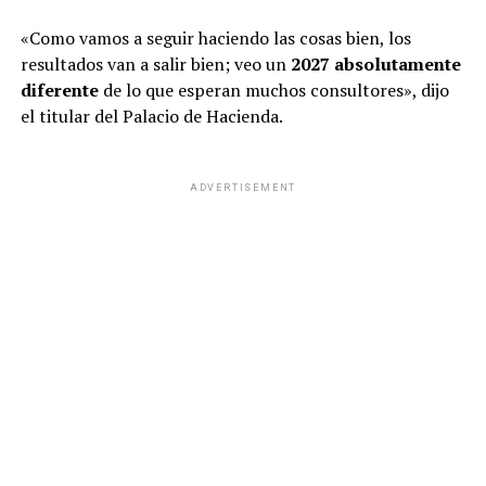
«Como vamos a seguir haciendo las cosas bien, los
resultados van a salir bien; veo un
2027 absolutamente
diferente
de lo que esperan muchos consultores», dijo
el titular del Palacio de Hacienda.
ADVERTISEMENT