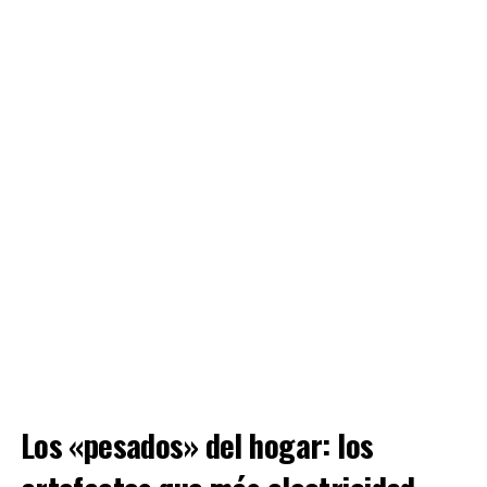
Los «pesados» del hogar: los