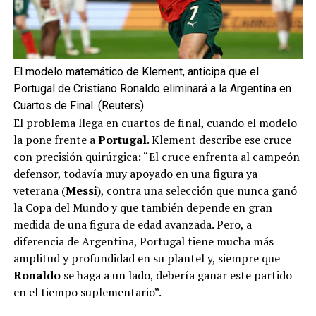
El modelo matemático de Klement, anticipa que el
Portugal de Cristiano Ronaldo eliminará a la Argentina en
Cuartos de Final. (Reuters)
El problema llega en cuartos de final, cuando el modelo
la pone frente a
Portugal
. Klement describe ese cruce
con precisión quirúrgica: “El cruce enfrenta al campeón
defensor, todavía muy apoyado en una figura ya
veterana (
Messi
), contra una selección que nunca ganó
la Copa del Mundo y que también depende en gran
medida de una figura de edad avanzada. Pero, a
diferencia de Argentina, Portugal tiene mucha más
amplitud y profundidad en su plantel y, siempre que
Ronaldo
se haga a un lado, debería ganar este partido
en el tiempo suplementario”.