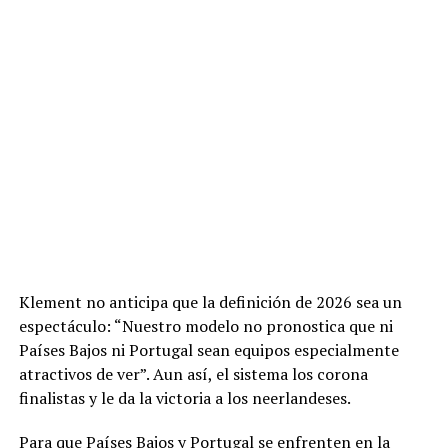
Klement no anticipa que la definición de 2026 sea un
espectáculo: “Nuestro modelo no pronostica que ni
Países Bajos ni Portugal sean equipos especialmente
atractivos de ver”. Aun así, el sistema los corona
finalistas y le da la victoria a los neerlandeses.
Para que Países Bajos y Portugal se enfrenten en la