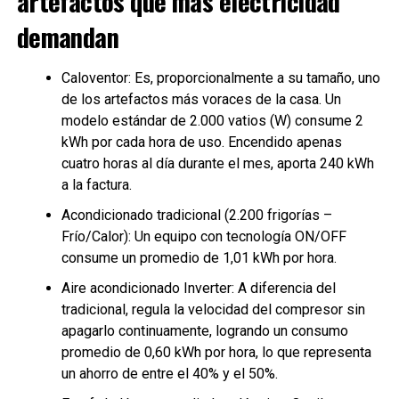
artefactos que más electricidad
demandan
Caloventor: Es, proporcionalmente a su tamaño, uno
de los artefactos más voraces de la casa. Un
modelo estándar de 2.000 vatios (W) consume 2
kWh por cada hora de uso. Encendido apenas
cuatro horas al día durante el mes, aporta 240 kWh
a la factura.
Acondicionado tradicional (2.200 frigorías –
Frío/Calor): Un equipo con tecnología ON/OFF
consume un promedio de 1,01 kWh por hora.
Aire acondicionado Inverter: A diferencia del
tradicional, regula la velocidad del compresor sin
apagarlo continuamente, logrando un consumo
promedio de 0,60 kWh por hora, lo que representa
un ahorro de entre el 40% y el 50%.