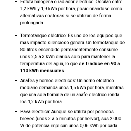
Estufa halógena o radiador eléctrico: Oscilan entre
1,2 kWh y 1,9 kWh por hora, posicionándose como
alternativas costosas si se utilizan de forma
prolongada.
Termotanque eléctrico: Es uno de los equipos que
más impacto silencioso genera. Un termotanque de
80 litros encendido permanentemente consume
unos 2,5 a 3 kWh diarios solo para mantener la
temperatura del agua, lo que
se traduce en 90 a
110 kWh mensuales.
Anafes y hornos eléctricos: Un horno eléctrico
mediano demanda unos 1,5 kWh por hora, mientras
que una sola hornalla de un anafe eléctrico ronda
los 1,2 kWh por hora.
Pava eléctrica: Aunque se utiliza por períodos
breves (unos 3 a 5 minutos por hervor), sus 2.000
W de potencia implican unos 0,06 kWh por cada