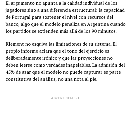
El argumento no apunta a la calidad individual de los
jugadores sino a una diferencia estructural: la capacidad
de Portugal para sostener el nivel con recursos del
banco, algo que el modelo penaliza en Argentina cuando
los partidos se extienden más allá de los 90 minutos.
Klement no esquiva las limitaciones de su sistema. El
propio informe aclara que el tono del ejercicio es
deliberadamente irónico y que las proyecciones no
deben leerse como verdades inapelables. La admisión del
45% de azar que el modelo no puede capturar es parte
constitutiva del análisis, no una nota al pie.
ADVERTISEMENT