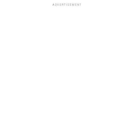
ADVERTISEMENT