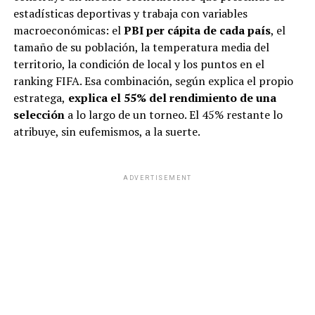
estadísticas deportivas y trabaja con variables
macroeconómicas: el
PBI per cápita de cada país
, el
tamaño de su población, la temperatura media del
territorio, la condición de local y los puntos en el
ranking FIFA. Esa combinación, según explica el propio
estratega,
explica el 55% del rendimiento de una
selección
a lo largo de un torneo. El 45% restante lo
atribuye, sin eufemismos, a la suerte.
ADVERTISEMENT