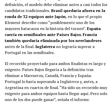
definición, el modelo debe eliminar antes a casi todos los
candidatos tradicionales.
Brasil quedaría afuera en la
ronda de 32 equipos ante Japón
, en lo que el propio
Klement describe como “posiblemente uno de los
mayores batacazos en la historia del torneo”.
España
caería en semifinales ante Países Bajos
.
Francia
también quedaría eliminada por los neerlandeses
antes de la final.
Inglaterra
no lograría superar a
Portugal en las semifinales.
El recorrido proyectado para ambos finalistas es largo y
exigente. Países Bajos llegaría a la definición tras
eliminar a Marruecos, Canadá, Francia y España.
Portugal lo haría superando a Inglaterra y, antes, a
Argentina en cuartos de final. “Ha sido un recorrido muy
exigente para ambos equipos hasta llegar aquí. Pero solo
uno de los dos puede ganar”, señala el informe.