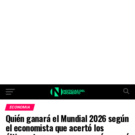
ECONOMIA
Quién ganará el Mundial 2026 según
el economista que acertó los