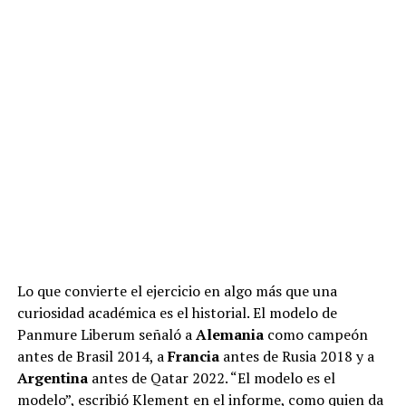
Lo que convierte el ejercicio en algo más que una
curiosidad académica es el historial. El modelo de
Panmure Liberum señaló a
Alemania
como campeón
antes de Brasil 2014, a
Francia
antes de Rusia 2018 y a
Argentina
antes de Qatar 2022. “El modelo es el
modelo”, escribió Klement en el informe, como quien da