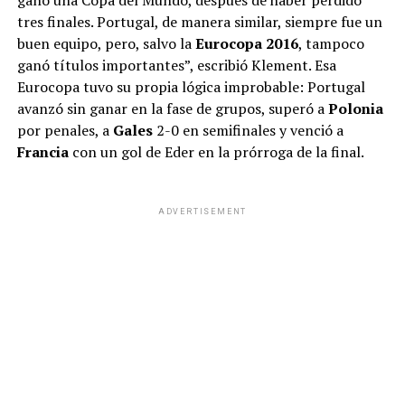
tres finales. Portugal, de manera similar, siempre fue un
buen equipo, pero, salvo la
Eurocopa 2016
, tampoco
ganó títulos importantes”, escribió Klement. Esa
Eurocopa tuvo su propia lógica improbable: Portugal
avanzó sin ganar en la fase de grupos, superó a
Polonia
por penales, a
Gales
2-0 en semifinales y venció a
Francia
con un gol de Eder en la prórroga de la final.
ADVERTISEMENT