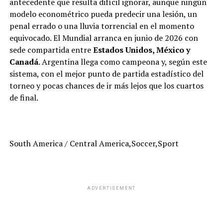
antecedente que resulta difícil ignorar, aunque ningún
modelo econométrico pueda predecir una lesión, un
penal errado o una lluvia torrencial en el momento
equivocado. El Mundial arranca en junio de 2026 con
sede compartida entre
Estados Unidos, México y
Canadá
. Argentina llega como campeona y, según este
sistema, con el mejor punto de partida estadístico del
torneo y pocas chances de ir más lejos que los cuartos
de final.
South America / Central America,Soccer,Sport
ADVERTISEMENT