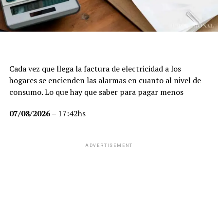
Cada vez que llega la factura de electricidad a los
hogares se encienden las alarmas en cuanto al nivel de
consumo. Lo que hay que saber para pagar menos
07/08/2026
– 17:42hs
ADVERTISEMENT