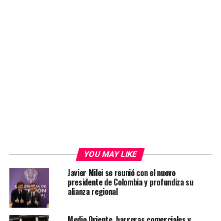
YOU MAY LIKE
Javier Milei se reunió con el nuevo
presidente de Colombia y profundiza su
alianza regional
Medio Oriente, barreras comerciales y