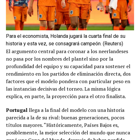
Para el economista, Holanda jugará la cuarta final de su
historia y esta vez, se consagrará campeón. (Reuters)
El argumento central para coronar a los neerlandeses
no pasa por los nombres del plantel sino por la
profundidad del equipo y su capacidad para sostener el
rendimiento en los partidos de eliminación directa, dos
factores que el modelo pondera con particular peso en
las instancias decisivas del torneo. La misma lógica
explica, en parte, la proyección para el otro finalista.
Portugal
llega a la final del modelo con una historia
parecida a la de su rival: buenas generaciones, pocos
títulos mayores. “Históricamente, Países Bajos es,
posiblemente, la mejor selección del mundo que nunca
ganó una Copa del Mundo, después de haber perdido