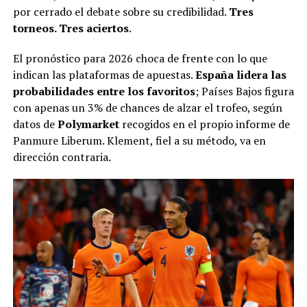
por cerrado el debate sobre su credibilidad.
Tres
torneos. Tres aciertos
.
El pronóstico para 2026 choca de frente con lo que
indican las plataformas de apuestas.
España lidera las
probabilidades entre los favoritos
; Países Bajos figura
con apenas un 3% de chances de alzar el trofeo, según
datos de
Polymarket
recogidos en el propio informe de
Panmure Liberum. Klement, fiel a su método, va en
dirección contraria.