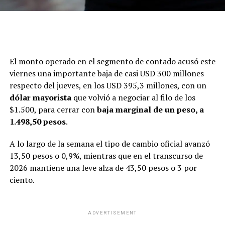
El monto operado en el segmento de contado acusó este
viernes una importante baja de casi USD 300 millones
respecto del jueves, en los USD 395,3 millones, con un
dólar mayorista
que volvió a negociar al filo de los
$1.500, para cerrar con
baja marginal de un peso, a
1.498,50 pesos
.
A lo largo de la semana el tipo de cambio oficial avanzó
13,50 pesos o 0,9%, mientras que en el transcurso de
2026 mantiene una leve alza de 43,50 pesos o 3 por
ciento.
ADVERTISEMENT