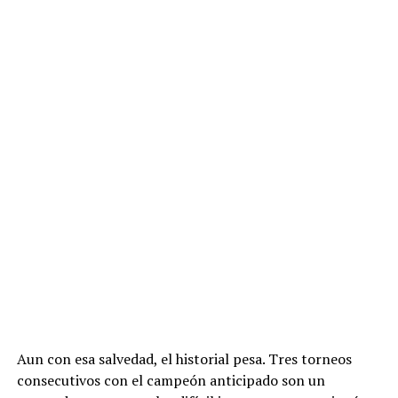
Aun con esa salvedad, el historial pesa. Tres torneos
consecutivos con el campeón anticipado son un