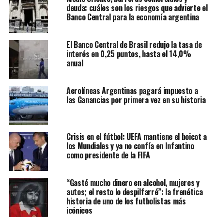
deuda: cuáles son los riesgos que advierte el
Banco Central para la economía argentina
El Banco Central de Brasil redujo la tasa de
interés en 0,25 puntos, hasta el 14,0%
anual
Aerolíneas Argentinas pagará impuesto a
las Ganancias por primera vez en su historia
Crisis en el fútbol: UEFA mantiene el boicot a
los Mundiales y ya no confía en Infantino
como presidente de la FIFA
“Gasté mucho dinero en alcohol, mujeres y
autos; el resto lo despilfarré”: la frenética
historia de uno de los futbolistas más
icónicos