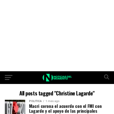
All posts tagged "Christine Lagarde"
POLITICA
1 mes ago
Macri corona el acuerdo con el FMI con
Lagarde y el apoyo de las principales