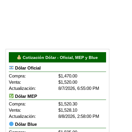
Cotización Dólar - Oficial, MEP y Blue
Dólar Oficial
Compra:
$1,470.00
Venta:
$1,520.00
Actualización:
8/7/2026, 6:55:00 PM
Dólar MEP
Compra:
$1,520.30
Venta:
$1,528.10
Actualización:
8/8/2026, 2:58:00 PM
Dólar Blue