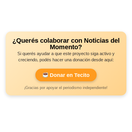
¿Querés colaborar con Noticias del
Momento?
Si querés ayudar a que este proyecto siga activo y
creciendo, podés hacer una donación desde aquí:
Donar en Tecito
¡Gracias por apoyar el periodismo independiente!