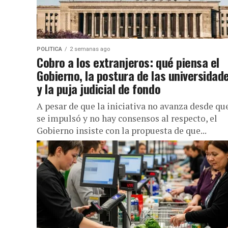
POLITICA
2 semanas ago
Cobro a los extranjeros: qué piensa el
Gobierno, la postura de las universidad
y la puja judicial de fondo
A pesar de que la iniciativa no avanza desde qu
se impulsó y no hay consensos al respecto, el
Gobierno insiste con la propuesta de que...