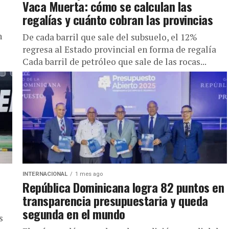
Vaca Muerta: cómo se calculan las
regalías y cuánto cobran las provincias
n
De cada barril que sale del subsuelo, el 12%
regresa al Estado provincial en forma de regalía
Cada barril de petróleo que sale de las rocas...
INTERNACIONAL
1 mes ago
República Dominicana logra 82 puntos en
transparencia presupuestaria y queda
segunda en el mundo
s