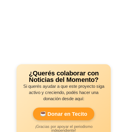
¿Querés colaborar con
Noticias del Momento?
Si querés ayudar a que este proyecto siga
activo y creciendo, podés hacer una
donación desde aquí:
Donar en Tecito
¡Gracias por apoyar el periodismo
independiente!