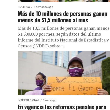
POLITICA
3 semanas ago
Más de 10 millones de personas ganan
menos de $1,5 millones al mes
Más de 10,5 millones de personas ganan menos
$1.500.000 por mes, según datos del último
informe del Instituto Nacional de Estadística y
Censos (INDEC) sobre...
INTERNACIONAL
1 mes ago
En vigencia las reformas penales para