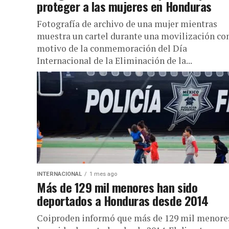
proteger a las mujeres en Honduras
Fotografía de archivo de una mujer mientras
muestra un cartel durante una movilización co
motivo de la conmemoración del Día
Internacional de la Eliminación de la...
INTERNACIONAL
1 mes ago
Más de 129 mil menores han sido
deportados a Honduras desde 2014
Coiproden informó que más de 129 mil menore