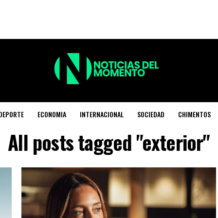
DEPORTE
ECONOMIA
INTERNACIONAL
SOCIEDAD
CHIMENTOS
All posts tagged "exterior"