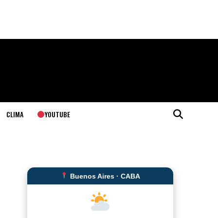
YOUTUBE
CLIMA
Buenos Aires · CABA