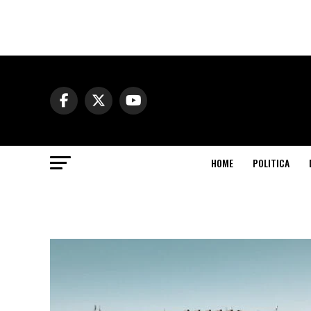
HOME
POLITICA