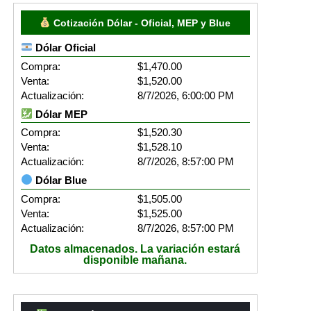
Cotización Dólar - Oficial, MEP y Blue
Dólar Oficial
Compra:
$1,470.00
Venta:
$1,520.00
Actualización:
8/7/2026, 6:00:00 PM
Dólar MEP
Compra:
$1,520.30
Venta:
$1,528.10
Actualización:
8/7/2026, 8:57:00 PM
Dólar Blue
Compra:
$1,505.00
Venta:
$1,525.00
Actualización:
8/7/2026, 8:57:00 PM
Datos almacenados. La variación estará
disponible mañana.