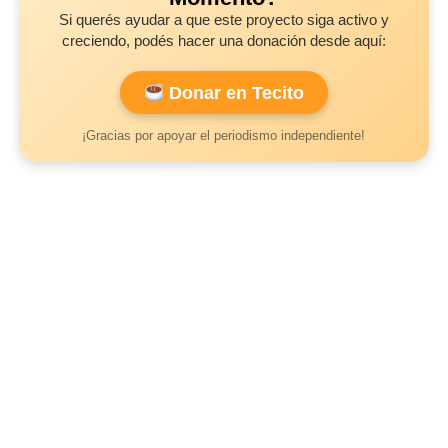
Si querés ayudar a que este proyecto siga activo y
creciendo, podés hacer una donación desde aquí:
Donar en Tecito
¡Gracias por apoyar el periodismo independiente!