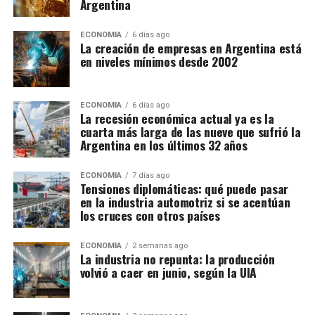
Argentina
ECONOMIA
6 días ago
La creación de empresas en Argentina está
en niveles mínimos desde 2002
ECONOMIA
6 días ago
La recesión económica actual ya es la
cuarta más larga de las nueve que sufrió la
Argentina en los últimos 32 años
ECONOMIA
7 días ago
Tensiones diplomáticas: qué puede pasar
en la industria automotriz si se acentúan
los cruces con otros países
ECONOMIA
2 semanas ago
La industria no repunta: la producción
volvió a caer en junio, según la UIA