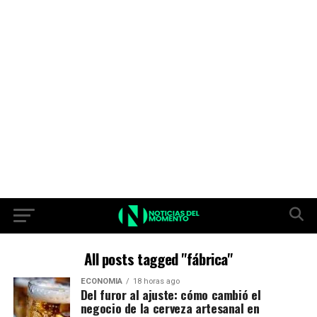
All posts tagged "fábrica"
ECONOMIA
18 horas ago
Del furor al ajuste: cómo cambió el
negocio de la cerveza artesanal en