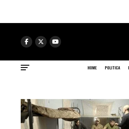
HOME
POLITICA