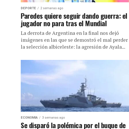
DEPORTE
2 semanas ago
Paredes quiere seguir dando guerra: el
jugador no para tras el Mundial
La derrota de Argentina en la final nos dejó
imágenes en las que se demostró el mal perder
la selección albiceleste: la agresión de Ayala...
ECONOMIA
3 semanas ago
Se disparó la polémica por el buque de