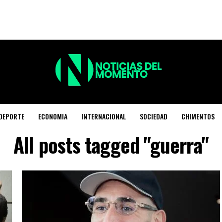
DEPORTE
ECONOMIA
INTERNACIONAL
SOCIEDAD
CHIMENTOS
All posts tagged "guerra"