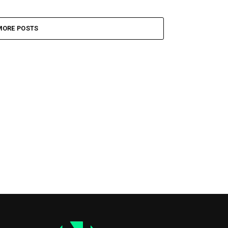
MORE POSTS