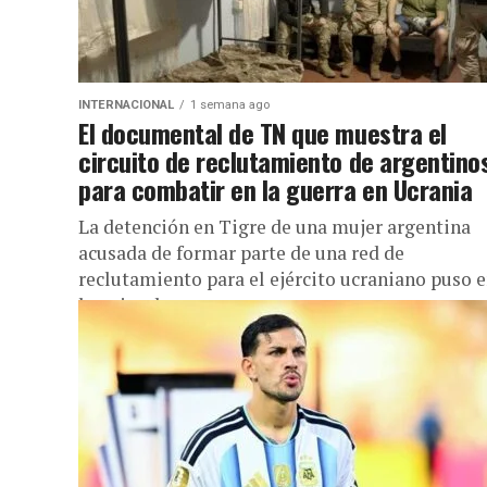
INTERNACIONAL
1 semana ago
El documental de TN que muestra el
circuito de reclutamiento de argentino
para combatir en la guerra en Ucrania
La detención en Tigre de una mujer argentina
acusada de formar parte de una red de
reclutamiento para el ejército ucraniano puso 
los ojos de...