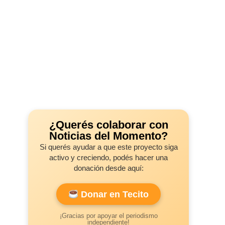
¿Querés colaborar con
Noticias del Momento?
Si querés ayudar a que este proyecto siga
activo y creciendo, podés hacer una
donación desde aquí:
Donar en Tecito
¡Gracias por apoyar el periodismo
independiente!