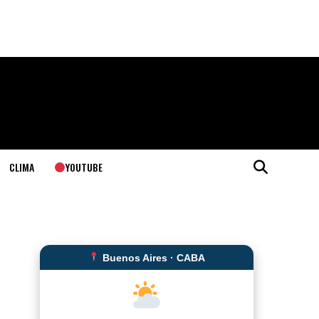
YOUTUBE
CLIMA
Buenos Aires · CABA