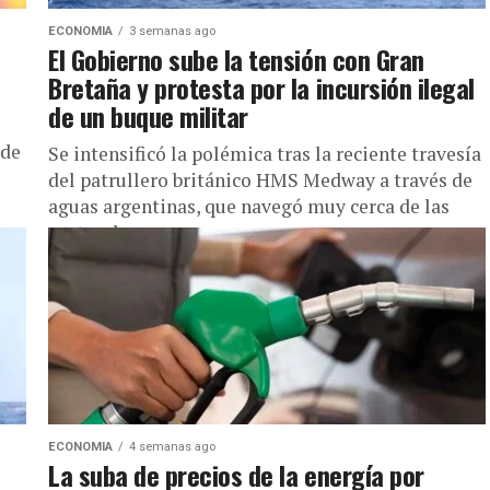
ECONOMIA
3 semanas ago
El Gobierno sube la tensión con Gran
Bretaña y protesta por la incursión ilegal
de un buque militar
 de
Se intensificó la polémica tras la reciente travesía
del patrullero británico HMS Medway a través de
aguas argentinas, que navegó muy cerca de las
costas de...
ECONOMIA
4 semanas ago
La suba de precios de la energía por