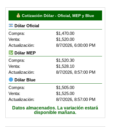
Cotización Dólar - Oficial, MEP y Blue
Dólar Oficial
Compra:
$1,470.00
Venta:
$1,520.00
Actualización:
8/7/2026, 6:00:00 PM
Dólar MEP
Compra:
$1,520.30
Venta:
$1,528.10
Actualización:
8/7/2026, 8:57:00 PM
Dólar Blue
Compra:
$1,505.00
Venta:
$1,525.00
Actualización:
8/7/2026, 8:57:00 PM
Datos almacenados. La variación estará
disponible mañana.