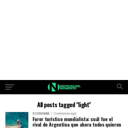
All posts tagged "light"
ECONOMIA
2 semanas ago
Furor turístico mundialista: cuál fue el
rival de Argentina que ahora todos quieren