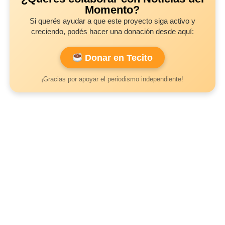
Momento?
Si querés ayudar a que este proyecto siga activo y
creciendo, podés hacer una donación desde aquí:
Donar en Tecito
¡Gracias por apoyar el periodismo independiente!