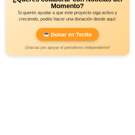
Momento?
Si querés ayudar a que este proyecto siga activo y
creciendo, podés hacer una donación desde aquí:
Donar en Tecito
¡Gracias por apoyar el periodismo independiente!