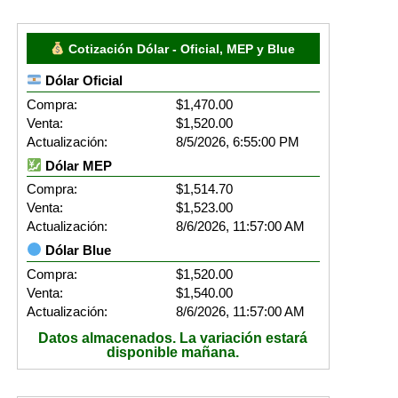
Cotización Dólar - Oficial, MEP y Blue
Dólar Oficial
Compra:
$1,470.00
Venta:
$1,520.00
Actualización:
8/5/2026, 6:55:00 PM
Dólar MEP
Compra:
$1,514.70
Venta:
$1,523.00
Actualización:
8/6/2026, 11:57:00 AM
Dólar Blue
Compra:
$1,520.00
Venta:
$1,540.00
Actualización:
8/6/2026, 11:57:00 AM
Datos almacenados. La variación estará
disponible mañana.