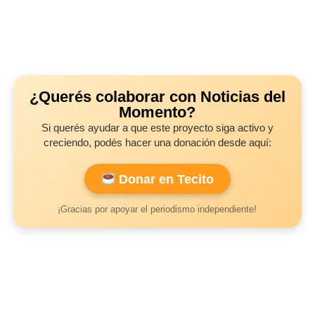
¿Querés colaborar con Noticias del
Momento?
Si querés ayudar a que este proyecto siga activo y
creciendo, podés hacer una donación desde aquí:
Donar en Tecito
¡Gracias por apoyar el periodismo independiente!