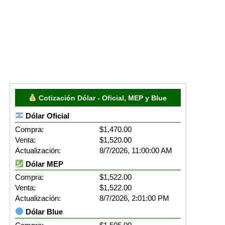
Cotización Dólar - Oficial, MEP y Blue
Dólar Oficial
Compra:
$1,470.00
Venta:
$1,520.00
Actualización:
8/7/2026, 11:00:00 AM
Dólar MEP
Compra:
$1,522.00
Venta:
$1,522.00
Actualización:
8/7/2026, 2:01:00 PM
Dólar Blue