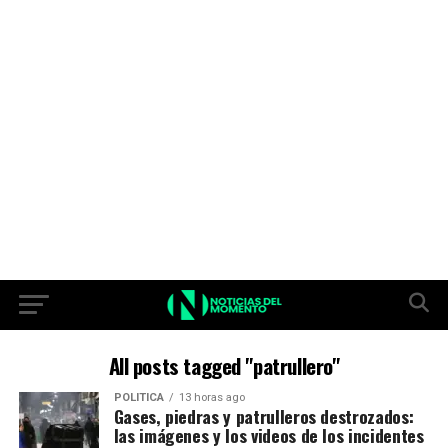
All posts tagged "patrullero"
POLITICA
13 horas ago
Gases, piedras y patrulleros destrozados:
las imágenes y los videos de los incidentes