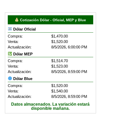
Cotización Dólar - Oficial, MEP y Blue
Dólar Oficial
Compra:
$1,470.00
Venta:
$1,520.00
Actualización:
8/5/2026, 6:00:00 PM
Dólar MEP
Compra:
$1,514.70
Venta:
$1,523.00
Actualización:
8/5/2026, 8:59:00 PM
Dólar Blue
Compra:
$1,520.00
Venta:
$1,540.00
Actualización:
8/5/2026, 8:59:00 PM
Datos almacenados. La variación estará
disponible mañana.