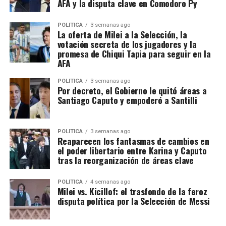
AFA y la disputa clave en Comodoro Py
POLITICA
3 semanas ago
La oferta de Milei a la Selección, la
votación secreta de los jugadores y la
promesa de Chiqui Tapia para seguir en la
AFA
POLITICA
3 semanas ago
Por decreto, el Gobierno le quitó áreas a
Santiago Caputo y empoderó a Santilli
POLITICA
3 semanas ago
Reaparecen los fantasmas de cambios en
el poder libertario entre Karina y Caputo
tras la reorganización de áreas clave
POLITICA
4 semanas ago
Milei vs. Kicillof: el trasfondo de la feroz
disputa política por la Selección de Messi