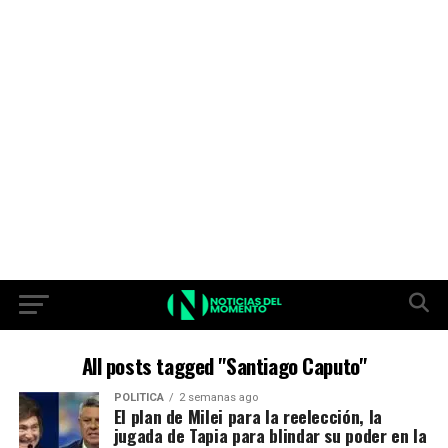
All posts tagged "Santiago Caputo"
POLITICA
2 semanas ago
El plan de Milei para la reelección, la
jugada de Tapia para blindar su poder en la