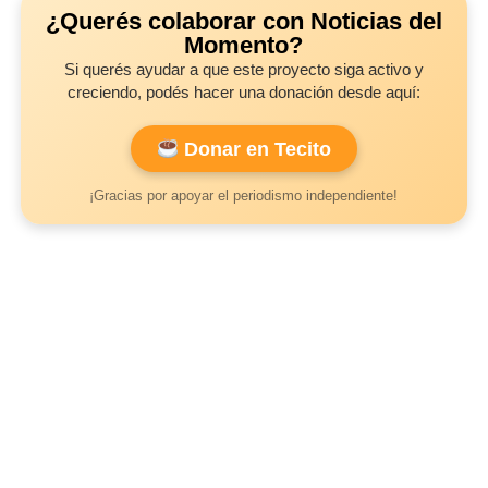
¿Querés colaborar con Noticias del
Momento?
Si querés ayudar a que este proyecto siga activo y
creciendo, podés hacer una donación desde aquí:
Donar en Tecito
¡Gracias por apoyar el periodismo independiente!