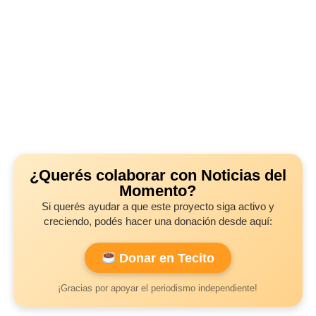
¿Querés colaborar con Noticias del
Momento?
Si querés ayudar a que este proyecto siga activo y
creciendo, podés hacer una donación desde aquí:
Donar en Tecito
¡Gracias por apoyar el periodismo independiente!