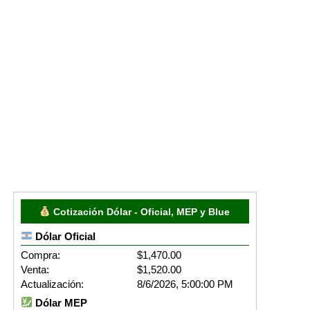
Cotización Dólar - Oficial, MEP y Blue
Dólar Oficial
Compra:
$1,470.00
Venta:
$1,520.00
Actualización:
8/6/2026, 5:00:00 PM
Dólar MEP