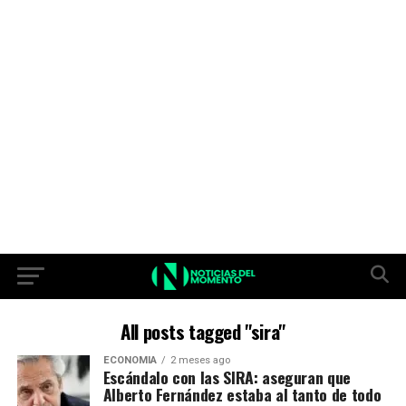
All posts tagged "sira"
ECONOMIA
2 meses ago
Escándalo con las SIRA: aseguran que
Alberto Fernández estaba al tanto de todo