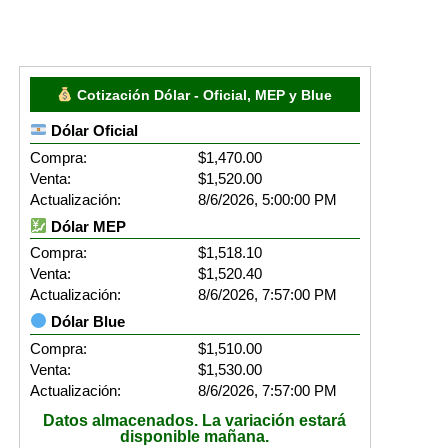
Cotización Dólar - Oficial, MEP y Blue
Dólar Oficial
Compra:
$1,470.00
Venta:
$1,520.00
Actualización:
8/6/2026, 5:00:00 PM
Dólar MEP
Compra:
$1,518.10
Venta:
$1,520.40
Actualización:
8/6/2026, 7:57:00 PM
Dólar Blue
Compra:
$1,510.00
Venta:
$1,530.00
Actualización:
8/6/2026, 7:57:00 PM
Datos almacenados. La variación estará
disponible mañana.