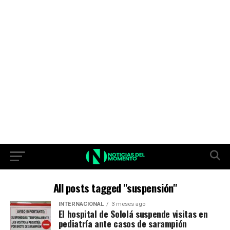
All posts tagged "suspensión"
INTERNACIONAL
3 meses ago
El hospital de Sololá suspende visitas en
pediatría ante casos de sarampión