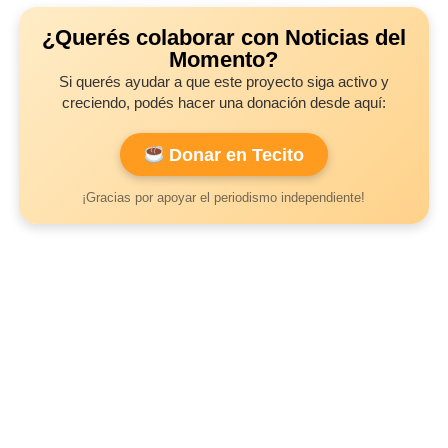
¿Querés colaborar con Noticias del
Momento?
Si querés ayudar a que este proyecto siga activo y
creciendo, podés hacer una donación desde aquí:
Donar en Tecito
¡Gracias por apoyar el periodismo independiente!