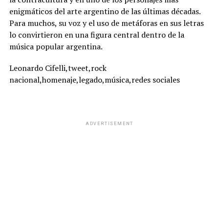
enigmáticos del arte argentino de las últimas décadas.
Para muchos, su voz y el uso de metáforas en sus letras
lo convirtieron en una figura central dentro de la
música popular argentina.
Leonardo Cifelli,tweet,rock
nacional,homenaje,legado,música,redes sociales
ADVERTISEMENT