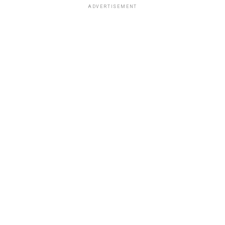
ADVERTISEMENT