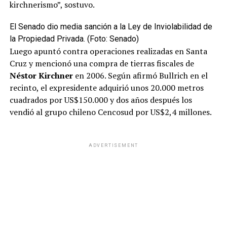
kirchnerismo”, sostuvo.
El Senado dio media sanción a la Ley de Inviolabilidad de
la Propiedad Privada. (Foto: Senado)
Luego apuntó contra operaciones realizadas en Santa
Cruz y mencionó una compra de tierras fiscales de
Néstor Kirchner
en 2006. Según afirmó Bullrich en el
recinto, el expresidente adquirió unos 20.000 metros
cuadrados por US$150.000 y dos años después los
vendió al grupo chileno Cencosud por US$2,4 millones.
ADVERTISEMENT