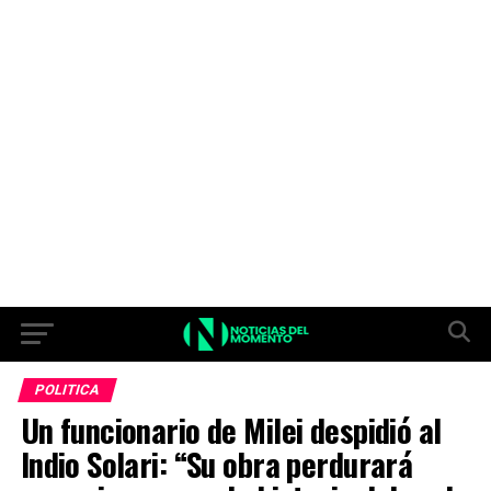
POLITICA
Un funcionario de Milei despidió al
Indio Solari: “Su obra perdurará