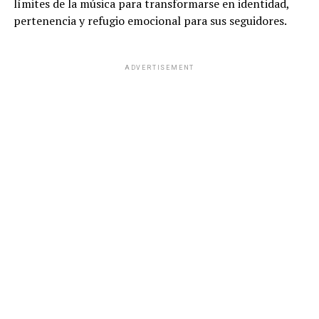
límites de la música para transformarse en identidad,
pertenencia y refugio emocional para sus seguidores.
ADVERTISEMENT