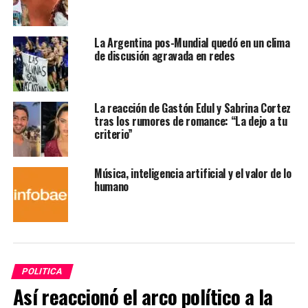
La Argentina pos-Mundial quedó en un clima
de discusión agravada en redes
La reacción de Gastón Edul y Sabrina Cortez
tras los rumores de romance: “La dejo a tu
criterio”
Música, inteligencia artificial y el valor de lo
humano
POLITICA
Así reaccionó el arco político a la