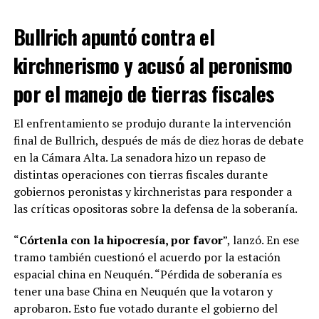
ADVERTISEMENT
Bullrich apuntó contra el
kirchnerismo y acusó al peronismo
por el manejo de tierras fiscales
El enfrentamiento se produjo durante la intervención
final de Bullrich, después de más de diez horas de debate
en la Cámara Alta. La senadora hizo un repaso de
distintas operaciones con tierras fiscales durante
gobiernos peronistas y kirchneristas para responder a
las críticas opositoras sobre la defensa de la soberanía.
“
Córtenla con la hipocresía, por favor
”, lanzó. En ese
tramo también cuestionó el acuerdo por la estación
espacial china en Neuquén. “Pérdida de soberanía es
tener una base China en Neuquén que la votaron y
aprobaron. Esto fue votado durante el gobierno del