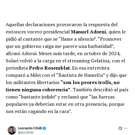
Aquellas declaraciones provocaron la respuesta del
entonces vocero presidencial
Manuel Adorni
, quien le
pidió al cantante que se “llame a silencio”. “Promover
que un gobierno caiga me parece una barbaridad”,
afirmó Adorni. Meses más tarde, en octubre de 2024,
Solari volvió a la carga en el streaming Gelatina, con el
periodista
Pedro Rosemblat
. En esa entrevista
comparó a Milei con el “flautista de Hamelín” y dijo que
los militantes libertarios
“son los peores trolls, no
tienen ninguna coherencia”
. También describió al país
como “bastante jodido” y reclamó que “las fuerzas
populares ya deberían estar en otra presencia, porque
nos están cagando en la cara”.