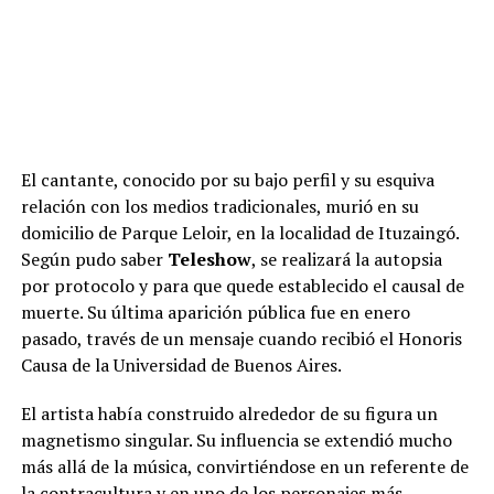
El cantante, conocido por su bajo perfil y su esquiva
relación con los medios tradicionales, murió en su
domicilio de Parque Leloir, en la localidad de Ituzaingó.
Según pudo saber
Teleshow
, se realizará la autopsia
por protocolo y para que quede establecido el causal de
muerte. Su última aparición pública fue en enero
pasado, través de un mensaje cuando recibió el Honoris
Causa de la Universidad de Buenos Aires.
El artista había construido alrededor de su figura un
magnetismo singular. Su influencia se extendió mucho
más allá de la música, convirtiéndose en un referente de
la contracultura y en uno de los personajes más