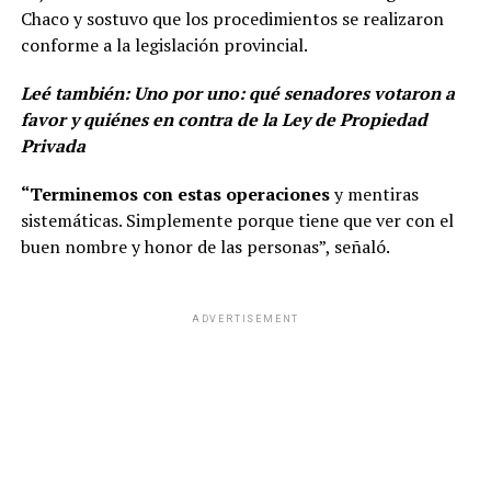
Chaco y sostuvo que los procedimientos se realizaron
conforme a la legislación provincial.
Leé también:
Uno por uno: qué senadores votaron a
favor y quiénes en contra de la Ley de Propiedad
Privada
“Terminemos con estas operaciones
y mentiras
sistemáticas. Simplemente porque tiene que ver con el
buen nombre y honor de las personas”, señaló.
ADVERTISEMENT