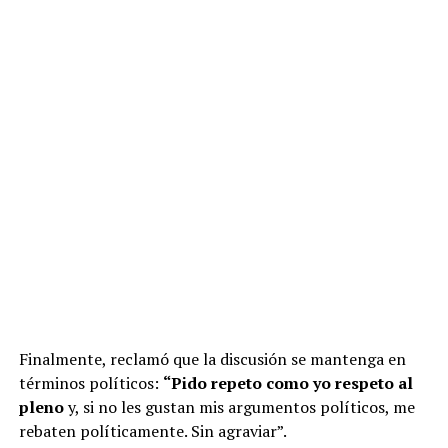
Finalmente, reclamó que la discusión se mantenga en
términos políticos:
“Pido repeto como yo respeto al
pleno
y, si no les gustan mis argumentos políticos, me
rebaten políticamente. Sin agraviar”.