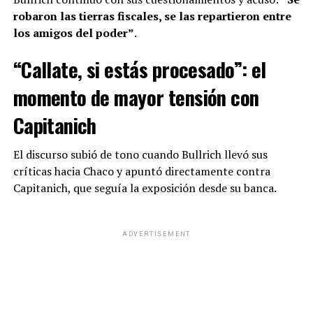
robaron las tierras fiscales, se las repartieron entre
los amigos del poder”
.
“Callate, si estás procesado”: el
momento de mayor tensión con
Capitanich
El discurso subió de tono cuando Bullrich llevó sus
críticas hacia Chaco y apuntó directamente contra
Capitanich, que seguía la exposición desde su banca.
ADVERTISEMENT