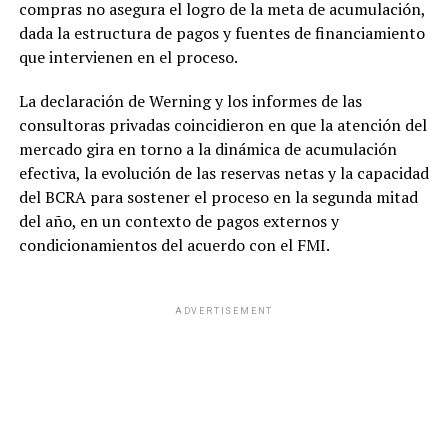
compras no asegura el logro de la meta de acumulación,
dada la estructura de pagos y fuentes de financiamiento
que intervienen en el proceso.
La declaración de Werning y los informes de las
consultoras privadas coincidieron en que la atención del
mercado gira en torno a la dinámica de acumulación
efectiva, la evolución de las reservas netas y la capacidad
del BCRA para sostener el proceso en la segunda mitad
del año, en un contexto de pagos externos y
condicionamientos del acuerdo con el FMI.
ADVERTISEMENT