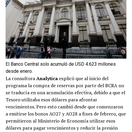
El Banco Central solo acumuló de USD 4.623 millones
desde enero.
La consultora
Analytica
explicó que al inicio del
programa la compra de reservas por parte del BCRA no
se traducía en una acumulación efectiva, debido a que el
Tesoro utilizaba esos dólares para afrontar
vencimientos. Pero esto cambió desde que comenzaron
a emitirse los bonos AO27 y AO28 a fines de febrero, que
permitieron al Ministerio de Economía utilizar esos
dólares para pagar vencimientos y reducir la presión