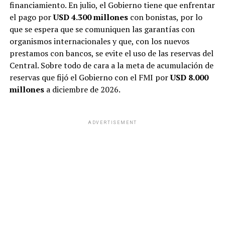
financiamiento. En julio, el Gobierno tiene que enfrentar
el pago por
USD 4.300 millones
con bonistas, por lo
que se espera que se comuniquen las garantías con
organismos internacionales y que, con los nuevos
prestamos con bancos, se evite el uso de las reservas del
Central. Sobre todo de cara a la meta de acumulación de
reservas que fijó el Gobierno con el FMI por
USD 8.000
millones
a diciembre de 2026.
ADVERTISEMENT