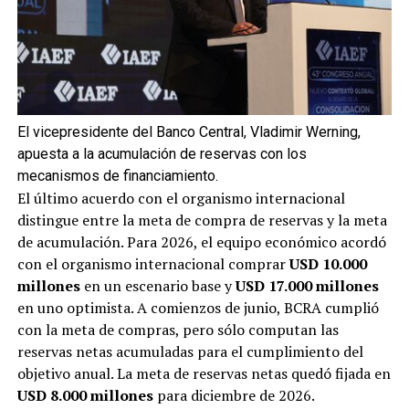
El vicepresidente del Banco Central, Vladimir Werning,
apuesta a la acumulación de reservas con los
mecanismos de financiamiento.
El último acuerdo con el organismo internacional
distingue entre la meta de compra de reservas y la meta
de acumulación. Para 2026, el equipo económico acordó
con el organismo internacional comprar
USD 10.000
millones
en un escenario base y
USD 17.000 millones
en uno optimista. A comienzos de junio, BCRA cumplió
con la meta de compras, pero sólo computan las
reservas netas acumuladas para el cumplimiento del
objetivo anual. La meta de reservas netas quedó fijada en
USD 8.000 millones
para diciembre de 2026.