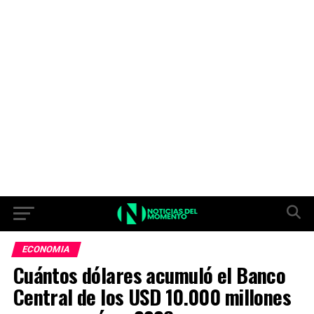
ECONOMIA
Cuántos dólares acumuló el Banco
Central de los USD 10.000 millones