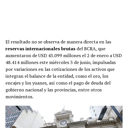
El resultado no se observa de manera directa en las
reservas internacionales brutas
del BCRA, que
aumentaron de USD 43.099 millones el 2 de enero a USD
48.414 millones este miércoles 3 de junio, impulsadas
por variaciones en las cotizaciones de los activos que
integran el balance de la entidad, como el oro, los
encajes y los yuanes, así como el pago de deuda del
gobierno nacional y las provincias, entre otros
movimientos.