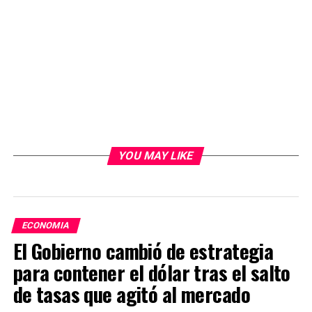
YOU MAY LIKE
ECONOMIA
El Gobierno cambió de estrategia
para contener el dólar tras el salto
de tasas que agitó al mercado