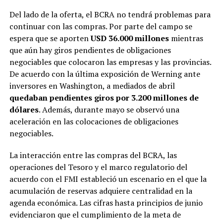
Del lado de la oferta, el BCRA no tendrá problemas para
continuar con las compras. Por parte del campo se
espera que se aporten
USD 36.000 millones
mientras
que aún hay giros pendientes de obligaciones
negociables que colocaron las empresas y las provincias.
De acuerdo con la última exposición de Werning ante
inversores en Washington, a mediados de abril
quedaban pendientes giros por 3.200 millones de
dólares
. Además, durante mayo se observó una
aceleración en las colocaciones de obligaciones
negociables.
La interacción entre las compras del BCRA, las
operaciones del Tesoro y el marco regulatorio del
acuerdo con el FMI estableció un escenario en el que la
acumulación de reservas adquiere centralidad en la
agenda económica. Las cifras hasta principios de junio
evidenciaron que el cumplimiento de la meta de