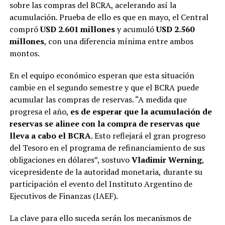
sobre las compras del BCRA, acelerando así la
acumulación. Prueba de ello es que en mayo, el Central
compró
USD 2.601 millones
y acumuló
USD 2.560
millones
, con una diferencia mínima entre ambos
montos.
En el equipo económico esperan que esta situación
cambie en el segundo semestre y que el BCRA puede
acumular las compras de reservas. “A medida que
progresa el año,
es de esperar que la acumulación de
reservas se alinee con la compra de reservas que
lleva a cabo el BCRA
. Esto reflejará el gran progreso
del Tesoro en el programa de refinanciamiento de sus
obligaciones en dólares”, sostuvo
Vladimir Werning
,
vicepresidente de la autoridad monetaria,
durante su
participación el evento del Instituto Argentino de
Ejecutivos de Finanzas (IAEF).
La clave para ello suceda serán los mecanismos de