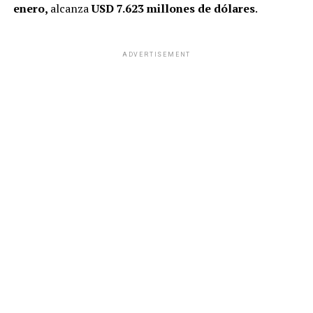
enero,
alcanza
USD 7.623 millones de dólares
.
ADVERTISEMENT