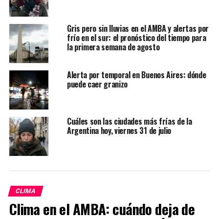
Gris pero sin lluvias en el AMBA y alertas por
frío en el sur: el pronóstico del tiempo para
la primera semana de agosto
Alerta por temporal en Buenos Aires: dónde
puede caer granizo
Cuáles son las ciudades más frías de la
Argentina hoy, viernes 31 de julio
CLIMA
Clima en el AMBA: cuándo deja de