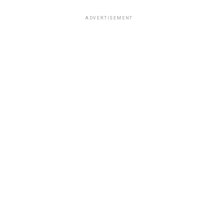
ADVERTISEMENT