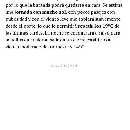
por lo que la bufanda podrá quedarse en casa. Se estima
una
jornada con mucho sol
, con pocos pasajes con
nubosidad y con el viento leve que soplará suavemente
desde el norte, lo que le permitirá
repetir los 19ºC
de
las últimas tardes. La noche se encontrará a salvo para
aquellos que quieran salir en un cierre estable, con
viento moderado del noroeste y 14ºC.
ADVERTISEMENT