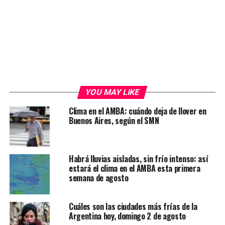
YOU MAY LIKE
Clima en el AMBA: cuándo deja de llover en
Buenos Aires, según el SMN
Habrá lluvias aisladas, sin frío intenso: así
estará el clima en el AMBA esta primera
semana de agosto
Cuáles son las ciudades más frías de la
Argentina hoy, domingo 2 de agosto