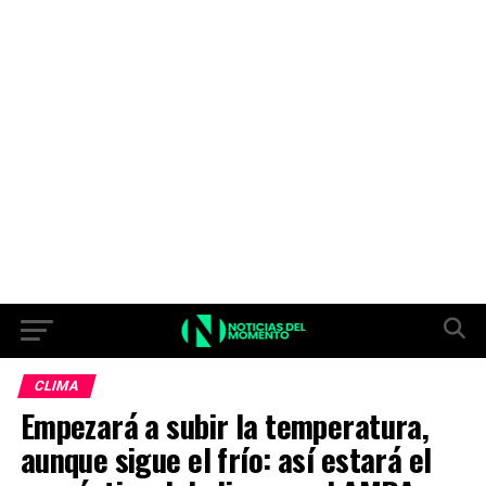
CLIMA
Empezará a subir la temperatura,
aunque sigue el frío: así estará el