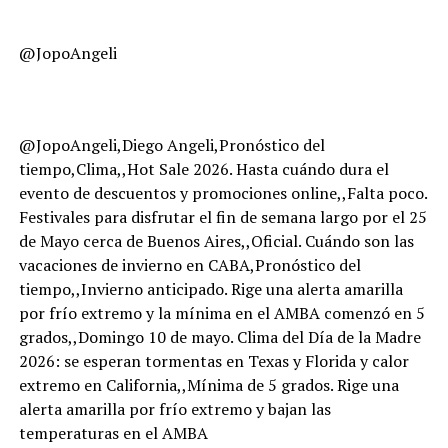
@JopoAngeli
@JopoAngeli,Diego Angeli,Pronóstico del
tiempo,Clima,,Hot Sale 2026. Hasta cuándo dura el
evento de descuentos y promociones online,,Falta poco.
Festivales para disfrutar el fin de semana largo por el 25
de Mayo cerca de Buenos Aires,,Oficial. Cuándo son las
vacaciones de invierno en CABA,Pronóstico del
tiempo,,Invierno anticipado. Rige una alerta amarilla
por frío extremo y la mínima en el AMBA comenzó en 5
grados,,Domingo 10 de mayo. Clima del Día de la Madre
2026: se esperan tormentas en Texas y Florida y calor
extremo en California,,Mínima de 5 grados. Rige una
alerta amarilla por frío extremo y bajan las
temperaturas en el AMBA