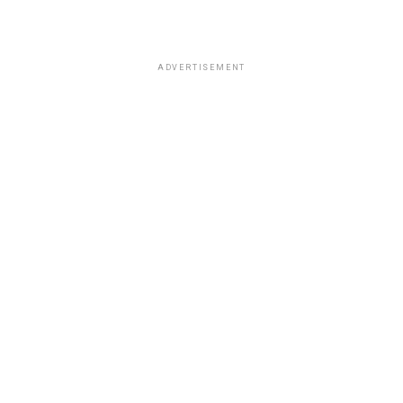
ADVERTISEMENT