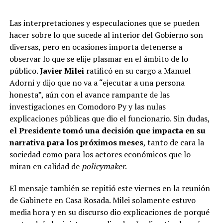
Las interpretaciones y especulaciones que se pueden
hacer sobre lo que sucede al interior del Gobierno son
diversas, pero en ocasiones importa detenerse a
observar lo que se elije plasmar en el ámbito de lo
público.
Javier Milei
ratificó en su cargo a Manuel
Adorni y dijo que no va a “ejecutar a una persona
honesta”, aún con el avance rampante de las
investigaciones en Comodoro Py y las nulas
explicaciones públicas que dio el funcionario. Sin dudas,
el Presidente tomó una decisión que impacta en su
narrativa para los próximos meses
, tanto de cara la
sociedad como para los actores económicos que lo
miran en calidad de
policymaker
.
El mensaje también se repitió este viernes en la reunión
de Gabinete en Casa Rosada. Milei solamente estuvo
media hora y en su discurso dio explicaciones de porqué