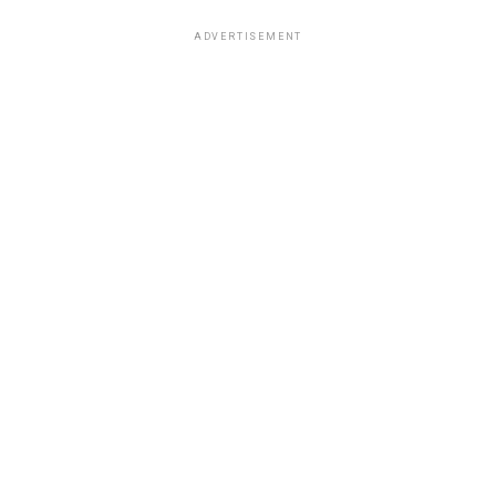
ADVERTISEMENT