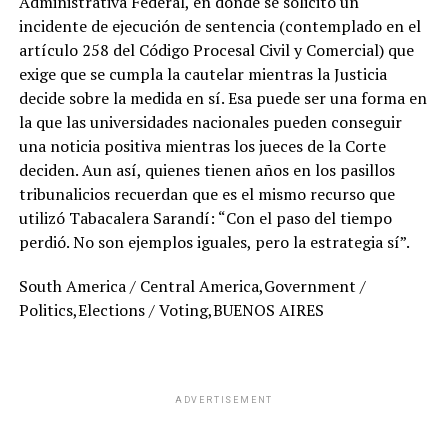
Administrativa Federal, en donde se solicitó un
incidente de ejecución de sentencia (contemplado en el
artículo 258 del Código Procesal Civil y Comercial) que
exige que se cumpla la cautelar mientras la Justicia
decide sobre la medida en sí. Esa puede ser una forma en
la que las universidades nacionales pueden conseguir
una noticia positiva mientras los jueces de la Corte
deciden. Aun así, quienes tienen años en los pasillos
tribunalicios recuerdan que es el mismo recurso que
utilizó Tabacalera Sarandí: “Con el paso del tiempo
perdió. No son ejemplos iguales, pero la estrategia sí”.
South America / Central America,Government /
Politics,Elections / Voting,BUENOS AIRES
ADVERTISEMENT