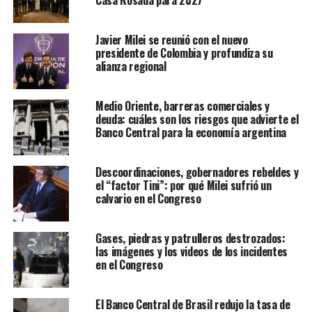
Javier Milei se reunió con el nuevo
presidente de Colombia y profundiza su
alianza regional
Medio Oriente, barreras comerciales y
deuda: cuáles son los riesgos que advierte el
Banco Central para la economía argentina
Descoordinaciones, gobernadores rebeldes y
el “factor Tini”: por qué Milei sufrió un
calvario en el Congreso
Gases, piedras y patrulleros destrozados:
las imágenes y los videos de los incidentes
en el Congreso
El Banco Central de Brasil redujo la tasa de