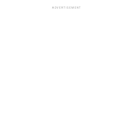
ADVERTISEMENT