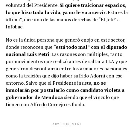
voluntad del Presidente.
Si quiere traicionar espacios,
lo que hizo toda la vida, ya no le va a servir
. Esta es la
última”, dice una de las manos derechas de “El Jefe” a
Infobae.
No es la única persona que generó enojo en este sector,
donde reconocen que
“está todo mal” con el diputado
nacional Luis Petri
. Las razones son múltiples, tanto
por movimientos que realizó antes de saltar a LLA y que
generaron desconfianza entre los armadores nacionales
como la traición que dijo haber sufrido Adorni con ese
entorno. Salvo que el Presidente insista,
no se
inmolarán por postularlo como candidato violeta a
gobernador de Mendoza
siendo que el vínculo que
tienen con Alfredo Cornejo es fluido.
ADVERTISEMENT