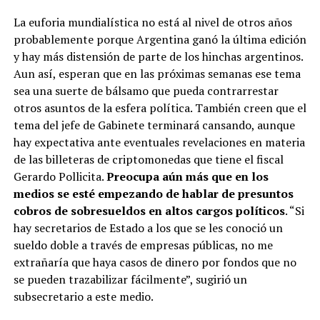
La euforia mundialística no está al nivel de otros años
probablemente porque Argentina ganó la última edición
y hay más distensión de parte de los hinchas argentinos.
Aun así, esperan que en las próximas semanas ese tema
sea una suerte de bálsamo que pueda contrarrestar
otros asuntos de la esfera política. También creen que el
tema del jefe de Gabinete terminará cansando, aunque
hay expectativa ante eventuales revelaciones en materia
de las billeteras de criptomonedas que tiene el fiscal
Gerardo Pollicita.
Preocupa aún más que en los
medios se esté empezando de hablar de presuntos
cobros de sobresueldos en altos cargos políticos
. “Si
hay secretarios de Estado a los que se les conoció un
sueldo doble a través de empresas públicas, no me
extrañaría que haya casos de dinero por fondos que no
se pueden trazabilizar fácilmente”, sugirió un
subsecretario a este medio.