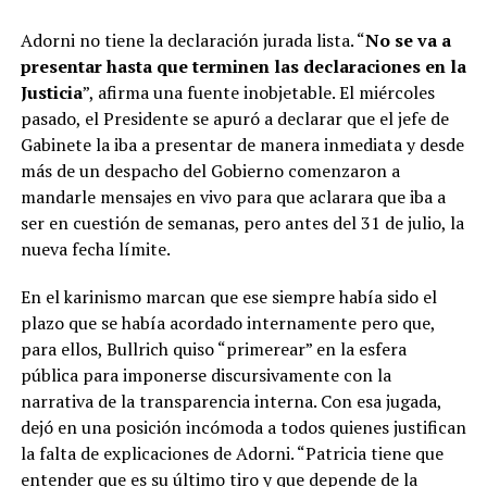
Adorni no tiene la declaración jurada lista. “
No se va a
presentar hasta que terminen las declaraciones en la
Justicia
”, afirma una fuente inobjetable. El miércoles
pasado, el Presidente se apuró a declarar que el jefe de
Gabinete la iba a presentar de manera inmediata y desde
más de un despacho del Gobierno comenzaron a
mandarle mensajes en vivo para que aclarara que iba a
ser en cuestión de semanas, pero antes del 31 de julio, la
nueva fecha límite.
En el karinismo marcan que ese siempre había sido el
plazo que se había acordado internamente pero que,
para ellos, Bullrich quiso “primerear” en la esfera
pública para imponerse discursivamente con la
narrativa de la transparencia interna. Con esa jugada,
dejó en una posición incómoda a todos quienes justifican
la falta de explicaciones de Adorni. “Patricia tiene que
entender que es su último tiro y que depende de la