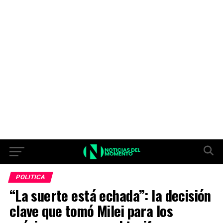
POLITICA
“La suerte está echada”: la decisión
clave que tomó Milei para los