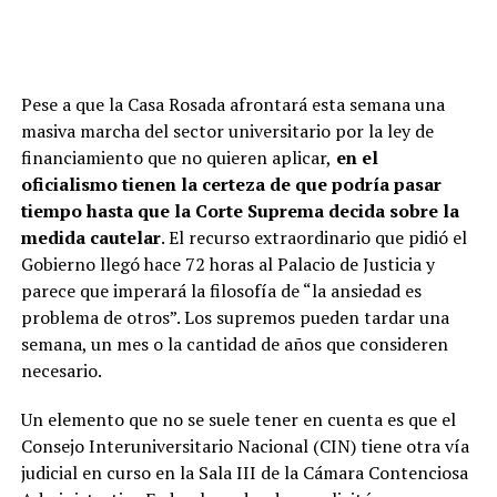
Pese a que la Casa Rosada afrontará esta semana una
masiva marcha del sector universitario por la ley de
financiamiento que no quieren aplicar,
en el
oficialismo tienen la certeza de que podría pasar
tiempo hasta que la Corte Suprema decida sobre la
medida cautelar
. El recurso extraordinario que pidió el
Gobierno llegó hace 72 horas al Palacio de Justicia y
parece que imperará la filosofía de “la ansiedad es
problema de otros”. Los supremos pueden tardar una
semana, un mes o la cantidad de años que consideren
necesario.
Un elemento que no se suele tener en cuenta es que el
Consejo Interuniversitario Nacional (CIN) tiene otra vía
judicial en curso en la Sala III de la Cámara Contenciosa