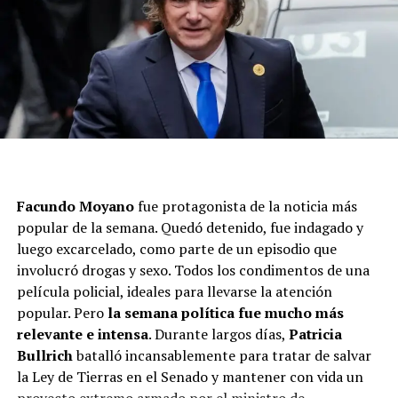
Facundo Moyano
fue protagonista de la noticia más
popular de la semana. Quedó detenido, fue indagado y
luego excarcelado, como parte de un episodio que
involucró drogas y sexo. Todos los condimentos de una
película policial, ideales para llevarse la atención
popular. Pero
la semana política fue mucho más
relevante e intensa
. Durante largos días,
Patricia
Bullrich
batalló incansablemente para tratar de salvar
la Ley de Tierras en el Senado y mantener con vida un
proyecto extremo armado por el ministro de