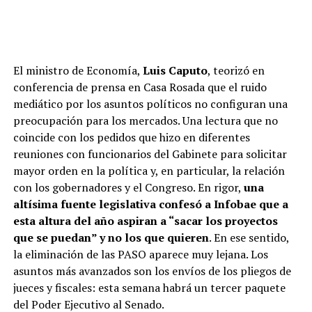
El ministro de Economía,
Luis Caputo
, teorizó en
conferencia de prensa en Casa Rosada que el ruido
mediático por los asuntos políticos no configuran una
preocupación para los mercados. Una lectura que no
coincide con los pedidos que hizo en diferentes
reuniones con funcionarios del Gabinete para solicitar
mayor orden en la política y, en particular, la relación
con los gobernadores y el Congreso. En rigor,
una
altísima fuente legislativa confesó a Infobae que a
esta altura del año aspiran a “sacar los proyectos
que se puedan” y no los que quieren
. En ese sentido,
la eliminación de las PASO aparece muy lejana. Los
asuntos más avanzados son los envíos de los pliegos de
jueces y fiscales: esta semana habrá un tercer paquete
del Poder Ejecutivo al Senado.