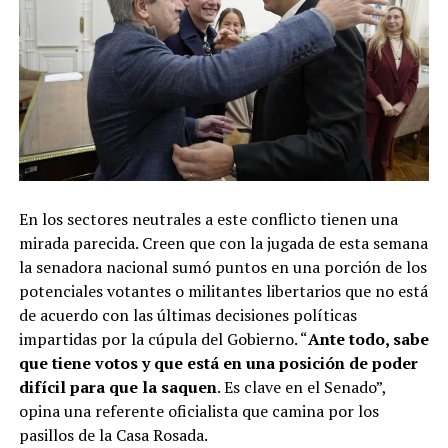
En los sectores neutrales a este conflicto tienen una
mirada parecida. Creen que con la jugada de esta semana
la senadora nacional sumó puntos en una porción de los
potenciales votantes o militantes libertarios que no está
de acuerdo con las últimas decisiones políticas
impartidas por la cúpula del Gobierno. “
Ante todo, sabe
que tiene votos y que está en una posición de poder
difícil para que la saquen
. Es clave en el Senado”,
opina una referente oficialista que camina por los
pasillos de la Casa Rosada.