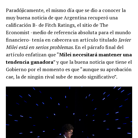
Paradójicamente, el mismo día que se dio a conocer la
muy buena noticia de que Argentina recuperó una
calificación B- de Fitch Ratings, el sitio de The
Economist -medio de referencia absoluta para el mundo
financiero- tenía en cabecera un artículo titulado
Javier
Milei está en serios problemas
. En el párrafo final del
artículo enfatizan que “
Milei necesitará mantener una
tendencia ganadora
” y que la buena noticia que tiene el
Gobierno por el momento es que “aunque su aprobación
cae, la de ningún rival sube de modo significativo”.