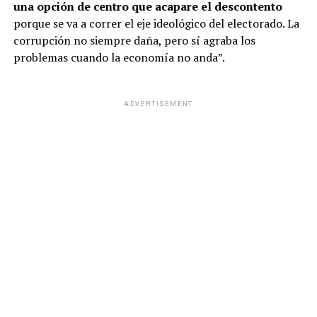
una opción de centro que acapare el descontento
porque se va a correr el eje ideológico del electorado. La
corrupción no siempre daña, pero sí agraba los
problemas cuando la economía no anda”.
ADVERTISEMENT