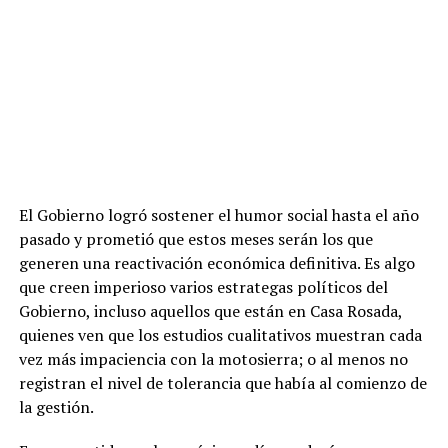
El Gobierno logró sostener el humor social hasta el año
pasado y prometió que estos meses serán los que
generen una reactivación económica definitiva. Es algo
que creen imperioso varios estrategas políticos del
Gobierno, incluso aquellos que están en Casa Rosada,
quienes ven que los estudios cualitativos muestran cada
vez más impaciencia con la motosierra; o al menos no
registran el nivel de tolerancia que había al comienzo de
la gestión.