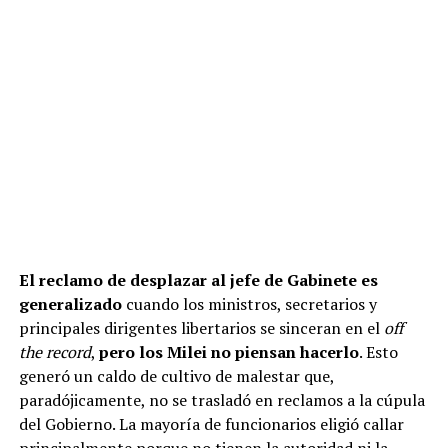
El reclamo de desplazar al jefe de Gabinete es
generalizado
cuando los ministros, secretarios y
principales dirigentes libertarios se sinceran en el
off
the record
,
pero los Milei no piensan hacerlo
. Esto
generó un caldo de cultivo de malestar que,
paradójicamente, no se trasladó en reclamos a la cúpula
del Gobierno. La mayoría de funcionarios eligió callar