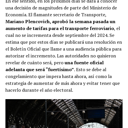
En ese sentido, en los próximos días se dará a conocer
una decisión de magnitudes de parte del Ministerio de
Economía. El flamante secretario de Transporte,
Mariano Plencovich, aprobó la semana pasada un
aumento de tarifas para el transporte ferroviario
, el
cual no se incrementa desde septiembre del 2024. Se
estima que por estos días se publicará una resolución en
el Boletín Oficial que llame a una audiencia pública para
autorizar el incremento. Las autoridades no quisieron
revelar de cuánto será, pero
una fuente oficial
adelanta que será “fuertísimo”
. Esto se debe al
congelamiento que impera hasta ahora, así como la
estrategia de aumentar de más ahora y evitar tener que
hacerlo durante el año electoral.