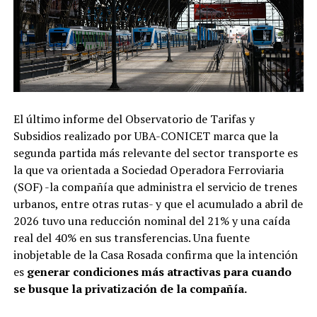
El último informe del Observatorio de Tarifas y
Subsidios realizado por UBA-CONICET marca que la
segunda partida más relevante del sector transporte es
la que va orientada a Sociedad Operadora Ferroviaria
(SOF) -la compañía que administra el servicio de trenes
urbanos, entre otras rutas- y que el acumulado a abril de
2026 tuvo una reducción nominal del 21% y una caída
real del 40% en sus transferencias. Una fuente
inobjetable de la Casa Rosada confirma que la intención
es
generar condiciones más atractivas para cuando
se busque la privatización de la compañía.