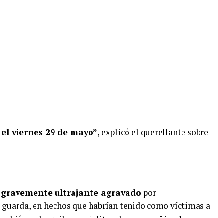
el viernes 29 de mayo”
, explicó el querellante sobre
 gravemente ultrajante agravado
por
 guarda, en hechos que habrían tenido como víctimas a