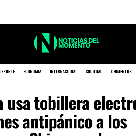
DEPORTE
ECONOMIA
INTERNACIONAL
SOCIEDAD
CHIMENTOS
 usa tobillera electr
nes antipánico a los