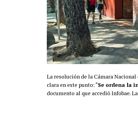
La resolución de la Cámara Nacional 
clara en este punto: “
Se ordena la i
documento al que accedió Infobae. La