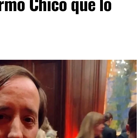
rmo Chico que lo