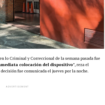
en lo Criminal y Correccional de la semana pasada fue
nmediata colocación del dispositivo
”, reza el
 decisión fue comunicada el jueves por la noche.
ADVERTISEMENT