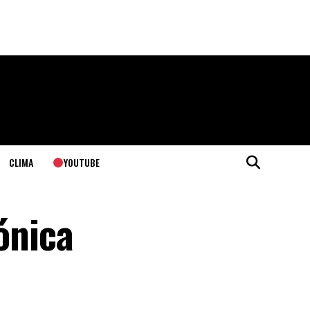
YOUTUBE
CLIMA
ónica