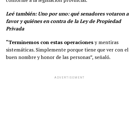
conforme a la legislación provincial.
Leé también:
Uno por uno: qué senadores votaron a
favor y quiénes en contra de la Ley de Propiedad
Privada
“Terminemos con estas operaciones
y mentiras
sistemáticas. Simplemente porque tiene que ver con el
buen nombre y honor de las personas”, señaló.
ADVERTISEMENT