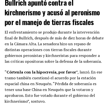
Bullrich apuntó contra el
kirchnerismo y acusó al peronismo
por el manejo de tierras fiscales
El enfrentamiento se produjo durante la intervención
final de Bullrich, después de más de diez horas de debate
en la Cámara Alta. La senadora hizo un repaso de
distintas operaciones con tierras fiscales durante
gobiernos peronistas y kirchneristas para responder a
las críticas opositoras sobre la defensa de la soberanía.
“
Córtenla con la hipocresía, por favor
”, lanzó. En ese
tramo también cuestionó el acuerdo por la estación
espacial china en Neuquén. “Pérdida de soberanía es
tener una base China en Neuquén que la votaron y
aprobaron. Esto fue votado durante el gobierno del
kirchnerismo”, sostuvo.