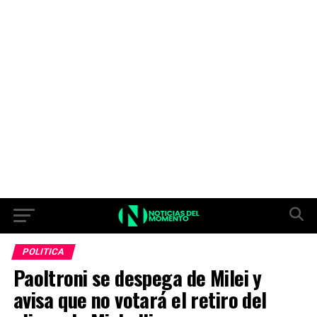
POLITICA
Paoltroni se despega de Milei y
avisa que no votará el retiro del