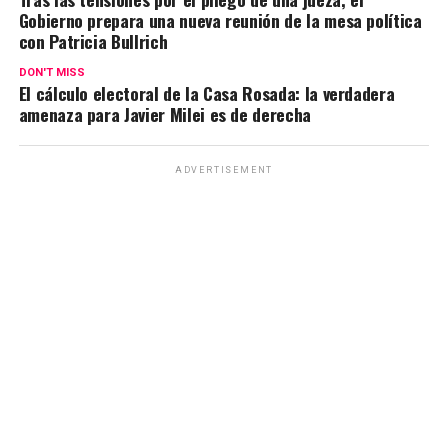
Gobierno prepara una nueva reunión de la mesa política
con Patricia Bullrich
DON'T MISS
El cálculo electoral de la Casa Rosada: la verdadera
amenaza para Javier Milei es de derecha
ADVERTISEMENT