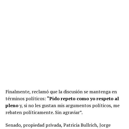
Finalmente, reclamó que la discusión se mantenga en
términos políticos:
“Pido repeto como yo respeto al
pleno
y, si no les gustan mis argumentos políticos, me
rebaten políticamente. Sin agraviar”.
Senado, propiedad privada, Patricia Bullrich, Jorge