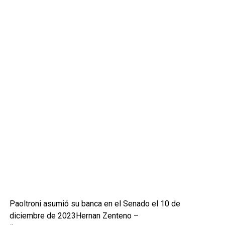
Paoltroni asumió su banca en el Senado el 10 de
diciembre de 2023
Hernan Zenteno –