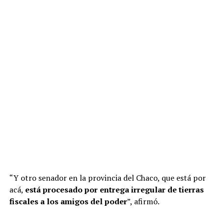
“Y otro senador en la provincia del Chaco, que está por
acá,
está procesado por entrega irregular de tierras
fiscales a los amigos del poder
”, afirmó.