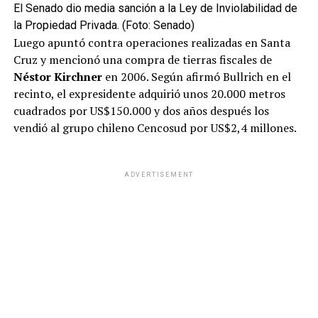
El Senado dio media sanción a la Ley de Inviolabilidad de
la Propiedad Privada. (Foto: Senado)
Luego apuntó contra operaciones realizadas en Santa
Cruz y mencionó una compra de tierras fiscales de
Néstor Kirchner
en 2006. Según afirmó Bullrich en el
recinto, el expresidente adquirió unos 20.000 metros
cuadrados por US$150.000 y dos años después los
vendió al grupo chileno Cencosud por US$2,4 millones.
ADVERTISEMENT