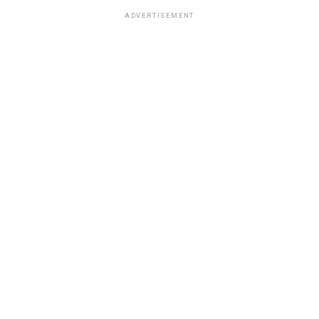
ADVERTISEMENT