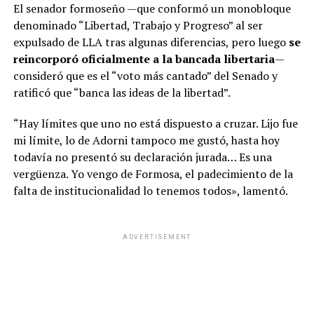
El senador formoseño —que conformó un monobloque
denominado “Libertad, Trabajo y Progreso” al ser
expulsado de LLA tras algunas diferencias, pero luego
se
reincorporó oficialmente a la bancada libertaria
—
consideró que es el “voto más cantado” del Senado y
ratificó que “banca las ideas de la libertad”.
“Hay límites que uno no está dispuesto a cruzar. Lijo fue
mi límite, lo de Adorni tampoco me gustó, hasta hoy
todavía no presentó su declaración jurada… Es una
vergüenza. Yo vengo de Formosa, el padecimiento de la
falta de institucionalidad lo tenemos todos», lamentó.
ADVERTISEMENT