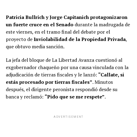
Patricia Bullrich y Jorge Capitanich protagonizaron
un fuerte cruce en el Senado
durante la madrugada de
este viernes, en el tramo final del debate por el
proyecto de
Inviolabilidad de la Propiedad Privada
,
que obtuvo media sanción.
La jefa del bloque de La Libertad Avanza cuestionó al
exgobernador chaqueño por una causa vinculada con la
adjudicación de tierras fiscales y le lanzó:
“Callate, si
estás procesado por tierras fiscales”
. Minutos
después, el dirigente peronista respondió desde su
banca y reclamó:
“Pido que se me respete”
.
ADVERTISEMENT