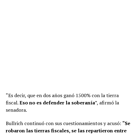
“Es decir, que en dos años ganó 1500% con la tierra
fiscal.
Eso no es defender la soberanía
”, afirmó la
senadora.
Bullrich continuó con sus cuestionamientos y acusó:
“Se
robaron las tierras fiscales, se las repartieron entre