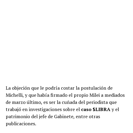
La objeción que le podría costar la postulación de
Michelli, y que había firmado el propio Milei a mediados
de marzo último, es ser la cuñada del periodista
que
trabajó en investigaciones sobre el
caso $LIBRA
y el
patrimonio del jefe de Gabinete, entre otras
publicaciones.