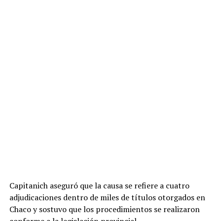
Capitanich aseguró que la causa se refiere a cuatro
adjudicaciones dentro de miles de títulos otorgados en
Chaco y sostuvo que los procedimientos se realizaron