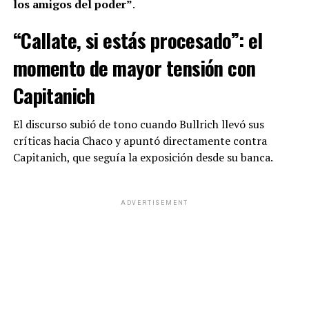
los amigos del poder”
.
“Callate, si estás procesado”: el
momento de mayor tensión con
Capitanich
El discurso subió de tono cuando Bullrich llevó sus
críticas hacia Chaco y apuntó directamente contra
Capitanich, que seguía la exposición desde su banca.
ADVERTISEMENT