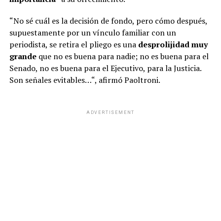
“No sé cuál es la decisión de fondo, pero cómo después,
supuestamente por un vínculo familiar con un
periodista, se retira el pliego es una
desprolijidad muy
grande
que no es buena para nadie; no es buena para el
Senado, no es buena para el Ejecutivo, para la Justicia.
Son señales evitables…“, afirmó Paoltroni.
ADVERTISEMENT