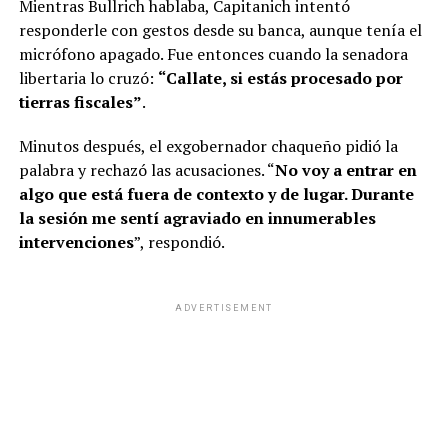
Mientras Bullrich hablaba, Capitanich intentó
responderle con gestos desde su banca, aunque tenía el
micrófono apagado. Fue entonces cuando la senadora
libertaria lo cruzó:
“Callate, si estás procesado por
tierras fiscales”
.
Minutos después, el exgobernador chaqueño pidió la
palabra y rechazó las acusaciones. “
No voy a entrar en
algo que está fuera de contexto y de lugar. Durante
la sesión me sentí agraviado en innumerables
intervenciones
”, respondió.
ADVERTISEMENT