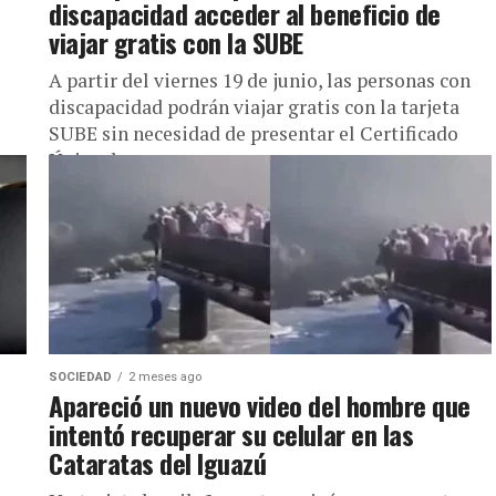
discapacidad acceder al beneficio de
viajar gratis con la SUBE
A partir del viernes 19 de junio, las personas con
discapacidad podrán viajar gratis con la tarjeta
SUBE sin necesidad de presentar el Certificado
Único de...
SOCIEDAD
2 meses ago
Apareció un nuevo video del hombre que
intentó recuperar su celular en las
Cataratas del Iguazú