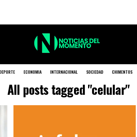
DEPORTE
ECONOMIA
INTERNACIONAL
SOCIEDAD
CHIMENTOS
All posts tagged "celular"