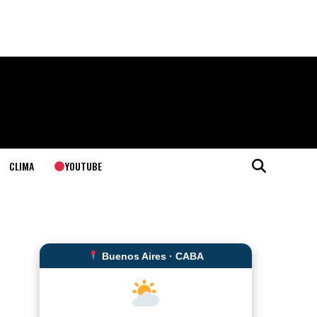
YOUTUBE
CLIMA
Buenos Aires · CABA