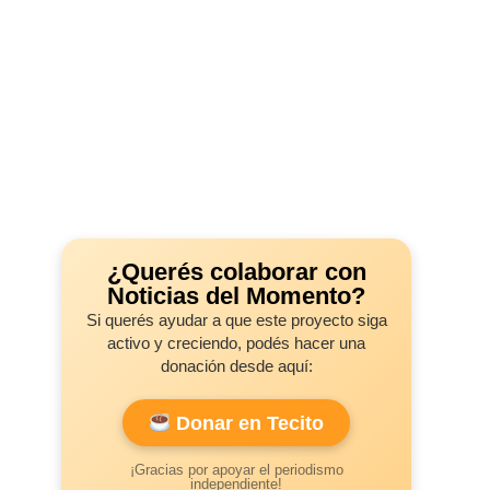
¿Querés colaborar con
Noticias del Momento?
Si querés ayudar a que este proyecto siga
activo y creciendo, podés hacer una
donación desde aquí:
Donar en Tecito
¡Gracias por apoyar el periodismo
independiente!