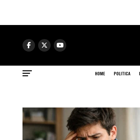
HOME
POLITICA