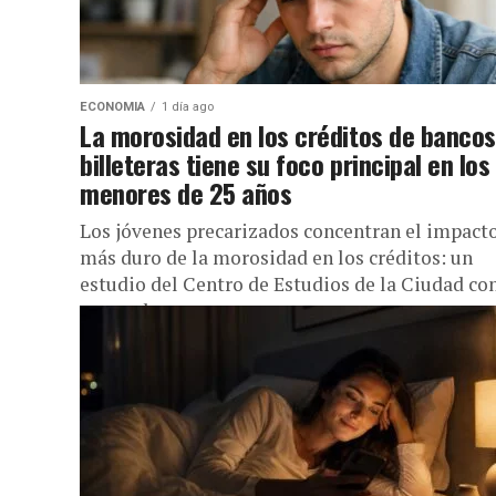
ECONOMIA
1 día ago
La morosidad en los créditos de bancos
billeteras tiene su foco principal en los
menores de 25 años
Los jóvenes precarizados concentran el impact
más duro de la morosidad en los créditos: un
estudio del Centro de Estudios de la Ciudad co
apoyo de...