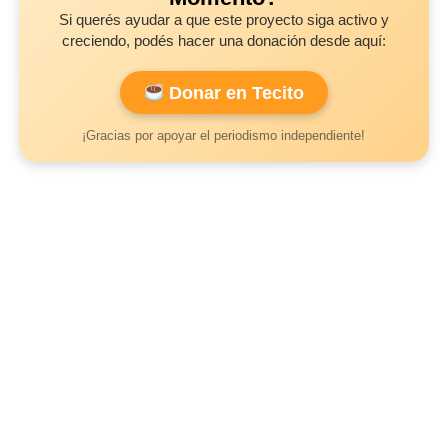
Si querés ayudar a que este proyecto siga activo y
creciendo, podés hacer una donación desde aquí:
Donar en Tecito
¡Gracias por apoyar el periodismo independiente!