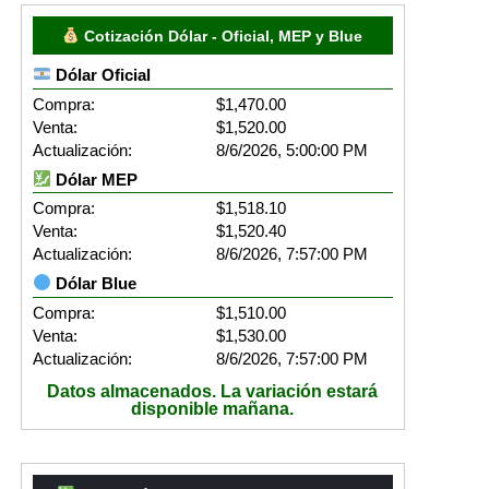
Cotización Dólar - Oficial, MEP y Blue
Dólar Oficial
Compra:
$1,470.00
Venta:
$1,520.00
Actualización:
8/6/2026, 5:00:00 PM
Dólar MEP
Compra:
$1,518.10
Venta:
$1,520.40
Actualización:
8/6/2026, 7:57:00 PM
Dólar Blue
Compra:
$1,510.00
Venta:
$1,530.00
Actualización:
8/6/2026, 7:57:00 PM
Datos almacenados. La variación estará
disponible mañana.