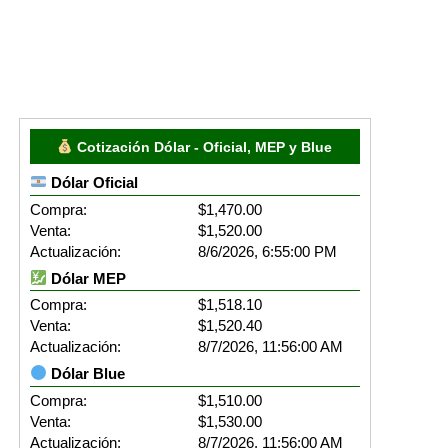
Cotización Dólar - Oficial, MEP y Blue
Dólar Oficial
Compra:
$1,470.00
Venta:
$1,520.00
Actualización:
8/6/2026, 6:55:00 PM
Dólar MEP
Compra:
$1,518.10
Venta:
$1,520.40
Actualización:
8/7/2026, 11:56:00 AM
Dólar Blue
Compra:
$1,510.00
Venta:
$1,530.00
Actualización:
8/7/2026, 11:56:00 AM