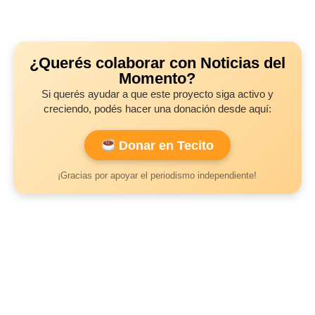
¿Querés colaborar con Noticias del
Momento?
Si querés ayudar a que este proyecto siga activo y
creciendo, podés hacer una donación desde aquí:
Donar en Tecito
¡Gracias por apoyar el periodismo independiente!