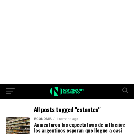
All posts tagged "estantes"
ECONOMIA
1 semana ago
Aumentaron las expectativas de inflación:
los argentinos esperan que llegue a casi