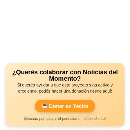
¿Querés colaborar con Noticias del
Momento?
Si querés ayudar a que este proyecto siga activo y
creciendo, podés hacer una donación desde aquí:
Donar en Tecito
¡Gracias por apoyar el periodismo independiente!