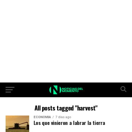
All posts tagged "harvest"
ECONOMIA
7 días ago
Los que vinieron a labrar la tierra