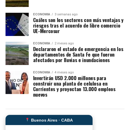
ECONOMIA
3 semanas ago
Cuáles son los sectores con más ventajas y
riesgos tras el acuerdo de libre comercio
UE-Mercosur
ECONOMIA
2 meses ago
Declararon el estado de emergencia en los
departamentos de Santa Fe que fueron
afectados por lluvias e inundaciones
ECONOMIA
4 meses ago
Invertirán USD 2.000 millones para
construir una planta de celulosa en
Corrientes y proyectan 13.000 empleos
nuevos
Buenos Aires · CABA