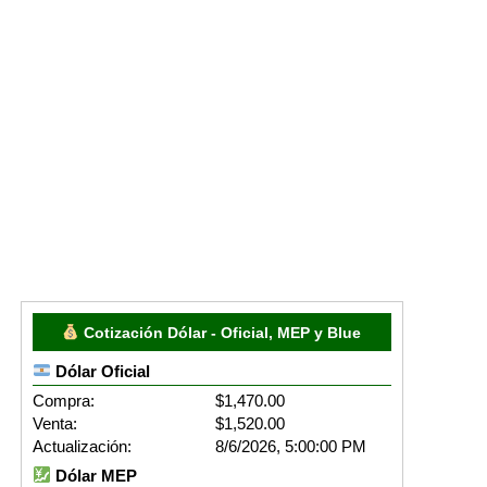
Cotización Dólar - Oficial, MEP y Blue
Dólar Oficial
Compra:
$1,470.00
Venta:
$1,520.00
Actualización:
8/6/2026, 5:00:00 PM
Dólar MEP