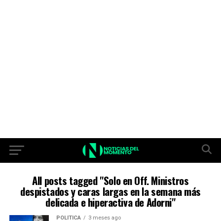
All posts tagged "Solo en Off. Ministros
despistados y caras largas en la semana más
delicada e hiperactiva de Adorni"
POLITICA
3 meses ago