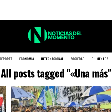
DEPORTE
ECONOMIA
INTERNACIONAL
SOCIEDAD
CHIMENTOS
All posts tagged "«Una más"