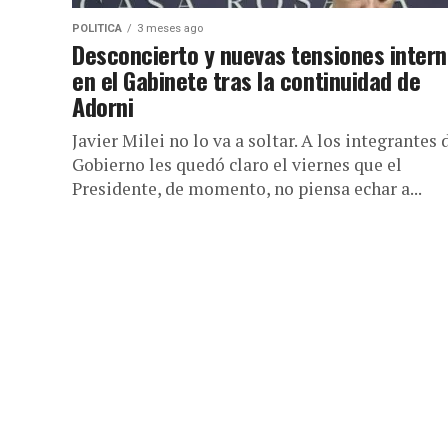
POLITICA
3 meses ago
Desconcierto y nuevas tensiones inter
en el Gabinete tras la continuidad de
Adorni
Javier Milei no lo va a soltar. A los integrantes 
Gobierno les quedó claro el viernes que el
Presidente, de momento, no piensa echar a...