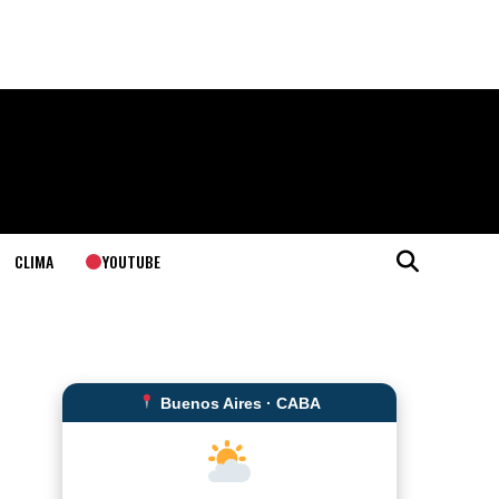
YOUTUBE
CLIMA
Buenos Aires · CABA