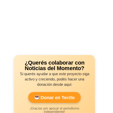
¿Querés colaborar con
Noticias del Momento?
Si querés ayudar a que este proyecto siga
activo y creciendo, podés hacer una
donación desde aquí:
Donar en Tecito
¡Gracias por apoyar el periodismo
independiente!