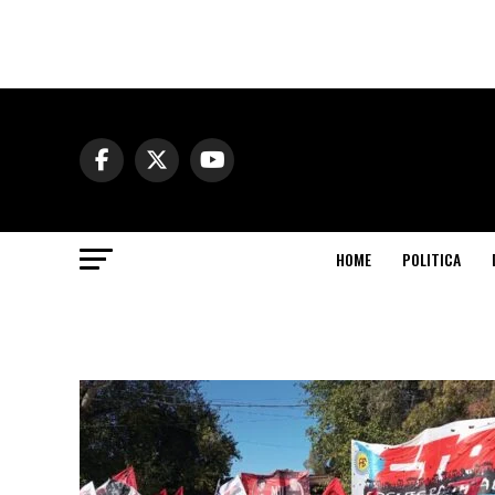
HOME
POLITICA