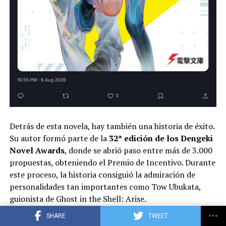
Detrás de esta novela, hay también una historia de éxito.
Su autor formó parte de la
32ª edición de los Dengeki
Novel Awards
, donde se abrió paso entre más de 3.000
propuestas, obteniendo el Premio de Incentivo. Durante
este proceso, la historia consiguió la admiración de
personalidades tan importantes como Tow Ubukata,
guionista de Ghost in the Shell: Arise.
SHARE
TWEET