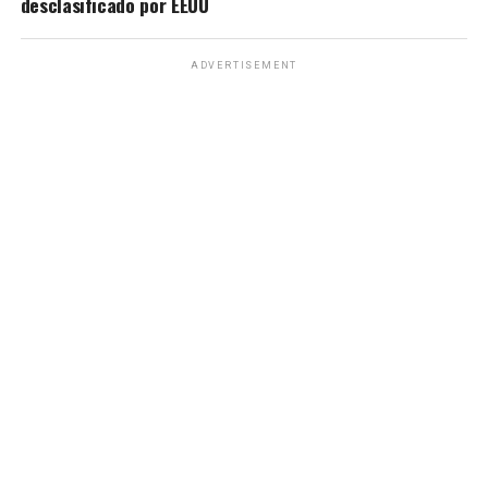
desclasificado por EEUU
ADVERTISEMENT