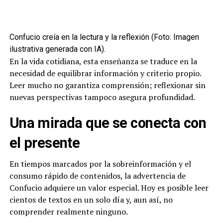
Confucio creía en la lectura y la reflexión (Foto: Imagen
ilustrativa generada con IA).
En la vida cotidiana, esta enseñanza se traduce en la
necesidad de equilibrar información y criterio propio.
Leer mucho no garantiza comprensión; reflexionar sin
nuevas perspectivas tampoco asegura profundidad.
Una mirada que se conecta con
el presente
En tiempos marcados por la sobreinformación y el
consumo rápido de contenidos, la advertencia de
Confucio adquiere un valor especial. Hoy es posible leer
cientos de textos en un solo día y, aun así, no
comprender realmente ninguno.