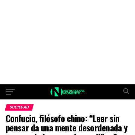
SOCIEDAD
Confucio, filósofo chino: “Leer sin
pensar da una mente desordenada y