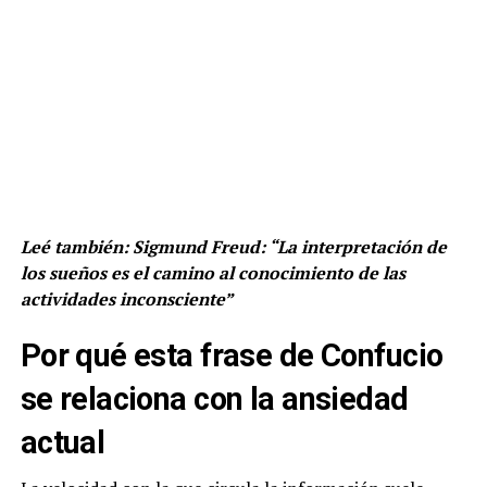
Leé también:
Sigmund Freud: “La interpretación de
los sueños es el camino al conocimiento de las
actividades inconsciente”
Por qué esta frase de Confucio
se relaciona con la ansiedad
actual