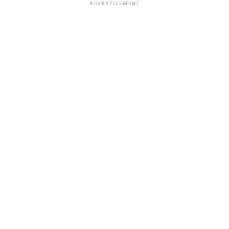
ADVERTISEMENT