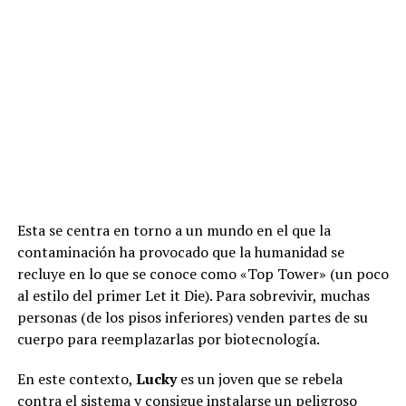
Esta se centra en torno a un mundo en el que la
contaminación ha provocado que la humanidad se
recluye en lo que se conoce como «Top Tower» (un poco
al estilo del primer Let it Die). Para sobrevivir, muchas
personas (de los pisos inferiores) venden partes de su
cuerpo para reemplazarlas por biotecnología.
En este contexto,
Lucky
es un joven que se rebela
contra el sistema y consigue instalarse un peligroso