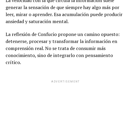
La velocidad con la que circula la información suele
generar la sensación de que siempre hay algo más por
leer, mirar o aprender. Esa acumulación puede producir
ansiedad y saturación mental.
La reflexión de Confucio propone un camino opuesto:
detenerse, procesar y transformar la información en
comprensión real. No se trata de consumir más
conocimiento, sino de integrarlo con pensamiento
crítico.
ADVERTISEMENT