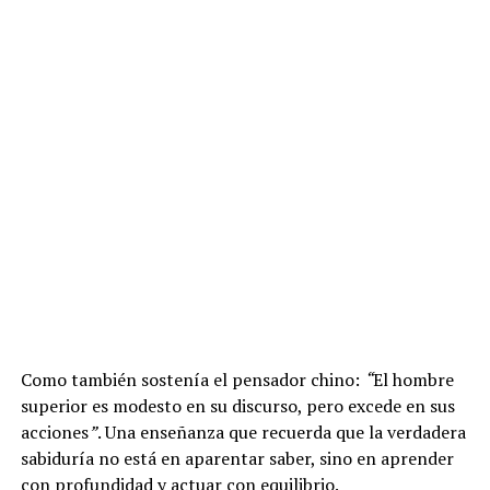
Como también sostenía el pensador chino:
“
El hombre
superior es modesto en su discurso, pero excede en sus
acciones
”
. Una enseñanza que recuerda que la verdadera
sabiduría no está en aparentar saber, sino en aprender
con profundidad y actuar con equilibrio.