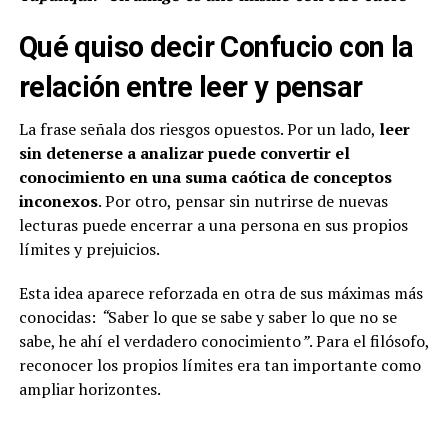
Qué quiso decir Confucio con la
relación entre leer y pensar
La frase señala dos riesgos opuestos. Por un lado,
leer
sin detenerse a analizar puede convertir el
conocimiento en una suma caótica de conceptos
inconexos
. Por otro, pensar sin nutrirse de nuevas
lecturas puede encerrar a una persona en sus propios
límites y prejuicios.
Esta idea aparece reforzada en otra de sus máximas más
conocidas:
“
Saber lo que se sabe y saber lo que no se
sabe, he ahí el verdadero conocimiento
”
. Para el filósofo,
reconocer los propios límites era tan importante como
ampliar horizontes.