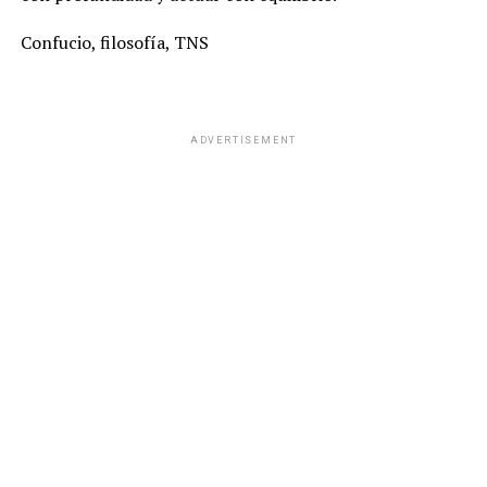
Confucio, filosofía, TNS
ADVERTISEMENT