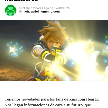
Published
2 horas ago
on
07/08/2026
By
noticiasdelmomento.com
Tenemos novedades para los fans de Kingdom Hearts.
Nos llegan informaciones de cara a su futuro, que