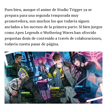
por el canal oficial de YouTube.
Pues bien, aunque el anime de Studio Trigger ya se
prepara para una segunda temporada muy
prometedora, son muchos los que todavía siguen
anclados a los sucesos de la primera parte. Si bien juegos
como Apex Legends o Wuthering Waves han ofrecido
pequeñas dosis de contenido a través de colaboraciones,
todavía cuesta pasar de página.