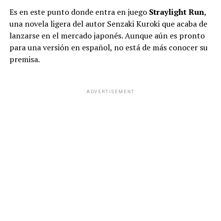
Es en este punto donde entra en juego
Straylight Run
,
una novela ligera del autor Senzaki Kuroki que acaba de
lanzarse en el mercado japonés. Aunque aún es pronto
para una versión en español, no está de más conocer su
premisa.
ADVERTISEMENT