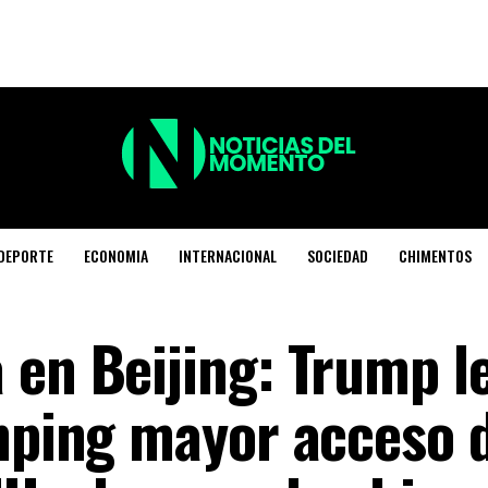
DEPORTE
ECONOMIA
INTERNACIONAL
SOCIEDAD
CHIMENTOS
 en Beijing: Trump l
inping mayor acceso 