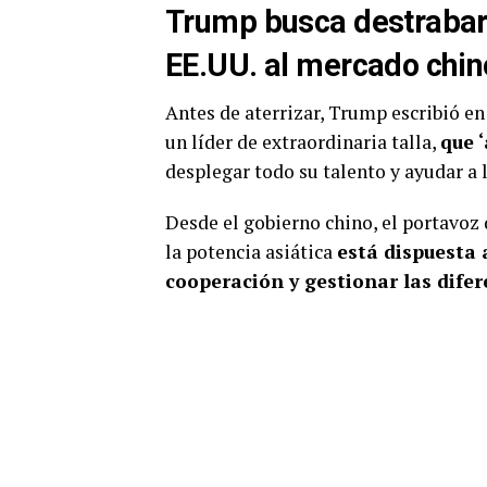
Trump busca destrabar
EE.UU. al mercado chin
Antes de aterrizar, Trump escribió en 
un líder de extraordinaria talla,
que 
desplegar todo su talento y ayudar a l
Desde el gobierno chino, el portavoz 
la potencia asiática
está dispuesta 
cooperación y gestionar las difer