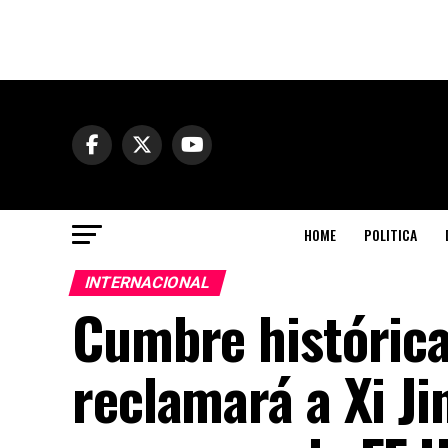
HOME
POLITICA
INTERNACIONAL
Cumbre histórica
reclamará a Xi J