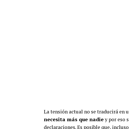
La tensión actual no se traducirá en 
necesita más que nadie
y por eso s
declaraciones. Es posible que, incluso