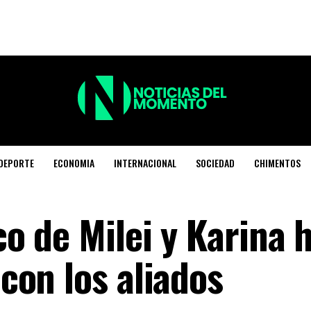
DEPORTE
ECONOMIA
INTERNACIONAL
SOCIEDAD
CHIMENTOS
ico de Milei y Karina 
 con los aliados