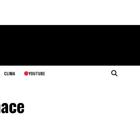
YOUTUBE
CLIMA
hace