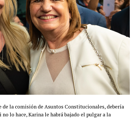
 de la comisión de Asuntos Constitucionales, debería
 no lo hace, Karina le habrá bajado el pulgar a la