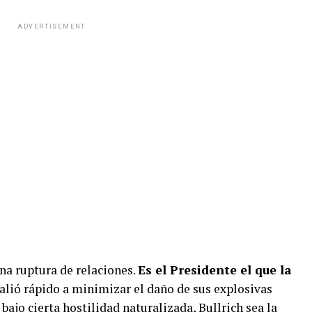
ADVERTISEMENT
una ruptura de relaciones.
Es el Presidente el que la
alió rápido a minimizar el daño de sus explosivas
 bajo cierta hostilidad naturalizada, Bullrich sea la