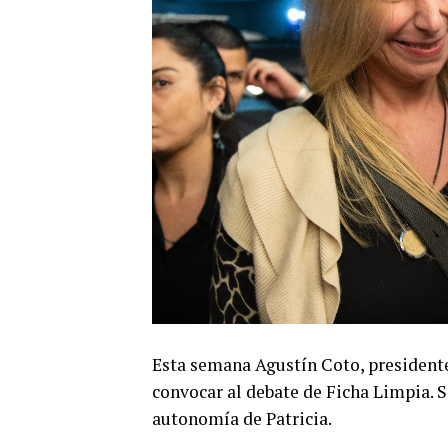
Esta semana Agustín Coto, presidente
convocar al debate de Ficha Limpia. Si
autonomía de Patricia.