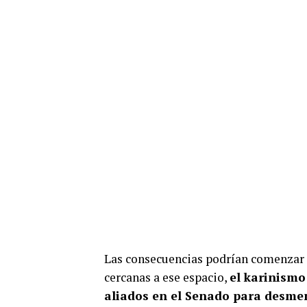
Las consecuencias podrían comenzar a
cercanas a ese espacio,
el karinismo
aliados en el Senado para desme