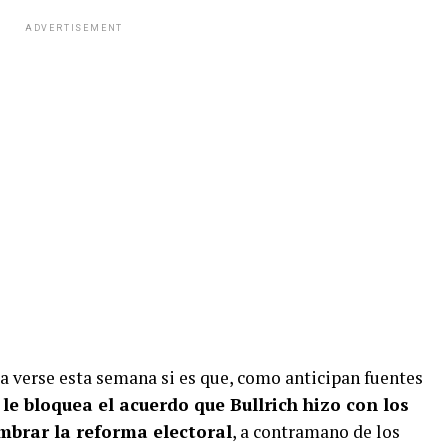
ADVERTISEMENT
 verse esta semana si es que, como anticipan fuentes
 le bloquea el acuerdo que Bullrich hizo con los
mbrar la reforma electoral
, a contramano de los