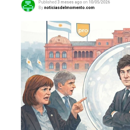
Published
3 meses ago
on
10/05/2026
By
noticiasdelmomento.com