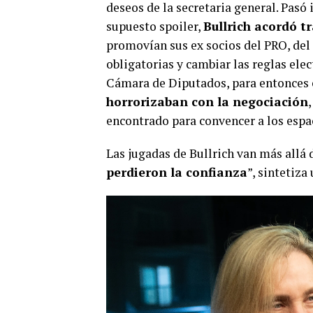
deseos de la secretaria general. Pasó 
supuesto spoiler,
Bullrich acordó t
promovían sus ex socios del PRO, del 
obligatorias y cambiar las reglas elect
Cámara de Diputados, para entonces 
horrorizaban con la negociación
encontrado para convencer a los espa
Las jugadas de Bullrich van más allá 
perdieron la confianza
”, sintetiza