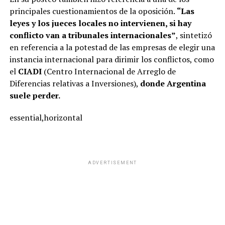
principales cuestionamientos de la oposición.
“Las
leyes y los jueces locales no intervienen, si hay
conflicto van a tribunales internacionales”
, sintetizó
en referencia a la potestad de las empresas de elegir una
instancia internacional para dirimir los conflictos, como
el
CIADI
(Centro Internacional de Arreglo de
Diferencias relativas a Inversiones),
donde Argentina
suele perder.
essential,horizontal
ADVERTISEMENT