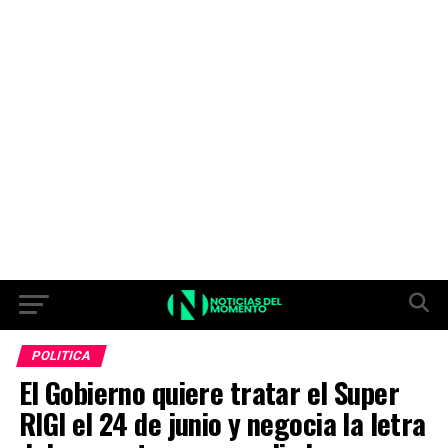
POLITICA
El Gobierno quiere tratar el Super
RIGI el 24 de junio y negocia la letra