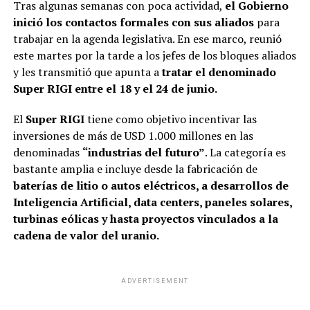
Tras algunas semanas con poca actividad,
el Gobierno
inició los contactos formales con sus aliados
para
trabajar en la agenda legislativa. En ese marco, reunió
este martes por la tarde a los jefes de los bloques aliados
y les transmitió que apunta a
tratar el denominado
Super RIGI entre el 18 y el 24 de junio.
El
Super RIGI
tiene como objetivo incentivar las
inversiones de más de USD 1.000 millones en las
denominadas
“industrias del futuro”
. La categoría es
bastante amplia e incluye desde la fabricación de
baterías de litio o autos eléctricos, a desarrollos de
Inteligencia Artificial, data centers, paneles solares,
turbinas eólicas y hasta proyectos vinculados a la
cadena de valor del uranio.
ADVERTISEMENT