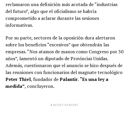
reclamaron una definición más acotada de “industrias
del futuro”, algo que el oficialismo se habría
comprometido a aclarar durante las sesiones
informativas.
Por su parte, sectores de la oposición dura alertaron
sobre los beneficios “excesivos” que obtendrán las
empresas. “Nos atamos de manos como Congreso por 30
años”, lamentó un diputado de Provincias Unidas.
Además, cuestionaron que el anuncio se hizo después de
las reuniones con funcionarios del magnate tecnológico
Peter Thiel
, fundador de
Palantir
.
“Es una ley a
medida”
, concluyeron.
ADVERTISEMENT