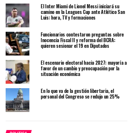
El Inter Miami de Lionel Messi iniciará su
camino en la Leagues Cup ante Atlético San
Luis: hora, TV y formaciones
Funcionarios contestaron preguntas sobre
Inocencia Fiscal II y reforma del BCRA:
quieren sesionar el 19 en Diputados
El escenario electoral hacia 2027: mayoría a
favor de un cambio y preocupación por la
situación económica
En lo que va de la gestión libertaria, el
personal del Congreso se redujo un 25%