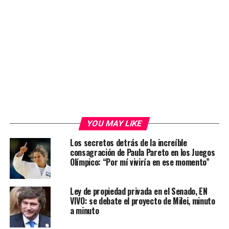
YOU MAY LIKE
Los secretos detrás de la increíble
consagración de Paula Pareto en los Juegos
Olímpico: “Por mí viviría en ese momento”
Ley de propiedad privada en el Senado, EN
VIVO: se debate el proyecto de Milei, minuto
a minuto