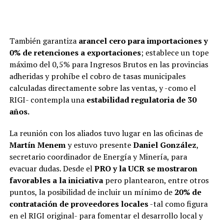
También garantiza
arancel cero para importaciones y
0% de retenciones a exportaciones
; establece un tope
máximo del 0,5% para Ingresos Brutos en las provincias
adheridas y prohíbe el cobro de tasas municipales
calculadas directamente sobre las ventas, y -como el
RIGI- contempla una
estabilidad regulatoria de 30
años.
La reunión con los aliados tuvo lugar en las oficinas de
Martín Menem
y estuvo presente
Daniel González
,
secretario coordinador de Energía y Minería, para
evacuar dudas. Desde el
PRO y la UCR se mostraron
favorables a la iniciativa
pero plantearon, entre otros
puntos, la posibilidad de incluir un mínimo de
20% de
contratación de proveedores locales
-tal como figura
en el RIGI original- para fomentar el desarrollo local y