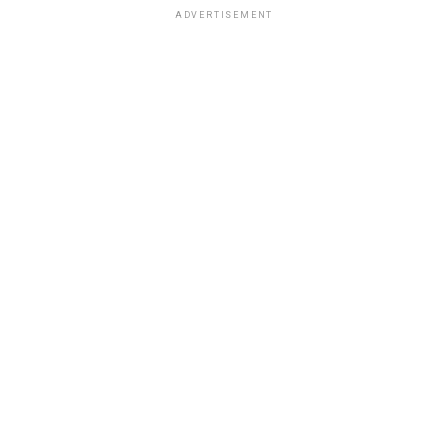
ADVERTISEMENT