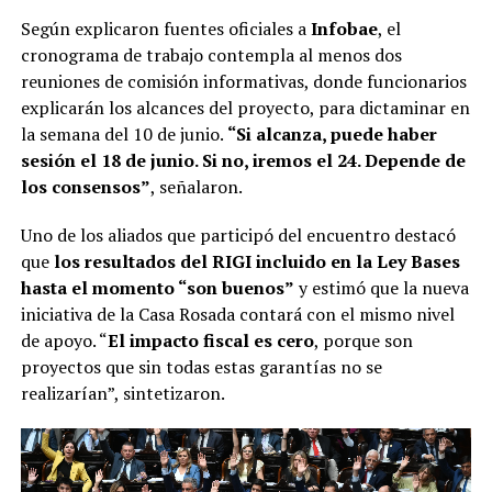
Según explicaron fuentes oficiales a
Infobae
, el
cronograma de trabajo contempla al menos dos
reuniones de comisión informativas, donde funcionarios
explicarán los alcances del proyecto, para dictaminar en
la semana del 10 de junio.
“Si alcanza, puede haber
sesión el 18 de junio. Si no, iremos el 24. Depende de
los consensos”
, señalaron.
Uno de los aliados que participó del encuentro destacó
que
los resultados del RIGI incluido en la Ley Bases
hasta el momento “son buenos”
y estimó que la nueva
iniciativa de la Casa Rosada contará con el mismo nivel
de apoyo. “
El impacto fiscal es cero
, porque son
proyectos que sin todas estas garantías no se
realizarían”, sintetizaron.