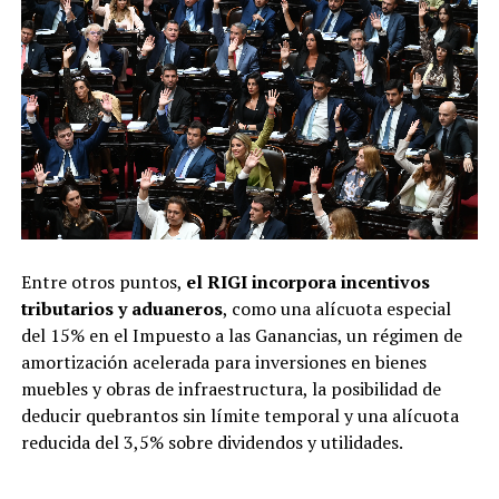
Entre otros puntos,
el RIGI incorpora incentivos
tributarios y aduaneros
, como una alícuota especial
del 15% en el Impuesto a las Ganancias, un régimen de
amortización acelerada para inversiones en bienes
muebles y obras de infraestructura, la posibilidad de
deducir quebrantos sin límite temporal y una alícuota
reducida del 3,5% sobre dividendos y utilidades.