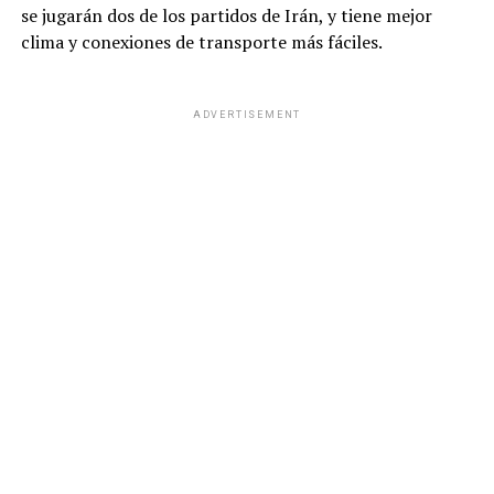
se jugarán dos de los partidos de Irán, y tiene mejor
clima y conexiones de transporte más fáciles.
ADVERTISEMENT