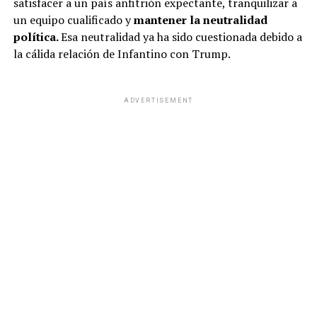
satisfacer a un país anfitrión expectante, tranquilizar a
un equipo cualificado y
mantener la neutralidad
política.
Esa neutralidad ya ha sido cuestionada debido a
la cálida relación de Infantino con Trump.
ADVERTISEMENT