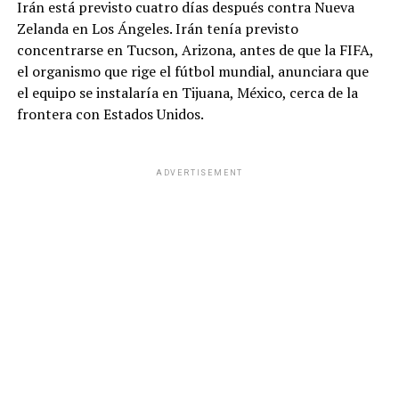
Irán está previsto cuatro días después contra Nueva
Zelanda en Los Ángeles. Irán tenía previsto
concentrarse en Tucson, Arizona, antes de que la FIFA,
el organismo que rige el fútbol mundial, anunciara que
el equipo se instalaría en Tijuana, México, cerca de la
frontera con Estados Unidos.
ADVERTISEMENT