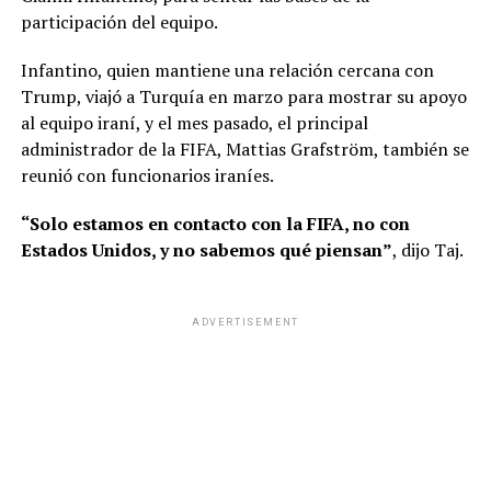
participación del equipo.
Infantino, quien mantiene una relación cercana con
Trump, viajó a Turquía en marzo para mostrar su apoyo
al equipo iraní, y el mes pasado, el principal
administrador de la FIFA, Mattias Grafström, también se
reunió con funcionarios iraníes.
“Solo estamos en contacto con la FIFA, no con
Estados Unidos, y no sabemos qué piensan”
, dijo Taj.
ADVERTISEMENT