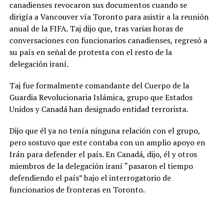
canadienses revocaron sus documentos cuando se
dirigía a Vancouver vía Toronto para asistir a la reunión
anual de la FIFA. Taj dijo que, tras varias horas de
conversaciones con funcionarios canadienses, regresó a
su país en señal de protesta con el resto de la
delegación iraní.
Taj fue formalmente comandante del Cuerpo de la
Guardia Revolucionaria Islámica, grupo que Estados
Unidos y Canadá han designado entidad terrorista.
Dijo que él ya no tenía ninguna relación con el grupo,
pero sostuvo que este contaba con un amplio apoyo en
Irán para defender el país. En Canadá, dijo, él y otros
miembros de la delegación iraní “pasaron el tiempo
defendiendo el país” bajo el interrogatorio de
funcionarios de fronteras en Toronto.