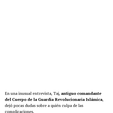
En una inusual entrevista, Taj,
antiguo comandante
del Cuerpo de la Guardia Revolucionaria Islámica
,
dejó pocas dudas sobre a quién culpa de las
complicaciones.