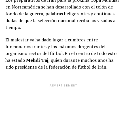
Los preparativos de Irán para la próxima Copa Mundial
en Norteamérica se han desarrollado con el telón de
fondo de la guerra, palabras beligerantes y continuas
dudas de que la selección nacional reciba los visados a
tiempo.
El malestar ya ha dado lugar a cumbres entre
funcionarios iraníes y los máximos dirigentes del
organismo rector del fútbol. En el centro de todo esto
ha estado
Mehdi Taj
, quien durante muchos años ha
sido presidente de la federación de fútbol de Irán.
ADVERTISEMENT