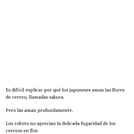
Es difícil explicar por qué los japoneses aman las flores
de cerezo, llamadas sakura.
Pero las aman profundamente.
Los robots no aprecian la delicada fugacidad de los
cerezos en flor.