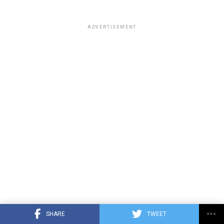
ADVERTISEMENT
SHARE
TWEET