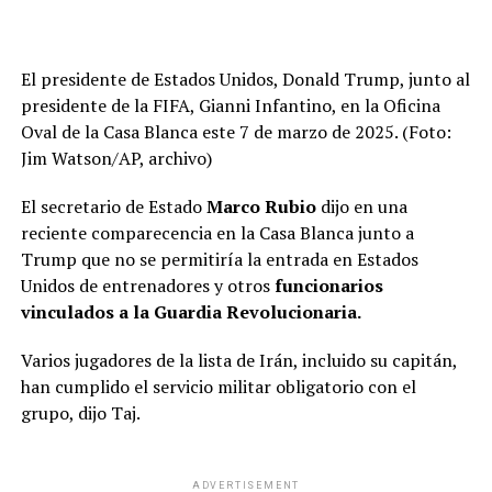
El presidente de Estados Unidos, Donald Trump, junto al
presidente de la FIFA, Gianni Infantino, en la Oficina
Oval de la Casa Blanca este 7 de marzo de 2025. (Foto:
Jim Watson/AP, archivo)
El secretario de Estado
Marco Rubio
dijo en una
reciente comparecencia en la Casa Blanca junto a
Trump que no se permitiría la entrada en Estados
Unidos de entrenadores y otros
funcionarios
vinculados a la Guardia Revolucionaria.
Varios jugadores de la lista de Irán, incluido su capitán,
han cumplido el servicio militar obligatorio con el
grupo, dijo Taj.
ADVERTISEMENT