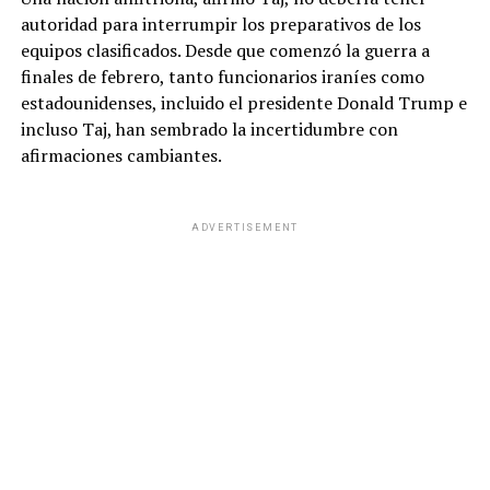
autoridad para interrumpir los preparativos de los
equipos clasificados. Desde que comenzó la guerra a
finales de febrero, tanto funcionarios iraníes como
estadounidenses, incluido el presidente Donald Trump e
incluso Taj, han sembrado la incertidumbre con
afirmaciones cambiantes.
ADVERTISEMENT