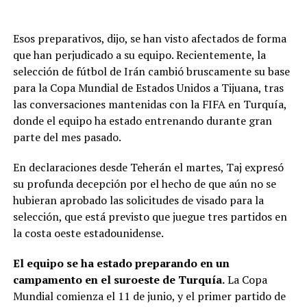
Esos preparativos, dijo, se han visto afectados de forma
que han perjudicado a su equipo. Recientemente, la
selección de fútbol de Irán cambió bruscamente su base
para la Copa Mundial de Estados Unidos a Tijuana, tras
las conversaciones mantenidas con la FIFA en Turquía,
donde el equipo ha estado entrenando durante gran
parte del mes pasado.
En declaraciones desde Teherán el martes, Taj expresó
su profunda decepción por el hecho de que aún no se
hubieran aprobado las solicitudes de visado para la
selección, que está previsto que juegue tres partidos en
la costa oeste estadounidense.
El equipo se ha estado preparando en un
campamento en el suroeste de Turquía.
La Copa
Mundial comienza el 11 de junio, y el primer partido de