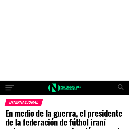
INTERNACIONAL
En medio de la guerra, el presidente
de la federación de fútbol iraní