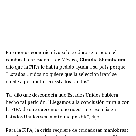
Fue menos comunicativo sobre cómo se produjo el
cambio. La presidenta de México,
Claudia Sheinbaum
,
dijo que la FIFA le había pedido ayuda a su país porque
“Estados Unidos no quiere que la selección iraní se
quede a pernoctar en Estados Unidos”.
Taj dijo que desconocía que Estados Unidos hubiera
hecho tal petición. “Llegamos a la conclusión mutua con
la FIFA de que queremos que nuestra presencia en
Estados Unidos sea la mínima posible”, dijo.
Para la FIFA, la crisis requiere de cuidadosas maniobras: