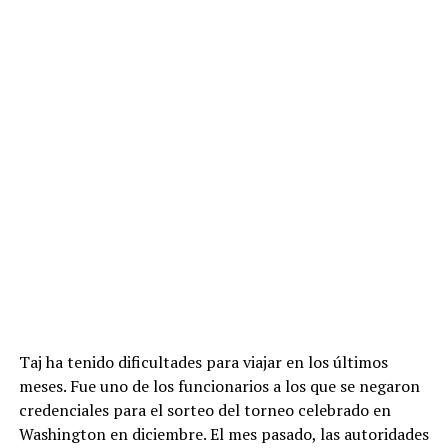
Taj ha tenido dificultades para viajar en los últimos
meses. Fue uno de los funcionarios a los que se negaron
credenciales para el sorteo del torneo celebrado en
Washington en diciembre. El mes pasado, las autoridades