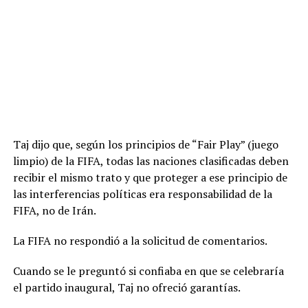
Taj dijo que, según los principios de “Fair Play” (juego
limpio) de la FIFA, todas las naciones clasificadas deben
recibir el mismo trato y que proteger a ese principio de
las interferencias políticas era responsabilidad de la
FIFA, no de Irán.
La FIFA no respondió a la solicitud de comentarios.
Cuando se le preguntó si confiaba en que se celebraría
el partido inaugural, Taj no ofreció garantías.