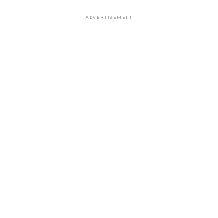
ADVERTISEMENT