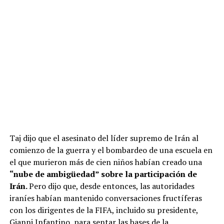
Taj dijo que el asesinato del líder supremo de Irán al
comienzo de la guerra y el bombardeo de una escuela en
el que murieron más de cien niños habían creado una
“nube de ambigüedad” sobre la participación de
Irán.
Pero dijo que, desde entonces, las autoridades
iraníes habían mantenido conversaciones fructíferas
con los dirigentes de la FIFA, incluido su presidente,
Gianni Infantino, para sentar las bases de la