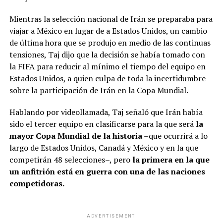
Mientras la selección nacional de Irán se preparaba para
viajar a México en lugar de a Estados Unidos, un cambio
de última hora que se produjo en medio de las continuas
tensiones, Taj dijo que la decisión se había tomado con
la FIFA para reducir al mínimo el tiempo del equipo en
Estados Unidos, a quien culpa de toda la incertidumbre
sobre la participación de Irán en la Copa Mundial.
Hablando por videollamada, Taj señaló que Irán había
sido el tercer equipo en clasificarse para la que será
la
mayor Copa Mundial de la historia
–que ocurrirá a lo
largo de Estados Unidos, Canadá y México y en la que
competirán 48 selecciones–, pero
la primera en la que
un anfitrión está en guerra con una de las naciones
competidoras.
ADVERTISEMENT