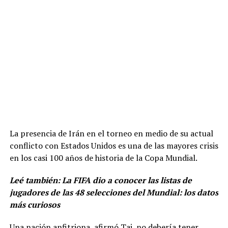
La presencia de Irán en el torneo en medio de su actual
conflicto con Estados Unidos es una de las mayores crisis
en los casi 100 años de historia de la Copa Mundial.
Leé también:
La FIFA dio a conocer las listas de
jugadores de las 48 selecciones del Mundial: los datos
más curiosos
Una nación anfitriona, afirmó Taj, no debería tener