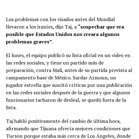
Los problemas con los visados antes del Mundial
llevaron a los iraníes, dijo Taj, a
“sospechar que era
posible que Estados Unidos nos creara algunos
problemas graves”.
El lunes, el equipo publicó su lista oficial en un video en
las redes sociales, y tiene un partido más de
preparación, contra Mali, antes de su partida prevista al
campamento base de México. Sardar Azmoun, un
jugador estrella que suscitó críticas por una publicación
en las redes sociales después de la guerra y que algunos
funcionarios tacharon de desleal, se quedó fuera de la
lista.
Taj habló positivamente del cambio de última hora,
afirmando que Tijuana ofrecía mejores condiciones que
Tucson porque estaba más cerca de Los Ángeles, donde