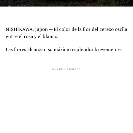
NISHIKAWA, Japón — El color de la flor del cerezo oscila
entre el rosa y el blanco.
Las flores alcanzan su máximo esplendor brevemente.
ADVERTISEMENT