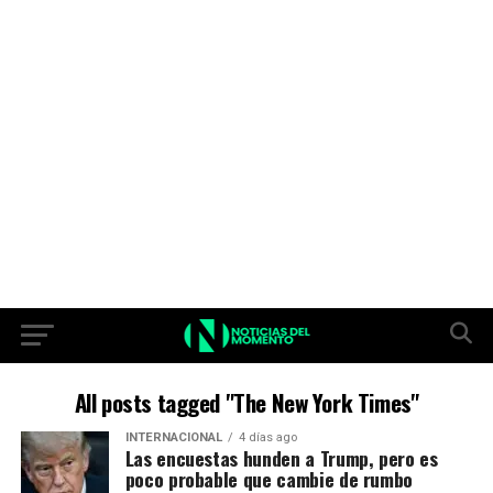
All posts tagged "The New York Times"
INTERNACIONAL
4 días ago
Las encuestas hunden a Trump, pero es
poco probable que cambie de rumbo