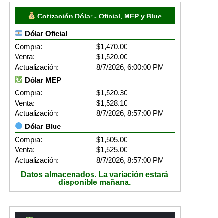
Cotización Dólar - Oficial, MEP y Blue
Dólar Oficial
Compra:
$1,470.00
Venta:
$1,520.00
Actualización:
8/7/2026, 6:00:00 PM
Dólar MEP
Compra:
$1,520.30
Venta:
$1,528.10
Actualización:
8/7/2026, 8:57:00 PM
Dólar Blue
Compra:
$1,505.00
Venta:
$1,525.00
Actualización:
8/7/2026, 8:57:00 PM
Datos almacenados. La variación estará
disponible mañana.