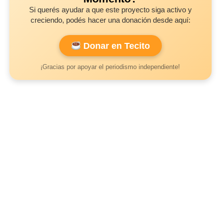
Si querés ayudar a que este proyecto siga activo y
creciendo, podés hacer una donación desde aquí:
Donar en Tecito
¡Gracias por apoyar el periodismo independiente!