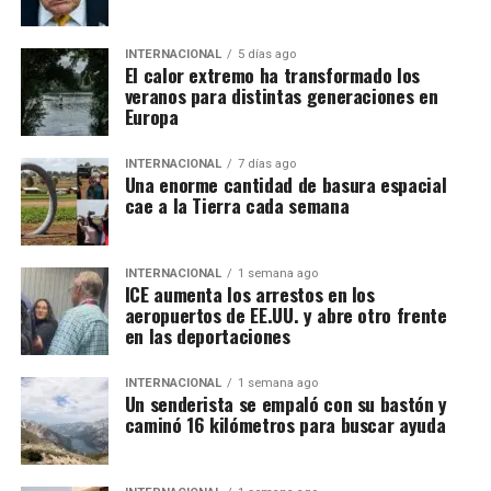
INTERNACIONAL
5 días ago
El calor extremo ha transformado los
veranos para distintas generaciones en
Europa
INTERNACIONAL
7 días ago
Una enorme cantidad de basura espacial
cae a la Tierra cada semana
INTERNACIONAL
1 semana ago
ICE aumenta los arrestos en los
aeropuertos de EE.UU. y abre otro frente
en las deportaciones
INTERNACIONAL
1 semana ago
Un senderista se empaló con su bastón y
caminó 16 kilómetros para buscar ayuda