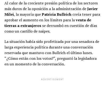
Al calor de la creciente presión política de los sectores
más duros de la oposición a la administración de
Javier
Milei
, la mayoría que
Patricia Bullrich
creía tener para
aprobar el aumento en los límites para la
venta de
tierras a extranjeros
se derrumbó en cuestión de días
como un castillo de naipes.
La situación había sido profetizada por una senadora de
larga experiencia política durante una conversación
reservada que mantuvo con Bullrich el último lunes.
“¿Cómo están con los votos?“, preguntó la legisladora
en un momento de la conversación.
ADVERTISEMENT