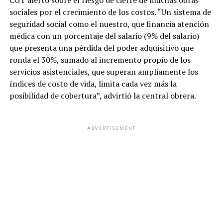
sociales por el crecimiento de los costos. “Un sistema de
seguridad social como el nuestro, que financia atención
médica con un porcentaje del salario (9% del salario)
que presenta una pérdida del poder adquisitivo que
ronda el 30%, sumado al incremento propio de los
servicios asistenciales, que superan ampliamente los
índices de costo de vida, limita cada vez más la
posibilidad de cobertura”, advirtió la central obrera.
ADVERTISEMENT