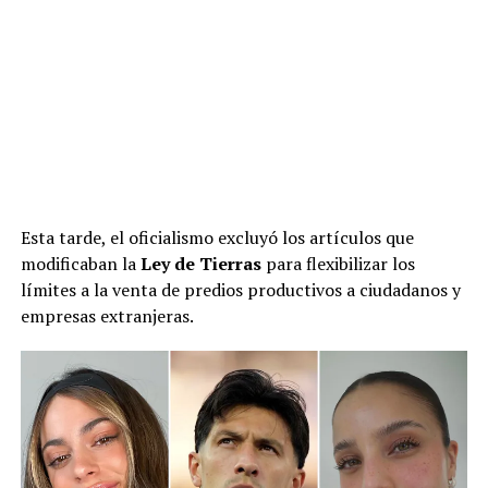
Esta tarde, el oficialismo excluyó los artículos que
modificaban la
Ley de Tierras
para flexibilizar los
límites a la venta de predios productivos a ciudadanos y
empresas extranjeras.