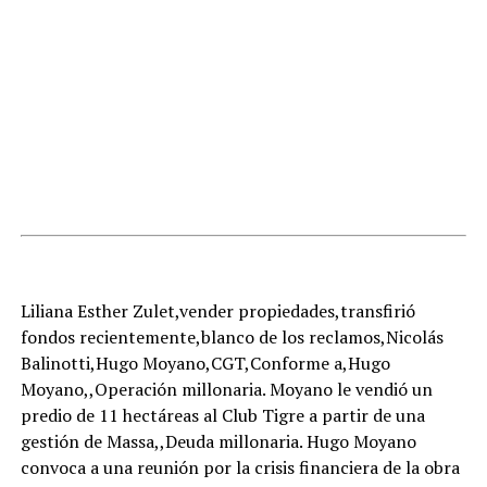
Liliana Esther Zulet,vender propiedades,transfirió
fondos recientemente,blanco de los reclamos,Nicolás
Balinotti,Hugo Moyano,CGT,Conforme a,Hugo
Moyano,,Operación millonaria. Moyano le vendió un
predio de 11 hectáreas al Club Tigre a partir de una
gestión de Massa,,Deuda millonaria. Hugo Moyano
convoca a una reunión por la crisis financiera de la obra