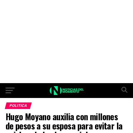
POLITICA
Hugo Moyano auxilia con millones
de pesos a su esposa para evitar la