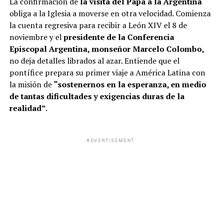
La confirmación de
la visita del Papa a la Argentina
obliga a la Iglesia a moverse en otra velocidad. Comienza
la cuenta regresiva para recibir a León XIV el 8 de
noviembre y el
presidente de la Conferencia
Episcopal Argentina,
monseñor Marcelo Colombo,
no deja detalles librados al azar. Entiende que el
pontífice prepara su primer viaje a América Latina con
la misión de
“sostenernos en la esperanza, en medio
de tantas dificultades y exigencias duras de la
realidad”.
ADVERTISEMENT