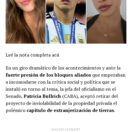
Leé la nota completa acá
En un giro dramático de los acontecimientos y ante la
fuerte presión de los bloques aliados
que empezaban
a incomodarse con la crítica social y política que se
instaló en torno al tema, la jefa del oficialismo en el
Senado,
Patricia Bullrich
(CABA), aceptó
retirar del
proyecto de inviolabilidad de la propiedad privada el
polémico
capítulo de extranjerización de tierras
.
ADVERTISEMENT