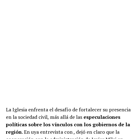
La Iglesia enfrenta el desafío de fortalecer su presencia
en la sociedad civil, más allá de las
especulaciones
políticas sobre los vínculos con los gobiernos de la
región
. En uya entrevista con
, dejó en claro que la