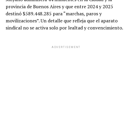
provincia de Buenos Aires y que entre 2024 y 2025
destinó $589.448.285 para “marchas, paros y
movilizaciones”. Un detalle que refleja que el aparato
sindical no se activa solo por lealtad y convencimiento.
ADVERTISEMENT