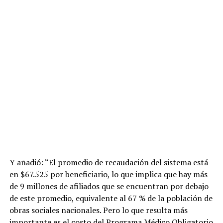
Y añadió: “El promedio de recaudación del sistema está
en $67.525 por beneficiario, lo que implica que hay más
de 9 millones de afiliados que se encuentran por debajo
de este promedio, equivalente al 67 % de la población de
obras sociales nacionales. Pero lo que resulta más
importante es el costo del Programa Médico Obligatorio