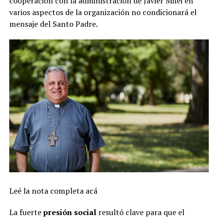
cooperación con la administración de Javier Milei en
varios aspectos de la organización no condicionará el
mensaje del Santo Padre.
Leé la nota completa acá
La fuerte
presión social
resultó clave para que el