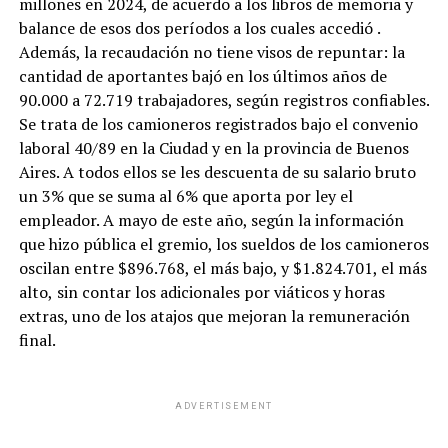
millones en 2024, de acuerdo a los libros de memoria y
balance de esos dos períodos a los cuales accedió
.
Además, la recaudación no tiene visos de repuntar: la
cantidad de aportantes bajó en los últimos años de
90.000 a 72.719 trabajadores, según registros confiables.
Se trata de los camioneros registrados bajo el convenio
laboral 40/89 en la Ciudad y en la provincia de Buenos
Aires. A todos ellos se les descuenta de su salario bruto
un 3% que se suma al 6% que aporta por ley el
empleador. A mayo de este año, según la información
que hizo pública el gremio, los sueldos de los camioneros
oscilan entre $896.768, el más bajo, y $1.824.701, el más
alto,
sin contar los adicionales por viáticos y horas
extras, uno de los atajos que mejoran la remuneración
final.
ADVERTISEMENT