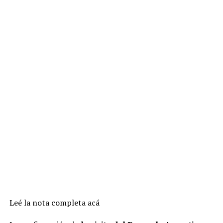
Leé la nota completa acá