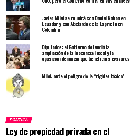
ONU, pero el Gobierno confía en sus chances
Javier Milei se reunirá con Daniel Noboa en
Ecuador y con Abelardo de la Espriella en
Colombia
Diputados: el Gobierno defendió la
ampliación de la Inocencia Fiscal y la
oposición denunció que beneficia a evasores
Milei, ante el peligro de la “rigidez tóxica”
POLITICA
Ley de propiedad privada en el