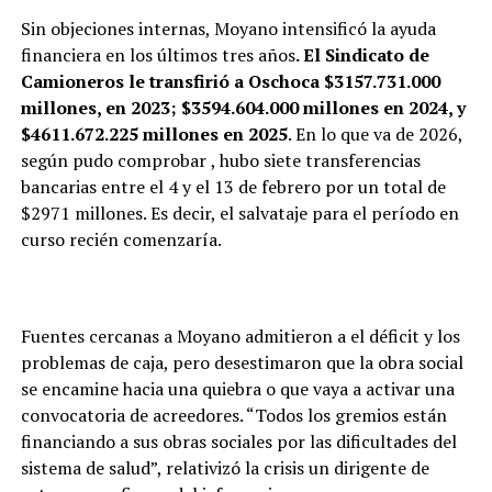
Sin objeciones internas, Moyano intensificó la ayuda
financiera en los últimos tres años
. El Sindicato de
Camioneros le transfirió a Oschoca $3157.731.000
millones, en 2023; $3594.604.000 millones en 2024, y
$4611.672.225 millones en 2025
. En lo que va de 2026,
según pudo comprobar
, hubo siete transferencias
bancarias entre el 4 y el 13 de febrero por un total de
$2971 millones. Es decir, el salvataje para el período en
curso recién comenzaría.
Fuentes cercanas a Moyano admitieron a
el déficit y los
problemas de caja, pero desestimaron que la obra social
se encamine hacia una quiebra o que vaya a activar una
convocatoria de acreedores. “Todos los gremios están
financiando a sus obras sociales por las dificultades del
sistema de salud”, relativizó la crisis un dirigente de