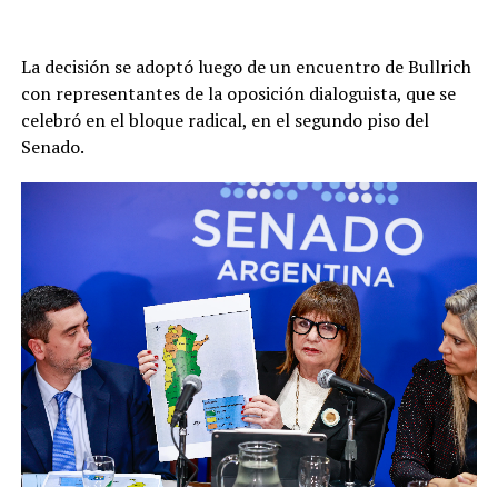
La decisión se adoptó luego de un encuentro de Bullrich
con representantes de la oposición dialoguista, que se
celebró en el bloque radical, en el segundo piso del
Senado.