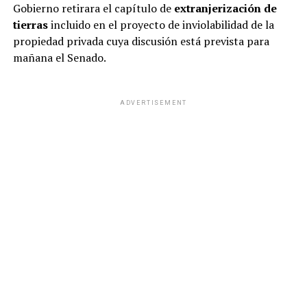
Gobierno retirara el capítulo de
extranjerización de
tierras
incluido en el proyecto de inviolabilidad de la
propiedad privada cuya discusión está prevista para
mañana el Senado.
ADVERTISEMENT