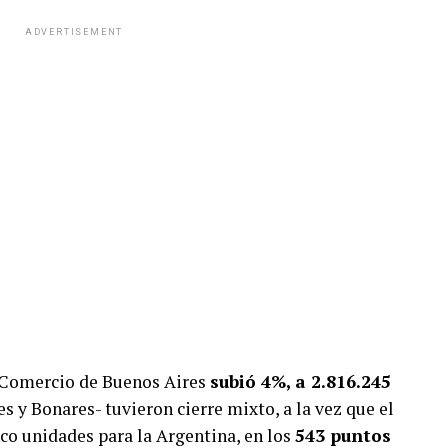
ADVERTISEMENT
 Comercio de Buenos Aires
subió 4%, a 2.816.245
s y Bonares- tuvieron cierre mixto, a la vez que el
co unidades para la Argentina, en los
543 puntos