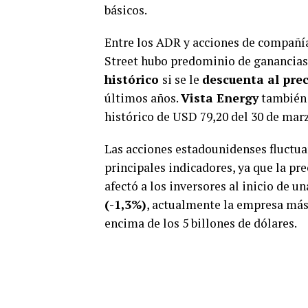
básicos.
Entre los ADR y acciones de compañía
Street hubo predominio de ganancias
histórico
si se le
descuenta al prec
últimos años.
Vista Energy
también
histórico de USD 79,20 del 30 de mar
Las acciones estadounidenses fluctuar
principales indicadores, ya que la pr
afectó a los inversores al inicio de
(-1,3%)
, actualmente la empresa más 
encima de los 5 billones de dólares.