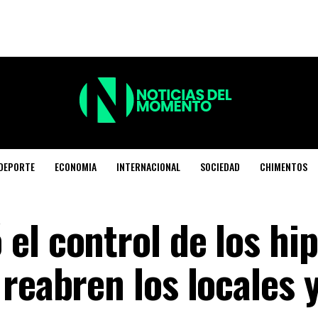
DEPORTE
ECONOMIA
INTERNACIONAL
SOCIEDAD
CHIMENTOS
el control de los hi
reabren los locales 