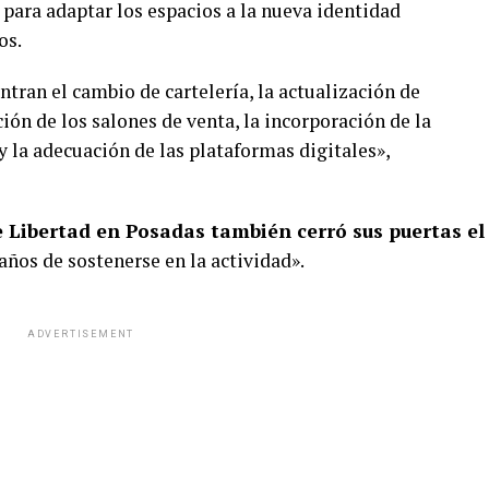
 para adaptar los espacios a la nueva identidad
os.
ntran el cambio de cartelería, la actualización de
ión de los salones de venta, la incorporación de la
 la adecuación de las plataformas digitales»,
e Libertad en Posadas también cerró sus puertas el
años de sostenerse en la actividad».
ADVERTISEMENT