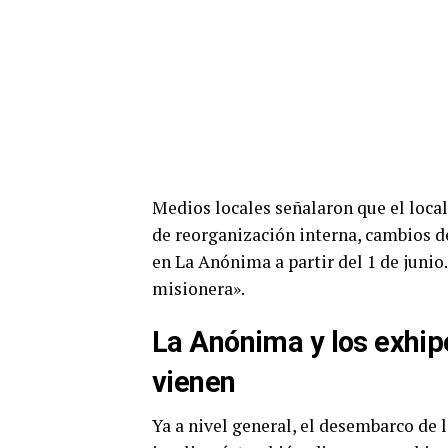
Medios locales señalaron que el local
de reorganización interna, cambios de
en La Anónima a partir del 1 de junio
misionera».
La Anónima y los exhip
vienen
Ya a nivel general, el desembarco de