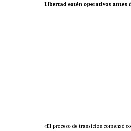
Libertad estén operativos antes d
«El proceso de transición comenzó co