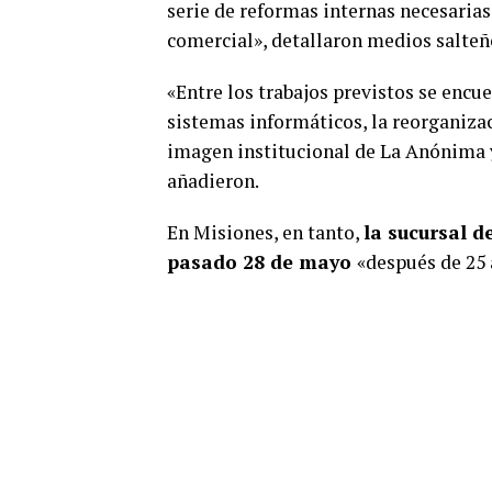
serie de reformas internas necesarias
comercial», detallaron medios salteñ
«Entre los trabajos previstos se encue
sistemas informáticos, la reorganizac
imagen institucional de La Anónima y
añadieron.
En Misiones, en tanto,
la sucursal d
pasado 28 de mayo
«después de 25 