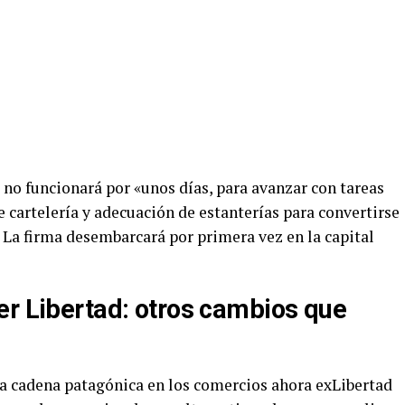
 no funcionará por «unos días, para avanzar con tareas
 cartelería y adecuación de estanterías para convertirse
. La firma desembarcará por primera vez en la capital
er Libertad: otros cambios que
 la cadena patagónica en los comercios ahora exLibertad