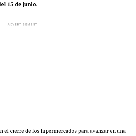
el 15 de junio
.
ADVERTISEMENT
n el cierre de los hipermercados para avanzar en una