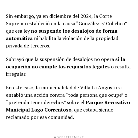
Sin embargo, ya en diciembre del 2024, la Corte
Suprema estableció en la causa “González c/ Colicheo”
que esa ley
no suspende los desalojos de forma
automática
ni habilita la violación de la propiedad
privada de terceros.
Subrayó que la suspensión de desalojos no opera
si la
ocupación no cumple los requisitos legales
o resulta
irregular.
En este caso, la municipalidad de Villa La Angostura
entabló una acción contra “toda persona que ocupe” o
“pretenda tener derechos” sobre el
Parque Recreativo
Municipal Lago Correntoso
, que estaba siendo
reclamado por esa comunidad.
ADVERTISEMENT