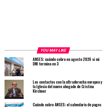
YOU MAY LIKE
ANSES: cuándo cobro en agosto 2026 si mi
DNI termina en 3
Los contactos con la ultraderecha europea y
la Iglesia del nuevo abogado de Cristina
Kirchner
Cuándo cobro ANSES: el calendario de pagos