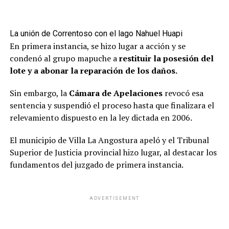
La unión de Correntoso con el lago Nahuel Huapi
En primera instancia, se hizo lugar a acción y se
condenó al grupo mapuche a
restituir la posesión del
lote y a abonar la reparación de los daños.
Sin embargo, la
Cámara de Apelaciones
revocó esa
sentencia y suspendió el proceso hasta que finalizara el
relevamiento dispuesto en la ley dictada en 2006.
El municipio de Villa La Angostura apeló y el Tribunal
Superior de Justicia provincial hizo lugar, al destacar los
fundamentos del juzgado de primera instancia.
ADVERTISEMENT