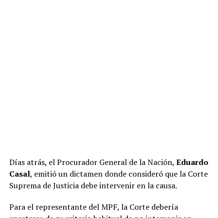
Días atrás, el Procurador General de la Nación,
Eduardo
Casal
, emitió un dictamen donde consideró que la Corte
Suprema de Justicia debe intervenir en la causa.
Para el representante del MPF, la Corte debería