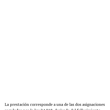
La prestación corresponde a una de las dos asignaciones