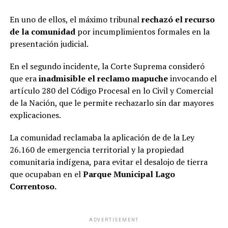
En uno de ellos, el máximo tribunal
rechazó el recurso
de la comunidad
por incumplimientos formales en la
presentación judicial.
En el segundo incidente, la Corte Suprema consideró
que era
inadmisible el reclamo mapuche
invocando el
artículo 280 del Código Procesal en lo Civil y Comercial
de la Nación, que le permite rechazarlo sin dar mayores
explicaciones.
La comunidad reclamaba la aplicación de de la Ley
26.160 de emergencia territorial y la propiedad
comunitaria indígena, para evitar el desalojo de tierra
que ocupaban en el
Parque Municipal Lago
Correntoso.
ADVERTISEMENT