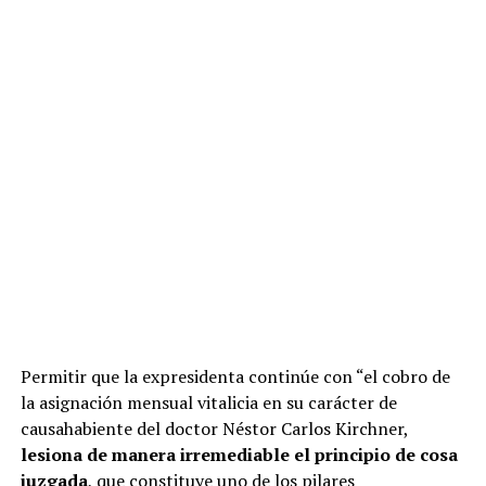
Permitir que la expresidenta continúe con “el cobro de
la asignación mensual vitalicia en su carácter de
causahabiente del doctor Néstor Carlos Kirchner,
lesiona de manera irremediable el principio de cosa
juzgada
, que constituye uno de los pilares