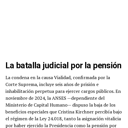
La batalla judicial por la pensión
La condena en la causa Vialidad, confirmada por la
Corte Suprema, incluye seis años de prisión e
inhabilitación perpetua para ejercer cargos públicos. En
noviembre de 2024, la ANSES —dependiente del
Ministerio de Capital Humano— dispuso la baja de los
beneficios especiales que Cristina Kirchner percibía bajo
el régimen de la Ley 24.018, tanto la asignación vitalicia
por haber ejercido la Presidencia como la pensión por