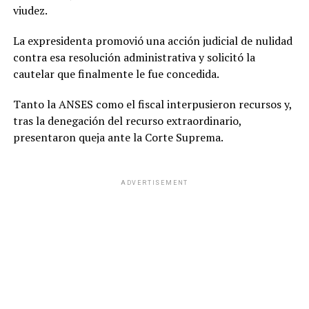
viudez.
La expresidenta promovió una acción judicial de nulidad
contra esa resolución administrativa y solicitó la
cautelar que finalmente le fue concedida.
Tanto la ANSES como el fiscal interpusieron recursos y,
tras la denegación del recurso extraordinario,
presentaron queja ante la Corte Suprema.
ADVERTISEMENT