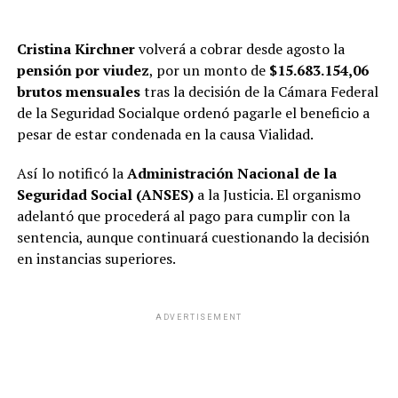
Cristina Kirchner
volverá a cobrar desde agosto la
pensión por viudez
, por un monto de
$15.683.154,06
brutos mensuales
tras la decisión de la Cámara Federal
de la Seguridad Socialque ordenó pagarle el beneficio a
pesar de estar condenada en la causa Vialidad.
Así lo notificó la
Administración Nacional de la
Seguridad Social (ANSES)
a la Justicia. El organismo
adelantó que procederá al pago para cumplir con la
sentencia, aunque continuará cuestionando la decisión
en instancias superiores.
ADVERTISEMENT