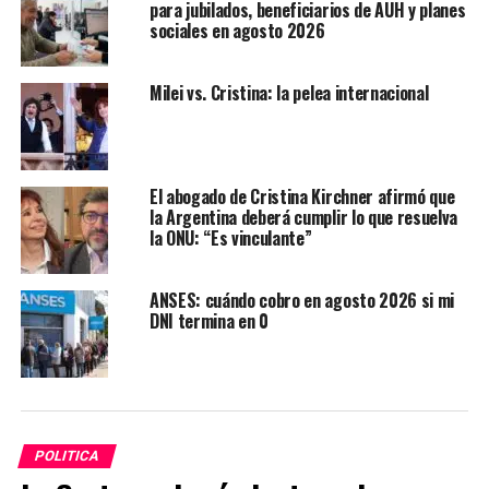
para jubilados, beneficiarios de AUH y planes
sociales en agosto 2026
Milei vs. Cristina: la pelea internacional
El abogado de Cristina Kirchner afirmó que
la Argentina deberá cumplir lo que resuelva
la ONU: “Es vinculante”
ANSES: cuándo cobro en agosto 2026 si mi
DNI termina en 0
POLITICA