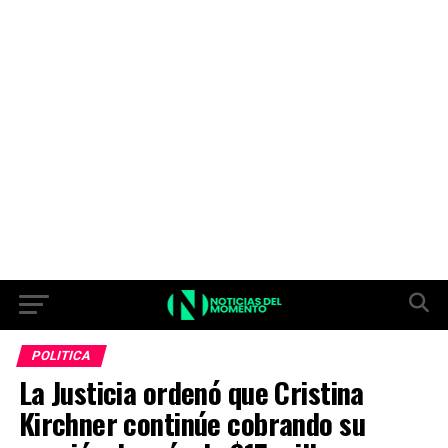
POLITICA
La Justicia ordenó que Cristina
Kirchner continúe cobrando su