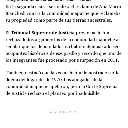
En la segunda causa, se analizó el reclamo de Ana María
Bianchedi contra la comunidad mapuche que reclamaba
su propiedad como parte de sus tierras ancestrales.
El
Tribunal Superior de Justicia
provincial había
rechazado los argumentos de la comunidad mapuche al
señalar que los demandados no habían demostrado ser
ocupantes históricos de ese predio y recordó que uno de
los integrantes fue procesado por usurpación en 2011.
También destacó que la vecina había demostrado ser la
dueña del lugar desde 1970. Los abogados de la
comunidad mapuche apelaron, pero la Corte Suprema
de Justicia rechazó el planteo por inadmisible.
ADVERTISEMENT