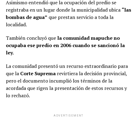
Asimismo entendió que la ocupación del predio se
registraba en un lugar donde la municipalidad ubica
“las
bombas de agua”
que prestan servicio a toda la
localidad.
También concluyó que
la comunidad mapuche no
ocupaba ese predio en 2006 cuando se sancionó la
ley.
La comunidad presentó un recurso extraordinario para
que la
Corte Suprema
revirtiera la decisión provincial,
pero el documento incumplió los términos de la
acordada que rigen la presentación de estos recursos y
lo rechazó.
ADVERTISEMENT