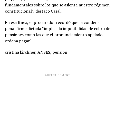
fundamentales sobre los que se asienta nuestro régimen
constitucional”, destacó Casal.
En esa línea, el procurador recordó que la condena
penal firme dictada “implica la imposibilidad de cobro de
pensiones como las que el pronunciamiento apelado
ordena pagar“.
cristina kirchner, ANSES, pension
ADVERTISEMENT