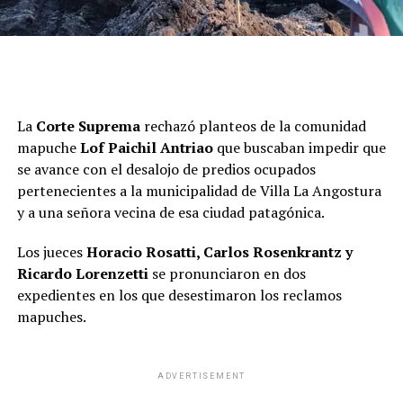
La
Corte Suprema
rechazó planteos de la comunidad
mapuche
Lof Paichil Antriao
que buscaban impedir que
se avance con el desalojo de predios ocupados
pertenecientes a la municipalidad de Villa La Angostura
y a una señora vecina de esa ciudad patagónica.
Los jueces
Horacio Rosatti, Carlos Rosenkrantz y
Ricardo Lorenzetti
se pronunciaron en dos
expedientes en los que desestimaron los reclamos
mapuches.
ADVERTISEMENT