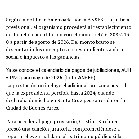
Según la notificación enviada por la ANSES a la justicia
previsional, el organismo procederá al restablecimiento
del beneficio identificado con el número 47-6-8085213-
0 a partir de agosto de 2026. Del monto bruto se
descontarán los conceptos correspondientes a obra
social e impuesto a las ganancias.
Ya se conoce el calendario de pagos de jubilaciones, AUH
y PNC para mayo de 2026. (Foto: ANSES)
La prestación no incluye el adicional por zona austral
que la expresidenta percibía hasta 2024, cuando
declaraba domicilio en Santa Cruz pese a residir en la
Ciudad de Buenos Aires.
Para acceder al pago provisorio, Cristina Kirchner
prestó una caución juratoria, comprometiéndose a
reparar el eventual daño al patrimonio público si la