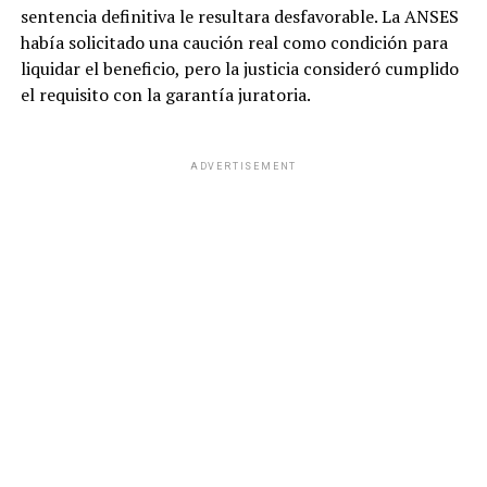
sentencia definitiva le resultara desfavorable. La ANSES
había solicitado una caución real como condición para
liquidar el beneficio, pero la justicia consideró cumplido
el requisito con la garantía juratoria.
ADVERTISEMENT