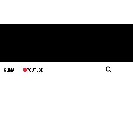
YOUTUBE
CLIMA