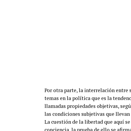
Por otra parte, la interrelación entre
temas en la política que es la tenden
llamadas propiedades objetivas, segú
las condiciones subjetivas que llevan 
La cuestión de la libertad que aquí se
conciencia, la prueba de ello se afirm