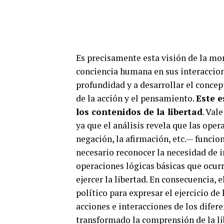
Es precisamente esta visión de la mo
conciencia humana en sus interaccio
profundidad y a desarrollar el concep
de la acción y el pensamiento.
Este e
los contenidos de la libertad
. Val
ya que el análisis revela que las op
negación, la afirmación, etc.— funcion
necesario reconocer la necesidad de i
operaciones lógicas básicas que ocurre
ejercer la libertad. En consecuencia, 
político para expresar el ejercicio d
acciones e interacciones de los difere
transformado la comprensión de la li