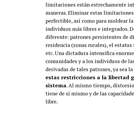
limitaciones están estrechamente int
maneras. Eliminar estas limitaciones 
perfectible, así como para moldear la 
individuos más libres e integrados.
diferente: patrones persistentes de di
residencia (zonas rurales), el estatus 
etc. Una dictadura intensifica enorme
comunidades y a los individuos de la
derivadas de tales patrones, ya sea la
estas restricciones a la libertad
sistema
. Al mismo tiempo, distorsi
tiene de sí mismo y de las capacidad
libre.