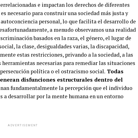
errelacionadas e impactan los derechos de diferentes
es necesario para construir una sociedad más justa y
autoconciencia personal, lo que facilita el desarrollo de
 Desafortunadamente, a menudo observamos una realidad
scriminación basados ​​en la raza, el género, el lugar de
social, la clase, desigualdades varias, la discapacidad,
mente estas restricciones, privando a la sociedad, a las
s herramientas necesarias para remediar las situaciones
 persecución política o el ostracismo social.
Todas
 generan disfunciones estructurales dentro del
onan fundamentalmente la percepción que el individuo
es a desarrollar por la mente humana en un entorno
ADVERTISEMENT