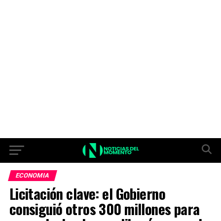
ECONOMIA
Licitación clave: el Gobierno
consiguió otros 300 millones para