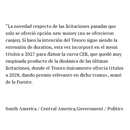
“La novedad respecto de las licitaciones pasadas que
solo se ofreció opción new money (no se ofrecieron
canjes). Si bien la intención del Tesoro sigue siendo la
extensión de duration, esta vez incorporó en el menú
títulos a 2027 para
flatear
la curva CER, que quedó muy
empinada producto de la dinámica de las últimas
licitaciones, donde el Tesoro únicamente ofrecía títulos
a 2028, dando premio relevante en dicho tramo», sumó
de la Fuente.
South America / Central America,Government / Politics