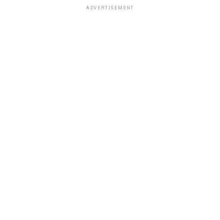
ADVERTISEMENT