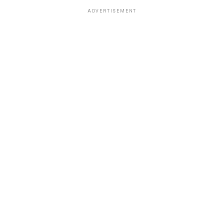
ADVERTISEMENT