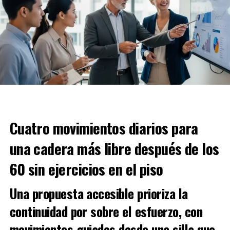
Cuatro movimientos diarios para
una cadera más libre después de los
60 sin ejercicios en el piso
Una propuesta accesible prioriza la
continuidad por sobre el esfuerzo, con
movimientos guiados desde una silla que