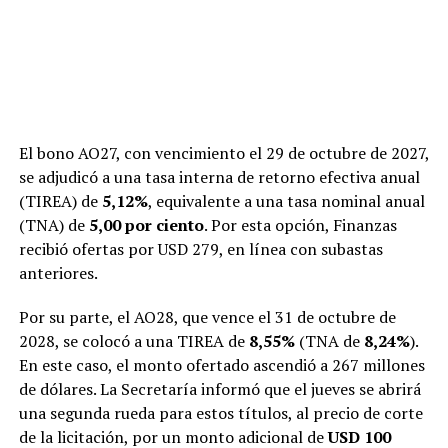
El bono AO27, con vencimiento el 29 de octubre de 2027,
se adjudicó a una tasa interna de retorno efectiva anual
(TIREA) de
5,12%
, equivalente a una tasa nominal anual
(TNA) de
5,00 por ciento
. Por esta opción, Finanzas
recibió ofertas por USD 279, en línea con subastas
anteriores.
Por su parte, el AO28, que vence el 31 de octubre de
2028, se colocó a una TIREA de
8,55%
(TNA de
8,24%
).
En este caso, el monto ofertado ascendió a 267 millones
de dólares. La Secretaría informó que el jueves se abrirá
una segunda rueda para estos títulos, al precio de corte
de la licitación, por un monto adicional de
USD 100