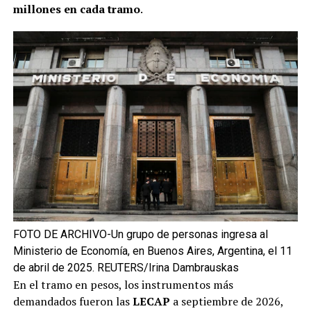
millones en cada tramo
.
FOTO DE ARCHIVO-Un grupo de personas ingresa al
Ministerio de Economía, en Buenos Aires, Argentina, el 11
de abril de 2025. REUTERS/Irina Dambrauskas
En el tramo en pesos, los instrumentos más
demandados fueron las
LECAP
a septiembre de 2026,