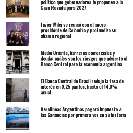
político que gobernadores le proponen a la
Casa Rosada para 2027
Javier Milei se reunió con el nuevo
presidente de Colombia y profundiza su
alianza regional
Medio Oriente, barreras comerciales y
deuda: cuáles son los riesgos que advierte el
Banco Central para la economía argentina
El Banco Central de Brasil redujo la tasa de
interés en 0,25 puntos, hasta el 14,0%
anual
Aerolíneas Argentinas pagará impuesto a
las Ganancias por primera vez en su historia