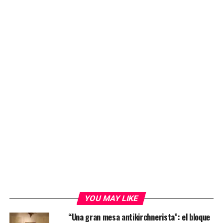
YOU MAY LIKE
“Una gran mesa antikirchnerista”: el bloque