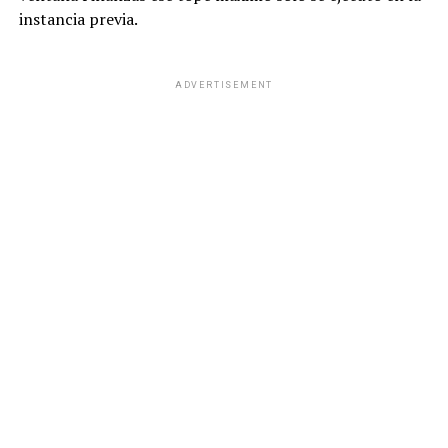
instancia previa.
ADVERTISEMENT