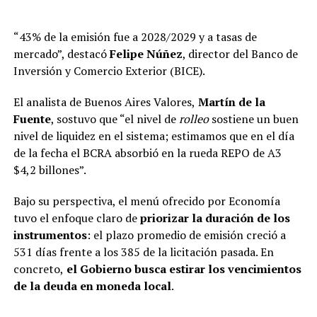
“43% de la emisión fue a 2028/2029 y a tasas de
mercado”, destacó
Felipe Núñez
, director del Banco de
Inversión y Comercio Exterior (BICE).
El analista de Buenos Aires Valores,
Martín de la
Fuente
, sostuvo que “el nivel de
rolleo
sostiene un buen
nivel de liquidez en el sistema; estimamos que en el día
de la fecha el BCRA absorbió en la rueda REPO de A3
$4,2 billones”.
Bajo su perspectiva, el menú ofrecido por Economía
tuvo el enfoque claro de
priorizar la duración de los
instrumentos
: el plazo promedio de emisión creció a
531 días frente a los 385 de la licitación pasada. En
concreto,
el Gobierno busca estirar los vencimientos
de la deuda en moneda local
.