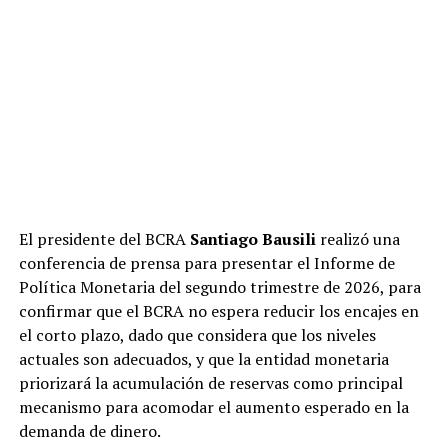
El presidente del BCRA
Santiago Bausili
realizó una
conferencia de prensa para presentar el Informe de
Política Monetaria del segundo trimestre de 2026, para
confirmar que el BCRA no espera reducir los encajes en
el corto plazo, dado que considera que los niveles
actuales son adecuados, y que la entidad monetaria
priorizará la acumulación de reservas como principal
mecanismo para acomodar el aumento esperado en la
demanda de dinero.