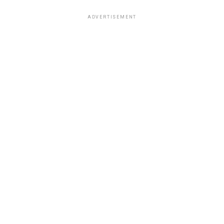
ADVERTISEMENT