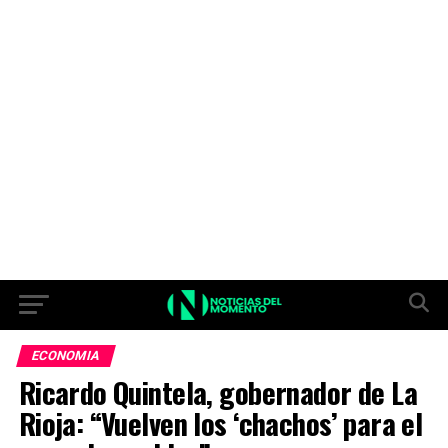
ECONOMIA
Ricardo Quintela, gobernador de La
Rioja: “Vuelven los ‘chachos’ para el