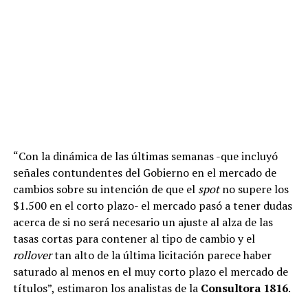
“Con la dinámica de las últimas semanas -que incluyó
señales contundentes del Gobierno en el mercado de
cambios sobre su intención de que el
spot
no supere los
$1.500 en el corto plazo- el mercado pasó a tener dudas
acerca de si no será necesario un ajuste al alza de las
tasas cortas para contener al tipo de cambio y el
rollover
tan alto de la última licitación parece haber
saturado al menos en el muy corto plazo el mercado de
títulos”, estimaron los analistas de la
Consultora 1816
.