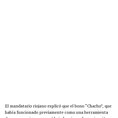
El mandatario riojano explicó que el bono “Chacho”, que
había funcionado previamente como una herramienta