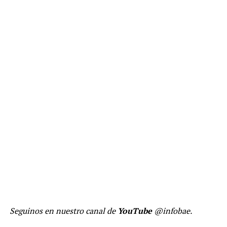
Seguinos en nuestro canal de
YouTube
@infobae.