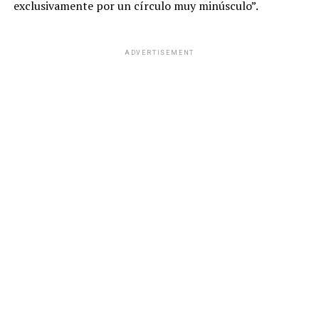
exclusivamente por un círculo muy minúsculo”.
ADVERTISEMENT