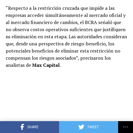
“Respecto a la restricción cruzada que impide a las
empresas acceder simultáneamente al mercado oficial y
al mercado financiero de cambios, el BCRA señaló que
no observa costos operativos suficientes que justifiquen
su eliminación en esta etapa. Las autoridades consideran
que, desde una perspectiva de riesgo-beneficio, los
potenciales beneficios de eliminar esta restricción no
compensan los riesgos asociados”, precisaron los
analistas de
Max Capital
.
SHARE
TWEET