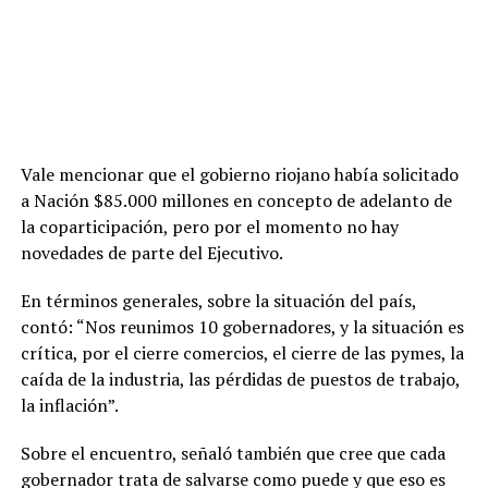
Vale mencionar que el gobierno riojano había solicitado
a Nación $85.000 millones en concepto de adelanto de
la coparticipación, pero por el momento no hay
novedades de parte del Ejecutivo.
En términos generales, sobre la situación del país,
contó: “Nos reunimos 10 gobernadores, y la situación es
crítica, por el cierre comercios, el cierre de las pymes, la
caída de la industria, las pérdidas de puestos de trabajo,
la inflación”.
Sobre el encuentro, señaló también que cree que cada
gobernador trata de salvarse como puede y que eso es