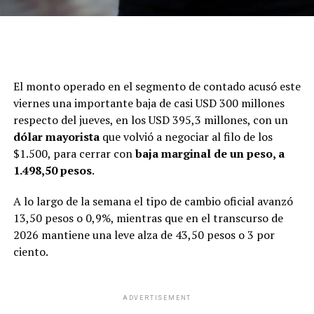
El monto operado en el segmento de contado acusó este
viernes una importante baja de casi USD 300 millones
respecto del jueves, en los USD 395,3 millones, con un
dólar mayorista
que volvió a negociar al filo de los
$1.500, para cerrar con
baja marginal de un peso, a
1.498,50 pesos
.
A lo largo de la semana el tipo de cambio oficial avanzó
13,50 pesos o 0,9%, mientras que en el transcurso de
2026 mantiene una leve alza de 43,50 pesos o 3 por
ciento.
ADVERTISEMENT