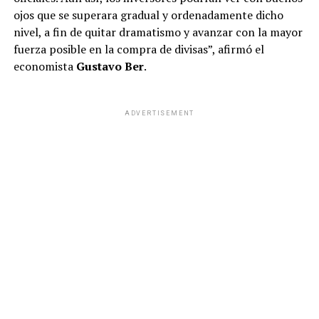
ojos que se superara gradual y ordenadamente dicho
nivel, a fin de quitar dramatismo y avanzar con la mayor
fuerza posible en la compra de divisas”, afirmó el
economista
Gustavo Ber
.
ADVERTISEMENT