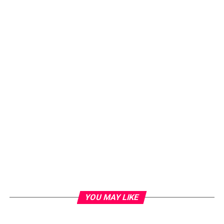
YOU MAY LIKE