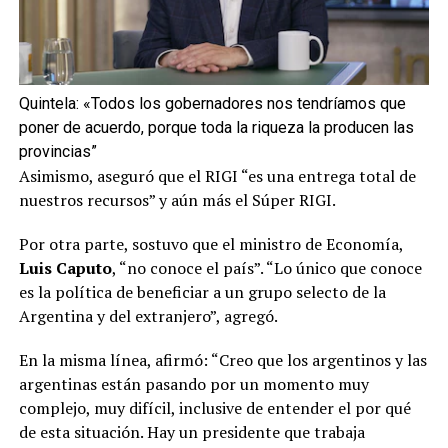
Quintela: «Todos los gobernadores nos tendríamos que
poner de acuerdo, porque toda la riqueza la producen las
provincias”
Asimismo, aseguró que el RIGI “es una entrega total de
nuestros recursos” y aún más el Súper RIGI.
Por otra parte, sostuvo que el ministro de Economía,
Luis Caputo
, “no conoce el país”. “Lo único que conoce
es la política de beneficiar a un grupo selecto de la
Argentina y del extranjero”, agregó.
En la misma línea, afirmó: “Creo que los argentinos y las
argentinas están pasando por un momento muy
complejo, muy difícil, inclusive de entender el por qué
de esta situación. Hay un presidente que trabaja