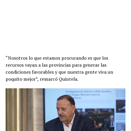
“Nosotros lo que estamos procurando es que los
recursos vayan a las provincias para generar las
condiciones favorables y que nuestra gente viva un
poquito mejor”, remarcó Quintela.