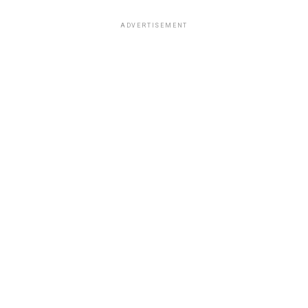
ADVERTISEMENT