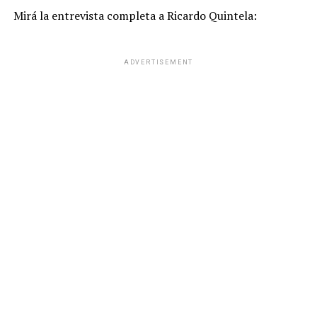
Mirá la entrevista completa a Ricardo Quintela:
ADVERTISEMENT