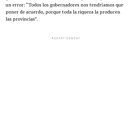
un error: “Todos los gobernadores nos tendríamos que
poner de acuerdo, porque toda la riqueza la producen
las provincias”.
ADVERTISEMENT