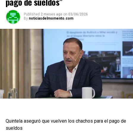
pago de sueldos”
Published
2 meses ago
on
03/06/2026
By
noticiasdelmomento.com
Quintela aseguró que vuelven los chachos para el pago de
sueldos