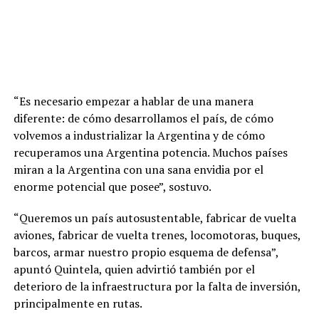
“Es necesario empezar a hablar de una manera
diferente: de cómo desarrollamos el país, de cómo
volvemos a industrializar la Argentina y de cómo
recuperamos una Argentina potencia. Muchos países
miran a la Argentina con una sana envidia por el
enorme potencial que posee”, sostuvo.
“Queremos un país autosustentable, fabricar de vuelta
aviones, fabricar de vuelta trenes, locomotoras, buques,
barcos, armar nuestro propio esquema de defensa”,
apuntó Quintela, quien advirtió también por el
deterioro de la infraestructura por la falta de inversión,
principalmente en rutas.