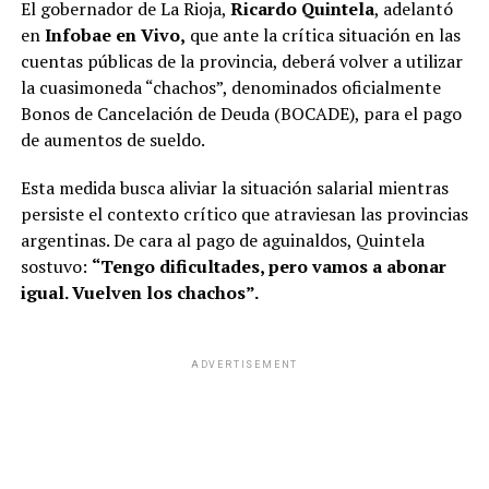
El gobernador de La Rioja,
Ricardo Quintela
, adelantó
en
Infobae en Vivo,
que ante la crítica situación en las
cuentas públicas de la provincia, deberá volver a utilizar
la cuasimoneda “chachos”, denominados oficialmente
Bonos de Cancelación de Deuda (BOCADE), para el pago
de aumentos de sueldo.
Esta medida busca aliviar la situación salarial mientras
persiste el contexto crítico que atraviesan las provincias
argentinas. De cara al pago de aguinaldos, Quintela
sostuvo:
“Tengo dificultades, pero vamos a abonar
igual. Vuelven los chachos”.
ADVERTISEMENT